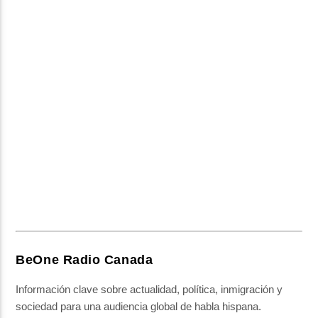
BeOne Radio Canada
Información clave sobre actualidad, política, inmigración y
sociedad para una audiencia global de habla hispana.