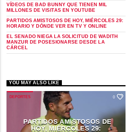
VÍDEOS DE BAD BUNNY QUE TIENEN MIL
MILLONES DE VISITAS EN YOUTUBE
PARTIDOS AMISTOSOS DE HOY, MIÉRCOLES 29:
HORARIO Y DÓNDE VER EN TV Y ONLINE
EL SENADO NIEGA LA SOLICITUD DE WADITH
MANZUR DE POSESIONARSE DESDE LA
CÁRCEL
YOU MAY ALSO LIKE
DEPORTES
0
PARTIDOS AMISTOSOS DE
HOY, MIÉRCOLES 29: