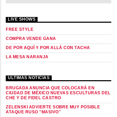
LIVE SHOWS
FREE STYLE
COMPRA VENDE GANA
DE POR AQUÍ Y POR ALLÁ CON TACHA
LA MESA NARANJA
ULTIMAS NOTICIAS
BRUGADA ANUNCIA QUE COLOCARÁ EN
CIUDAD DE MÉXICO NUEVAS ESCULTURAS DEL
CHE Y DE FIDEL CASTRO
ZELENSKI ADVIERTE SOBRE MUY POSIBLE
ATAQUE RUSO “MASIVO”