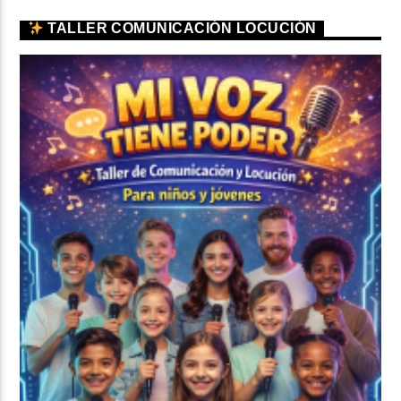
TALLER COMUNICACIÓN LOCUCIÓN