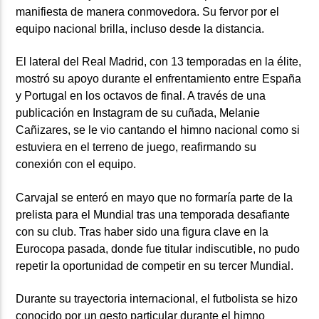
manifiesta de manera conmovedora. Su fervor por el
equipo nacional brilla, incluso desde la distancia.
El lateral del Real Madrid, con 13 temporadas en la élite,
mostró su apoyo durante el enfrentamiento entre España
y Portugal en los octavos de final. A través de una
publicación en Instagram de su cuñada, Melanie
Cañizares, se le vio cantando el himno nacional como si
estuviera en el terreno de juego, reafirmando su
conexión con el equipo.
Carvajal se enteró en mayo que no formaría parte de la
prelista para el Mundial tras una temporada desafiante
con su club. Tras haber sido una figura clave en la
Eurocopa pasada, donde fue titular indiscutible, no pudo
repetir la oportunidad de competir en su tercer Mundial.
Durante su trayectoria internacional, el futbolista se hizo
conocido por un gesto particular durante el himno