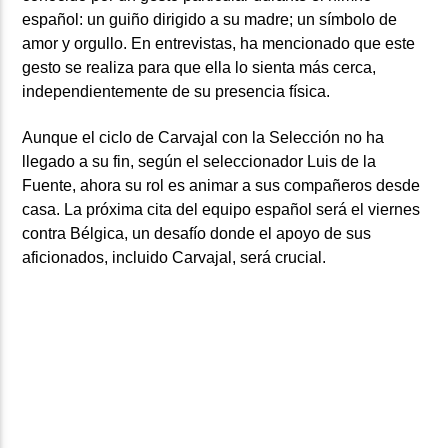
español: un guiño dirigido a su madre; un símbolo de
amor y orgullo. En entrevistas, ha mencionado que este
gesto se realiza para que ella lo sienta más cerca,
independientemente de su presencia física.
Aunque el ciclo de Carvajal con la Selección no ha
llegado a su fin, según el seleccionador Luis de la
Fuente, ahora su rol es animar a sus compañeros desde
casa. La próxima cita del equipo español será el viernes
contra Bélgica, un desafío donde el apoyo de sus
aficionados, incluido Carvajal, será crucial.