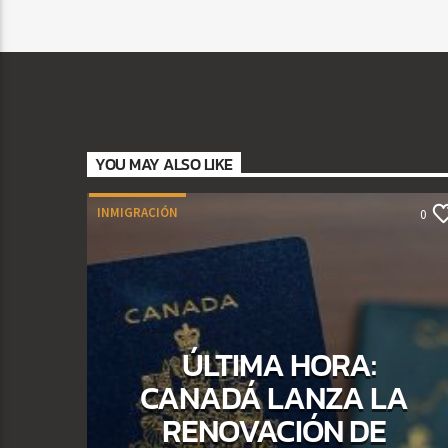
YOU MAY ALSO LIKE
INMIGRACIÓN
0
ÚLTIMA HORA:
CANADÁ LANZA LA
RENOVACIÓN DE