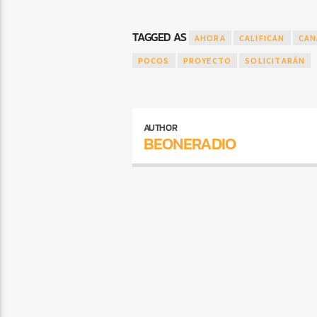
TAGGED AS
AHORA
CALIFICAN
CAN
POCOS
PROYECTO
SOLICITARÁN
AUTHOR
BEONERADIO