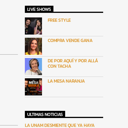
LIVE SHOWS
FREE STYLE
COMPRA VENDE GANA
DE POR AQUÍ Y POR ALLÁ
CON TACHA
LA MESA NARANJA
ULTIMAS NOTICIAS
LA UNAM DESMIENTE QUE YA HAYA