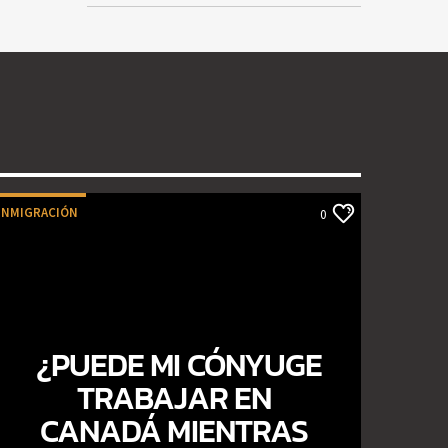
INMIGRACIÓN
0
¿PUEDE MI CÓNYUGE
TRABAJAR EN
CANADÁ MIENTRAS