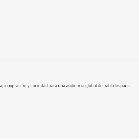
ca, inmigración y sociedad para una audiencia global de habla hispana.