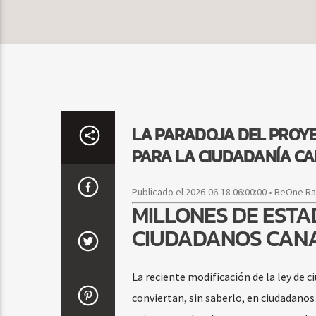
LA PARADOJA DEL PROYE
PARA LA CIUDADANÍA CA
Publicado el 2026-06-18 06:00:00 • BeOne R
MILLONES DE EST
CIUDADANOS CANA
La reciente modificación de la ley de
conviertan, sin saberlo, en ciudadanos