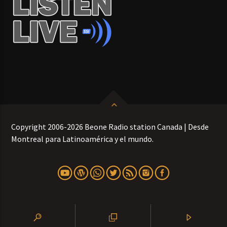
Copyright 2006-2026 Beone Radio station Canada | Desde
Montreal para Latinoamérica y el mundo.