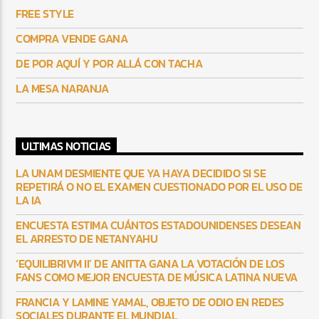
FREE STYLE
COMPRA VENDE GANA
DE POR AQUÍ Y POR ALLÁ CON TACHA
LA MESA NARANJA
ULTIMAS NOTICIAS
LA UNAM DESMIENTE QUE YA HAYA DECIDIDO SI SE
REPETIRÁ O NO EL EXAMEN CUESTIONADO POR EL USO DE
LA IA
ENCUESTA ESTIMA CUÁNTOS ESTADOUNIDENSES DESEAN
EL ARRESTO DE NETANYAHU
‘EQUILIBRIVM II’ DE ANITTA GANA LA VOTACIÓN DE LOS
FANS COMO MEJOR ENCUESTA DE MÚSICA LATINA NUEVA
FRANCIA Y LAMINE YAMAL, OBJETO DE ODIO EN REDES
SOCIALES DURANTE EL MUNDIAL