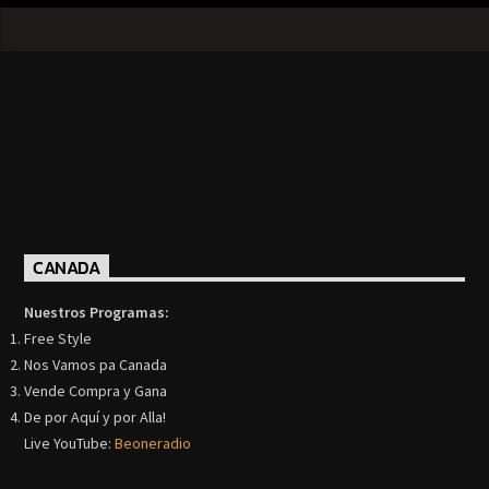
CANADA
Nuestros Programas:
Free Style
Nos Vamos pa Canada
Vende Compra y Gana
De por Aquí y por Alla!
Live YouTube:
Beoneradio