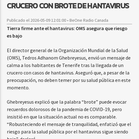
CRUCERO CON BROTE DE HANTAVIRUS
Publicado el 2026-05-09 12:01:00 • BeOne Radio Canada
Tierra firme ante el hantavirus: OMS asegura que riesgo
es bajo
El director general de la Organización Mundial de la Salud
(OMS), Tedros Adhanom Ghebreyesus, envió un mensaje de
calma a los habitantes de Tenerife tras la llegada de un
crucero con casos de hantavirus. Aseguró que, a pesar de la
preocupación, no deben temer por su salud pública en este
momento.
Ghebreyesus explicó que la palabra “brote” puede evocar
recuerdos dolorosos de la pandemia de COVID-19, pero
insistió en que la situación actual no es comparable.
“Robusteciendo el mensaje de tranquilidad, enfatizó que el
riesgo para la salud pública por el hantavirus sigue siendo