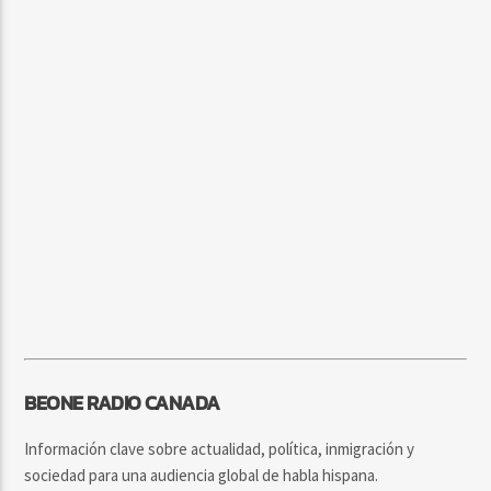
BEONE RADIO CANADA
Información clave sobre actualidad, política, inmigración y
sociedad para una audiencia global de habla hispana.