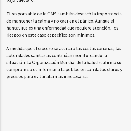
bajo”, declaró.
El responsable de la OMS también destacó la importancia
de mantener la calma y no caer en el pánico. Aunque el
hantavirus es una enfermedad que requiere atención, los
riesgos en este caso específico son mínimos.
A medida que el crucero se acerca a las costas canarias, las
autoridades sanitarias continúan monitoreando la
situación. La Organización Mundial de la Salud reafirma su
compromiso de informar a la población con datos claros y
precisos para evitar alarmas innecesarias.