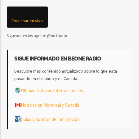
Escuchar en vivo
Síguenos en Instagram:
@be1radio
SIGUE INFORMADO EN BEONE RADIO
Descubre más contenido actualizado sobre lo que está
pasando en el mundo y en Canadá.
Últimas Noticias Internacionales
Noticias en Montreal y Canadá
Guías y noticias de Inmigración