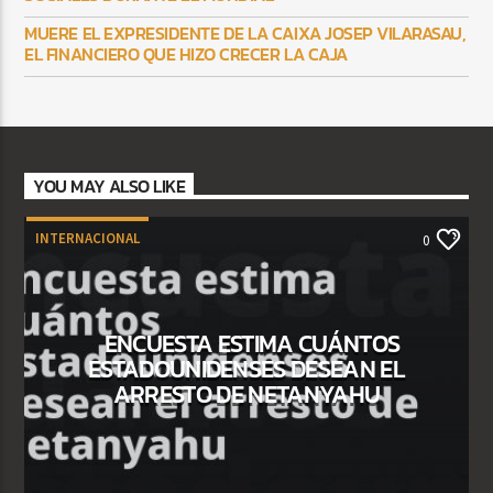
MUERE EL EXPRESIDENTE DE LA CAIXA JOSEP VILARASAU,
EL FINANCIERO QUE HIZO CRECER LA CAJA
YOU MAY ALSO LIKE
INTERNACIONAL
0
ENCUESTA ESTIMA CUÁNTOS
ESTADOUNIDENSES DESEAN EL
ARRESTO DE NETANYAHU