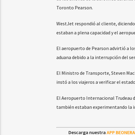
Toronto Pearson.
WestJet respondió al cliente, diciendo
estaban a plena capacidad y el aeropu
El aeropuerto de Pearson advirtió a lo
aduana debido a la interrupción del ser
El Ministro de Transporte, Steven Mac
instó a los viajeros a verificar el estad
El Aeropuerto Internacional Trudeau d
también estaban experimentando la i
Descarga nuestra
APP BEONERA