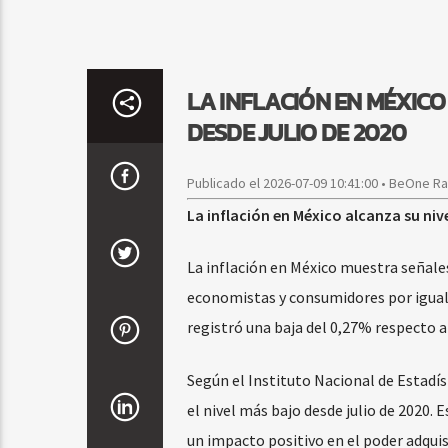
LA INFLACIÓN EN MÉXICO
DESDE JULIO DE 2020
Publicado el 2026-07-09 10:41:00 • BeOne R
La inflación en México alcanza su niv
La inflación en México muestra señale
economistas y consumidores por igual. 
registró una baja del 0,27% respecto a
Según el Instituto Nacional de Estadís
el nivel más bajo desde julio de 2020. 
un impacto positivo en el poder adquis