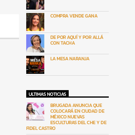
COMPRA VENDE GANA
DE POR AQUÍ Y POR ALLÁ
CON TACHA
LA MESA NARANJA
ULTIMAS NOTICIAS
BRUGADA ANUNCIA QUE
COLOCARÁ EN CIUDAD DE
MÉXICO NUEVAS
ESCULTURAS DEL CHE Y DE
FIDEL CASTRO