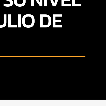
ULIO DE