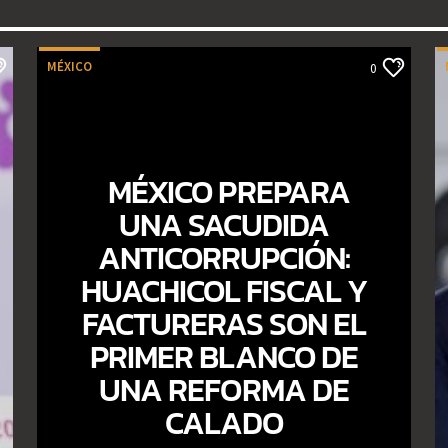
MÉXICO
0
MÉXICO PREPARA
UNA SACUDIDA
ANTICORRUPCIÓN:
HUACHICOL FISCAL Y
FACTURERAS SON EL
PRIMER BLANCO DE
UNA REFORMA DE
CALADO