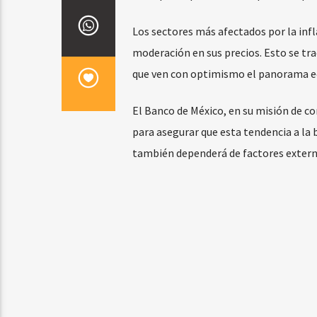
Los sectores más afectados por la inf
moderación en sus precios. Esto se tr
que ven con optimismo el panorama e
El Banco de México, en su misión de c
para asegurar que esta tendencia a la 
también dependerá de factores externo