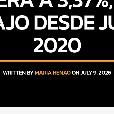
JO DESDE J
2020
WRITTEN BY
MARIA HENAO
ON JULY 9, 2026