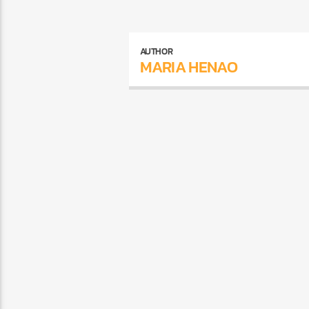
AUTHOR
MARIA HENAO