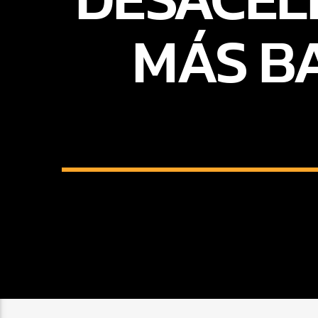
MÁS BA