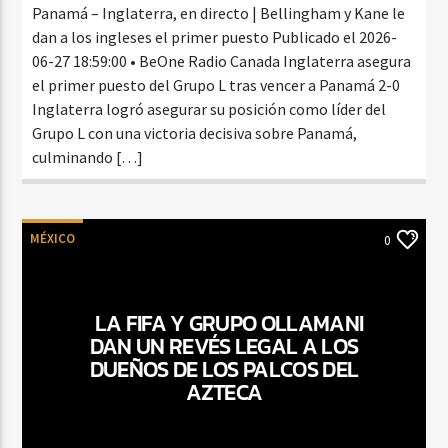
Panamá – Inglaterra, en directo | Bellingham y Kane le
dan a los ingleses el primer puesto Publicado el 2026-
06-27 18:59:00 • BeOne Radio Canada Inglaterra asegura
el primer puesto del Grupo L tras vencer a Panamá 2-0
Inglaterra logró asegurar su posición como líder del
Grupo L con una victoria decisiva sobre Panamá,
culminando […]
MÉXICO
0
LA FIFA Y GRUPO OLLAMANI
DAN UN REVÉS LEGAL A LOS
DUEÑOS DE LOS PALCOS DEL
AZTECA