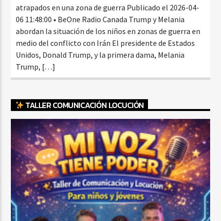
atrapados en una zona de guerra Publicado el 2026-04-
06 11:48:00 • BeOne Radio Canada Trump y Melania
abordan la situación de los niños en zonas de guerra en
medio del conflicto con Irán El presidente de Estados
Unidos, Donald Trump, y la primera dama, Melania
Trump, […]
TALLER COMUNICACIÓN LOCUCIÓN