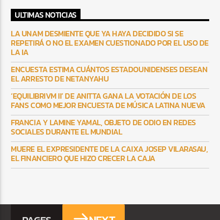
ULTIMAS NOTICIAS
LA UNAM DESMIENTE QUE YA HAYA DECIDIDO SI SE
REPETIRÁ O NO EL EXAMEN CUESTIONADO POR EL USO DE
LA IA
ENCUESTA ESTIMA CUÁNTOS ESTADOUNIDENSES DESEAN
EL ARRESTO DE NETANYAHU
‘EQUILIBRIVM II’ DE ANITTA GANA LA VOTACIÓN DE LOS
FANS COMO MEJOR ENCUESTA DE MÚSICA LATINA NUEVA
FRANCIA Y LAMINE YAMAL, OBJETO DE ODIO EN REDES
SOCIALES DURANTE EL MUNDIAL
MUERE EL EXPRESIDENTE DE LA CAIXA JOSEP VILARASAU,
EL FINANCIERO QUE HIZO CRECER LA CAJA
PAGES