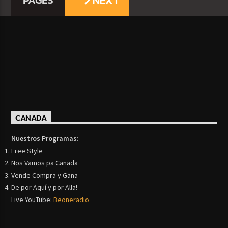
NEXT
CANADA
Nuestros Programas:
Free Style
Nos Vamos pa Canada
Vende Compra y Gana
De por Aquí y por Alla!
Live YouTube:
Beoneradio