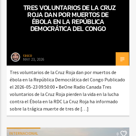
TRES VOLUNTARIOS DE LA CRUZ
ROJA DAN POR MUERTOS DE
ÉBOLA EN LA REPÚBLICA
DEMOCRÁTICA DEL CONGO
rasco
MAY 23, 2026
Tres voluntarios de la Cruz Roja dan por muertos de
ébola en la República Democrática del Congo Publicado
el 2026-05-23 09:50:00 • BeOne Radio Canada Tres
voluntarios de la Cruz Roja pierden la vida en la lucha
contra el Ébola en la RDC La Cruz Roja ha informado
sobre la trágica muerte de tres de […]
INTERNACIONAL
0