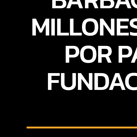
MILLONE
POR P
FUNDAC