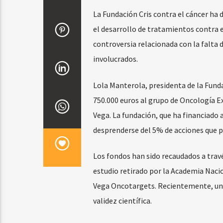
La Fundación Cris contra el cáncer ha
el desarrollo de tratamientos contra e
controversia relacionada con la falta 
involucrados.
Lola Manterola, presidenta de la Fund
750.000 euros al grupo de Oncología E
Vega. La fundación, que ha financiado 
desprenderse del 5% de acciones que p
Los fondos han sido recaudados a travé
estudio retirado por la Academia Nacio
Vega Oncotargets. Recientemente, una v
validez científica.