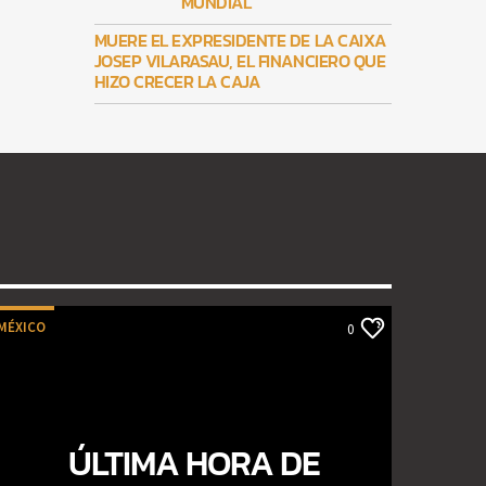
MUNDIAL
MUERE EL EXPRESIDENTE DE LA CAIXA
JOSEP VILARASAU, EL FINANCIERO QUE
HIZO CRECER LA CAJA
MÉXICO
0
ÚLTIMA HORA DE