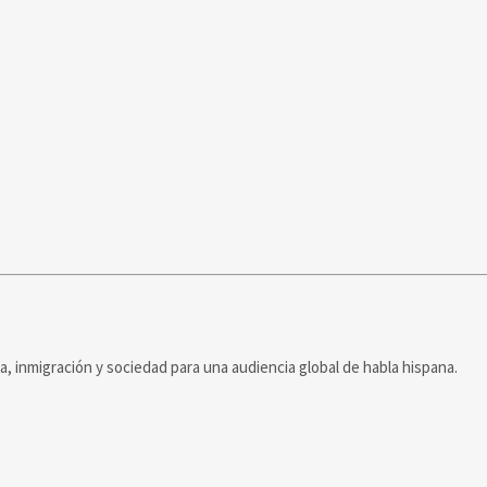
ca, inmigración y sociedad para una audiencia global de habla hispana.