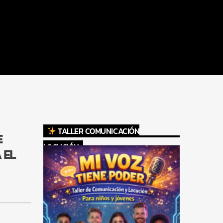
TALLER COMUNICACIÓN
E
LOCUCIÓN
 EL