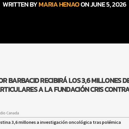
WRITTEN BY
MARIA HENAO
ON JUNE 5, 2026
R BARBACID RECIBIRÁ LOS 3,6 MILLONES D
TICULARES A LA FUNDACIÓN CRIS CONTRA
adio Canada
estina 3,6 millones a investigación oncológica tras polémica