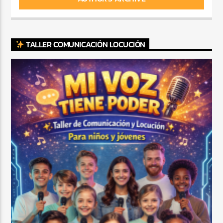
TALLER COMUNICACIÓN LOCUCIÓN