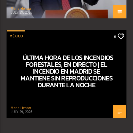
Maria Henao
JULY 29, 2026
MÉXICO
0
ÚLTIMA HORA DE LOS INCENDIOS
FORESTALES, EN DIRECTO | EL
INCENDIO EN MADRID SE
MANTIENE SIN REPRODUCCIONES
DURANTE LA NOCHE
Maria Henao
JULY 29, 2026