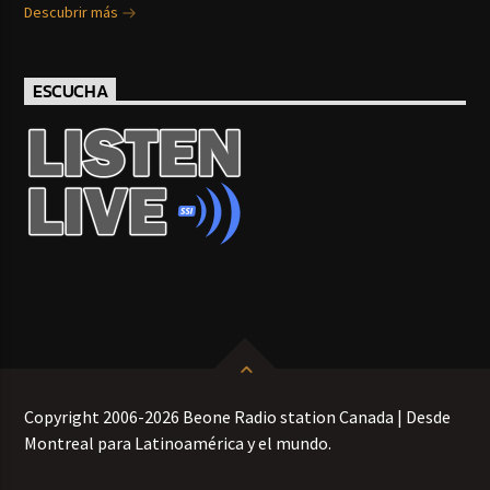
Descubrir más
ESCUCHA
Copyright 2006-2026 Beone Radio station Canada | Desde
Montreal para Latinoamérica y el mundo.