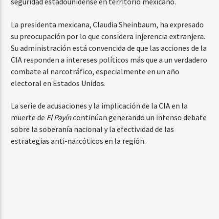
seguridad estadounidense en territorio mexicano.
La presidenta mexicana, Claudia Sheinbaum, ha expresado
su preocupación por lo que considera injerencia extranjera.
Su administración está convencida de que las acciones de la
CIA responden a intereses políticos más que a un verdadero
combate al narcotráfico, especialmente en un año
electoral en Estados Unidos.
La serie de acusaciones y la implicación de la CIA en la
muerte de
El Payín
continúan generando un intenso debate
sobre la soberanía nacional y la efectividad de las
estrategias anti-narcóticos en la región.