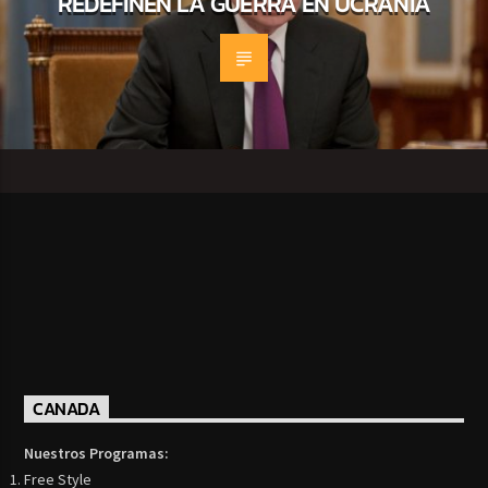
REDEFINEN LA GUERRA EN UCRANIA
CANADA
Nuestros Programas:
Free Style