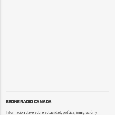
BEONE RADIO CANADA
Información clave sobre actualidad, política, inmigración y