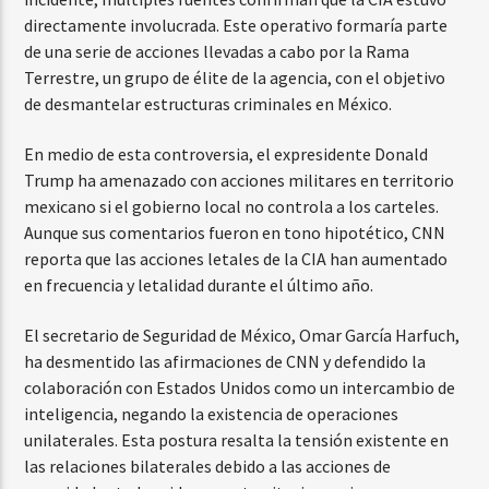
directamente involucrada. Este operativo formaría parte
de una serie de acciones llevadas a cabo por la Rama
Terrestre, un grupo de élite de la agencia, con el objetivo
de desmantelar estructuras criminales en México.
En medio de esta controversia, el expresidente Donald
Trump ha amenazado con acciones militares en territorio
mexicano si el gobierno local no controla a los carteles.
Aunque sus comentarios fueron en tono hipotético, CNN
reporta que las acciones letales de la CIA han aumentado
en frecuencia y letalidad durante el último año.
El secretario de Seguridad de México, Omar García Harfuch,
ha desmentido las afirmaciones de CNN y defendido la
colaboración con Estados Unidos como un intercambio de
inteligencia, negando la existencia de operaciones
unilaterales. Esta postura resalta la tensión existente en
las relaciones bilaterales debido a las acciones de