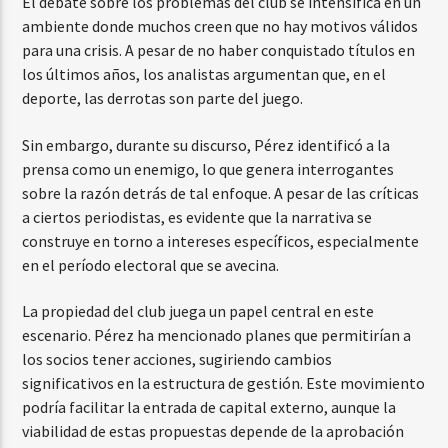
El debate sobre los problemas del club se intensifica en un
ambiente donde muchos creen que no hay motivos válidos
para una crisis. A pesar de no haber conquistado títulos en
los últimos años, los analistas argumentan que, en el
deporte, las derrotas son parte del juego.
Sin embargo, durante su discurso, Pérez identificó a la
prensa como un enemigo, lo que genera interrogantes
sobre la razón detrás de tal enfoque. A pesar de las críticas
a ciertos periodistas, es evidente que la narrativa se
construye en torno a intereses específicos, especialmente
en el período electoral que se avecina.
La propiedad del club juega un papel central en este
escenario. Pérez ha mencionado planes que permitirían a
los socios tener acciones, sugiriendo cambios
significativos en la estructura de gestión. Este movimiento
podría facilitar la entrada de capital externo, aunque la
viabilidad de estas propuestas depende de la aprobación