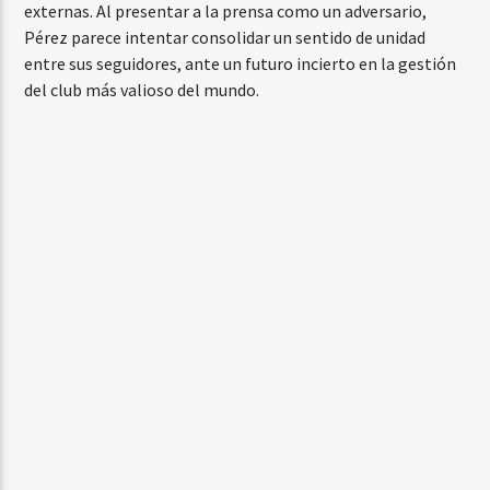
externas. Al presentar a la prensa como un adversario,
Pérez parece intentar consolidar un sentido de unidad
entre sus seguidores, ante un futuro incierto en la gestión
del club más valioso del mundo.