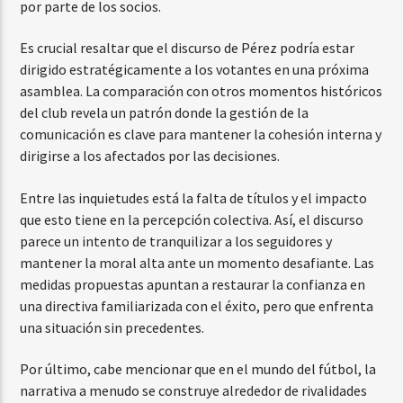
por parte de los socios.
Es crucial resaltar que el discurso de Pérez podría estar
dirigido estratégicamente a los votantes en una próxima
asamblea. La comparación con otros momentos históricos
del club revela un patrón donde la gestión de la
comunicación es clave para mantener la cohesión interna y
dirigirse a los afectados por las decisiones.
Entre las inquietudes está la falta de títulos y el impacto
que esto tiene en la percepción colectiva. Así, el discurso
parece un intento de tranquilizar a los seguidores y
mantener la moral alta ante un momento desafiante. Las
medidas propuestas apuntan a restaurar la confianza en
una directiva familiarizada con el éxito, pero que enfrenta
una situación sin precedentes.
Por último, cabe mencionar que en el mundo del fútbol, la
narrativa a menudo se construye alrededor de rivalidades