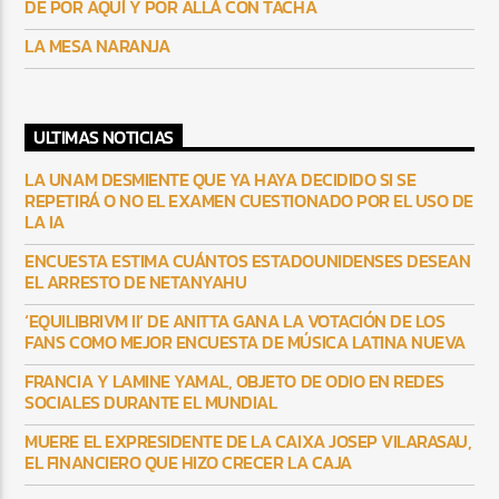
DE POR AQUÍ Y POR ALLÁ CON TACHA
LA MESA NARANJA
ULTIMAS NOTICIAS
LA UNAM DESMIENTE QUE YA HAYA DECIDIDO SI SE
REPETIRÁ O NO EL EXAMEN CUESTIONADO POR EL USO DE
LA IA
ENCUESTA ESTIMA CUÁNTOS ESTADOUNIDENSES DESEAN
EL ARRESTO DE NETANYAHU
‘EQUILIBRIVM II’ DE ANITTA GANA LA VOTACIÓN DE LOS
FANS COMO MEJOR ENCUESTA DE MÚSICA LATINA NUEVA
FRANCIA Y LAMINE YAMAL, OBJETO DE ODIO EN REDES
SOCIALES DURANTE EL MUNDIAL
MUERE EL EXPRESIDENTE DE LA CAIXA JOSEP VILARASAU,
EL FINANCIERO QUE HIZO CRECER LA CAJA