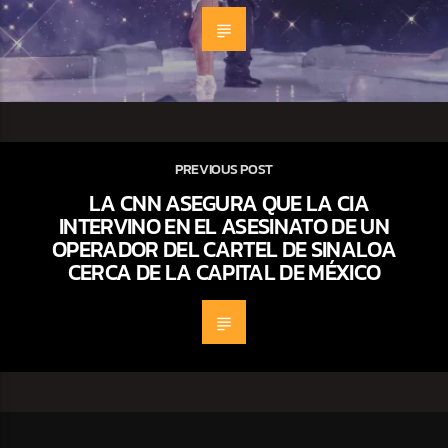
PREVIOUS POST
LA CNN ASEGURA QUE LA CIA
INTERVINO EN EL ASESINATO DE UN
OPERADOR DEL CARTEL DE SINALOA
CERCA DE LA CAPITAL DE MÉXICO