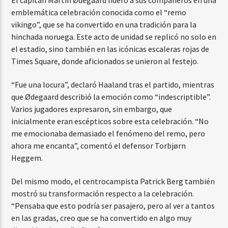
emblemática celebración conocida como el “remo
vikingo”, que se ha convertido en una tradición para la
hinchada noruega. Este acto de unidad se replicó no solo en
el estadio, sino también en las icónicas escaleras rojas de
Times Square, donde aficionados se unieron al festejo.
“Fue una locura”, declaró Haaland tras el partido, mientras
que Ødegaard describió la emoción como “indescriptible”.
Varios jugadores expresaron, sin embargo, que
inicialmente eran escépticos sobre esta celebración. “No
me emocionaba demasiado el fenómeno del remo, pero
ahora me encanta”, comentó el defensor Torbjørn
Heggem.
Del mismo modo, el centrocampista Patrick Berg también
mostró su transformación respecto a la celebración.
“Pensaba que esto podría ser pasajero, pero al ver a tantos
en las gradas, creo que se ha convertido en algo muy