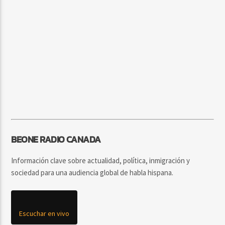
BEONE RADIO CANADA
Información clave sobre actualidad, política, inmigración y
sociedad para una audiencia global de habla hispana.
Escuchar en vivo