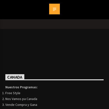
CANADA
Nuestros Programas:
Free Style
Nos Vamos pa Canada
Vende Compra y Gana