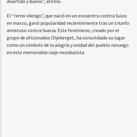
divertido y bueno”, afirmó.
El “remo vikingo”, que nació en un encuentro contra Suiza
en marzo, ganó popularidad recientemente tras un triunfo
amistoso contra Suecia. Este fenómeno, creado por el
grupo de aficionados Oljeberget, ha consolidado su lugar
como un símbolo de la alegría y unidad del pueblo noruego
en este memorable viaje mundialista.