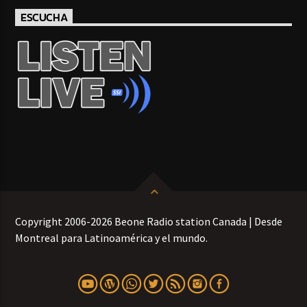
ESCUCHA
Copyright 2006-2026 Beone Radio station Canada | Desde
Montreal para Latinoamérica y el mundo.