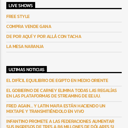
LIVE SHOWS
FREE STYLE
COMPRA VENDE GANA
DE POR AQUÍ Y POR ALLÁ CON TACHA
LA MESA NARANJA
ULTIMAS NOTICIAS
EL DIFÍCIL EQUILIBRIO DE EGIPTO EN MEDIO ORIENTE
EL GOBIERNO DE CARNEY ELIMINA TODAS LAS REGALÍAS
EN LAS PLATAFORMAS DE STREAMING DE EE.UU.
FRED AGAIN… Y LATIN MAFIA ESTÁN HACIENDO UN
MIXTAPE Y TRANSMITIÉNDOLO EN VIVO
INFANTINO PROMETE A LAS FEDERACIONES AUMENTAR
SUS INGRESOS DE TRES A 86 MILLONES DE DÓLARES SI