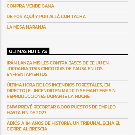
COMPRA VENDE GANA
DE POR AQUÍ Y POR ALLÁ CON TACHA
LA MESA NARANJA
ULTIMAS NOTICIAS
IRÁN LANZA MISILES CONTRA BASES DE EE UU EN
JORDANIA TRAS CINCO DÍAS DE PAUSA EN LOS
ENFRENTAMIENTOS
ÚLTIMA HORA DE LOS INCENDIOS FORESTALES, EN
DIRECTO | EL INCENDIO EN MADRID SE MANTIENE SIN
REPRODUCCIONES DURANTE LA NOCHE
BMW PREVÉ RECORTAR 8.000 PUESTOS DE EMPLEO
HASTA FIN DE 2027
ADIÓS A 114 AÑOS DE HISTORIA: UN TRIBUNAL ECHA EL
CIERRE AL BRESCIA