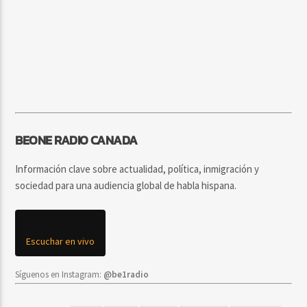
BEONE RADIO CANADA
Información clave sobre actualidad, política, inmigración y
sociedad para una audiencia global de habla hispana.
Escuchar en vivo
Síguenos en Instagram:
@be1radio