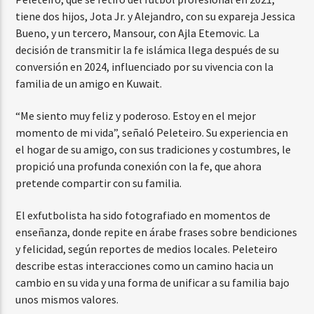
tiene dos hijos, Jota Jr. y Alejandro, con su expareja Jessica
Bueno, y un tercero, Mansour, con Ajla Etemovic. La
decisión de transmitir la fe islámica llega después de su
conversión en 2024, influenciado por su vivencia con la
familia de un amigo en Kuwait.
“Me siento muy feliz y poderoso. Estoy en el mejor
momento de mi vida”, señaló Peleteiro. Su experiencia en
el hogar de su amigo, con sus tradiciones y costumbres, le
propició una profunda conexión con la fe, que ahora
pretende compartir con su familia.
El exfutbolista ha sido fotografiado en momentos de
enseñanza, donde repite en árabe frases sobre bendiciones
y felicidad, según reportes de medios locales. Peleteiro
describe estas interacciones como un camino hacia un
cambio en su vida y una forma de unificar a su familia bajo
unos mismos valores.