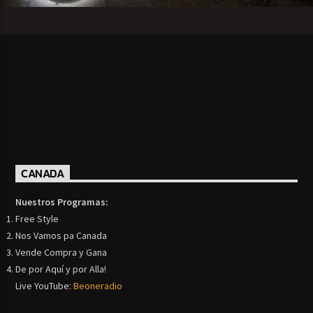
CANADA
Nuestros Programas:
Free Style
Nos Vamos pa Canada
Vende Compra y Gana
De por Aquí y por Alla!
Live YouTube:
Beoneradio