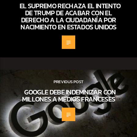
EL SUPREMO RECHAZA EL INTENTO
DE TRUMP DE ACABAR CON EL
DERECHO A LA CIUDADANÍA POR
NACIMIENTO EN ESTADOS UNIDOS
PREVIOUS POST
GOOGLE DEBE INDEMNIZAR CON
MILLONES A MEDIOS FRANCESES