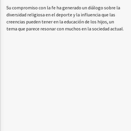
Su compromiso con la fe ha generado un diálogo sobre la
diversidad religiosa en el deporte y la influencia que las
creencias pueden tener en la educación de los hijos, un
tema que parece resonar con muchos en la sociedad actual.