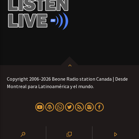
Copyright 2006-2026 Beone Radio station Canada | Desde
Montreal para Latinoamérica y el mundo.