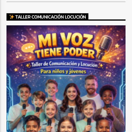
TALLER COMUNICACIÓN LOCUCIÓN