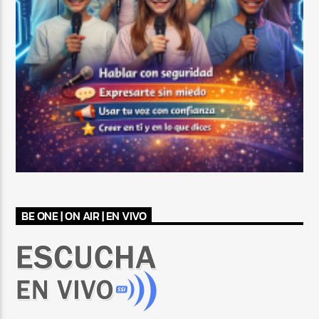
BE ONE | ON AIR | EN VIVO