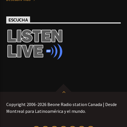
ESCUCHA
Copyright 2006-2026 Beone Radio station Canada | Desde
Montreal para Latinoamérica y el mundo.