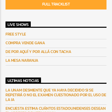
FULL TRACKLIST
LIVE SHOWS
FREE STYLE
COMPRA VENDE GANA
DE POR AQUÍ Y POR ALLÁ CON TACHA
LA MESA NARANJA
ULTIMAS NOTICIAS
LA UNAM DESMIENTE QUE YA HAYA DECIDIDO SI SE
REPETIRÁ O NO EL EXAMEN CUESTIONADO POR EL USO DE
LA IA
ENCUESTA ESTIMA CUÁNTOS ESTADOUNIDENSES DESEAN