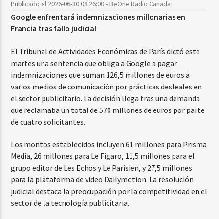
Publicado el 2026-06-30 08:26:00 • BeOne Radio Canada
Google enfrentará indemnizaciones millonarias en
Francia tras fallo judicial
El Tribunal de Actividades Económicas de París dictó este
martes una sentencia que obliga a Google a pagar
indemnizaciones que suman 126,5 millones de euros a
varios medios de comunicación por prácticas desleales en
el sector publicitario. La decisión llega tras una demanda
que reclamaba un total de 570 millones de euros por parte
de cuatro solicitantes.
Los montos establecidos incluyen 61 millones para Prisma
Media, 26 millones para Le Figaro, 11,5 millones para el
grupo editor de Les Echos y Le Parisien, y 27,5 millones
para la plataforma de video Dailymotion. La resolución
judicial destaca la preocupación por la competitividad en el
sector de la tecnología publicitaria.