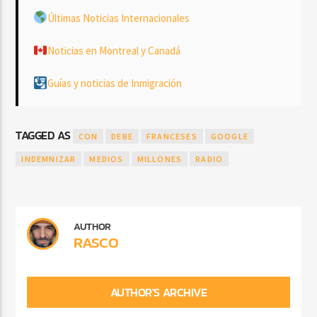
Últimas Noticias Internacionales
Noticias en Montreal y Canadá
Guías y noticias de Inmigración
TAGGED AS
CON
DEBE
FRANCESES
GOOGLE
INDEMNIZAR
MEDIOS
MILLONES
RADIO
AUTHOR
RASCO
AUTHOR'S ARCHIVE