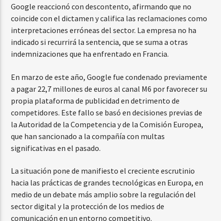
Google reaccionó con descontento, afirmando que no
coincide con el dictamen y califica las reclamaciones como
interpretaciones erróneas del sector. La empresa no ha
indicado si recurrirá la sentencia, que se suma a otras
indemnizaciones que ha enfrentado en Francia.
En marzo de este año, Google fue condenado previamente
a pagar 22,7 millones de euros al canal M6 por favorecer su
propia plataforma de publicidad en detrimento de
competidores. Este fallo se basó en decisiones previas de
la Autoridad de la Competencia y de la Comisión Europea,
que han sancionado a la compañía con multas
significativas en el pasado.
La situación pone de manifiesto el creciente escrutinio
hacia las prácticas de grandes tecnológicas en Europa, en
medio de un debate más amplio sobre la regulación del
sector digital y la protección de los medios de
comunicación en un entorno competitivo.