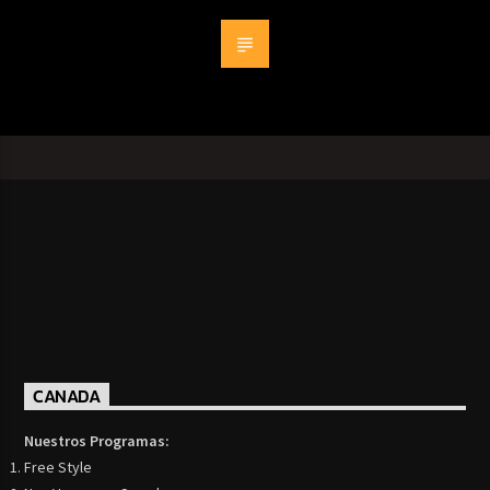
CANADA
Nuestros Programas:
Free Style