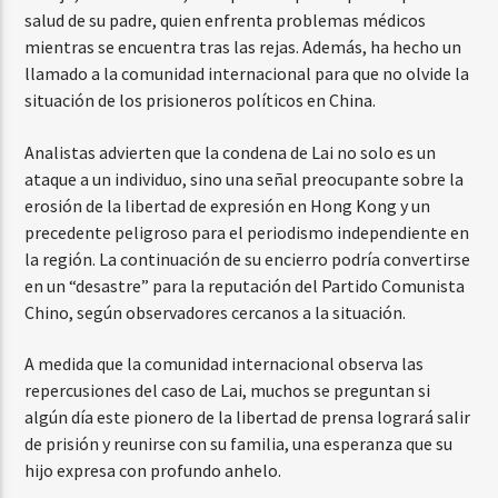
salud de su padre, quien enfrenta problemas médicos
mientras se encuentra tras las rejas. Además, ha hecho un
llamado a la comunidad internacional para que no olvide la
situación de los prisioneros políticos en China.
Analistas advierten que la condena de Lai no solo es un
ataque a un individuo, sino una señal preocupante sobre la
erosión de la libertad de expresión en Hong Kong y un
precedente peligroso para el periodismo independiente en
la región. La continuación de su encierro podría convertirse
en un “desastre” para la reputación del Partido Comunista
Chino, según observadores cercanos a la situación.
A medida que la comunidad internacional observa las
repercusiones del caso de Lai, muchos se preguntan si
algún día este pionero de la libertad de prensa logrará salir
de prisión y reunirse con su familia, una esperanza que su
hijo expresa con profundo anhelo.