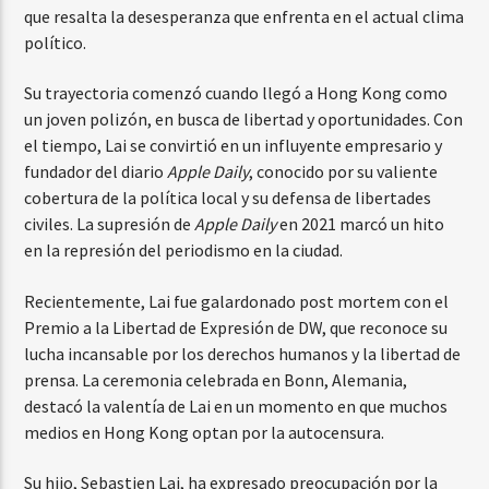
que resalta la desesperanza que enfrenta en el actual clima
político.
Su trayectoria comenzó cuando llegó a Hong Kong como
un joven polizón, en busca de libertad y oportunidades. Con
el tiempo, Lai se convirtió en un influyente empresario y
fundador del diario
Apple Daily
, conocido por su valiente
cobertura de la política local y su defensa de libertades
civiles. La supresión de
Apple Daily
en 2021 marcó un hito
en la represión del periodismo en la ciudad.
Recientemente, Lai fue galardonado post mortem con el
Premio a la Libertad de Expresión de DW, que reconoce su
lucha incansable por los derechos humanos y la libertad de
prensa. La ceremonia celebrada en Bonn, Alemania,
destacó la valentía de Lai en un momento en que muchos
medios en Hong Kong optan por la autocensura.
Su hijo, Sebastien Lai, ha expresado preocupación por la