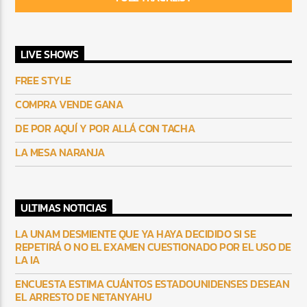
LIVE SHOWS
FREE STYLE
COMPRA VENDE GANA
DE POR AQUÍ Y POR ALLÁ CON TACHA
LA MESA NARANJA
ULTIMAS NOTICIAS
LA UNAM DESMIENTE QUE YA HAYA DECIDIDO SI SE
REPETIRÁ O NO EL EXAMEN CUESTIONADO POR EL USO DE
LA IA
ENCUESTA ESTIMA CUÁNTOS ESTADOUNIDENSES DESEAN
EL ARRESTO DE NETANYAHU