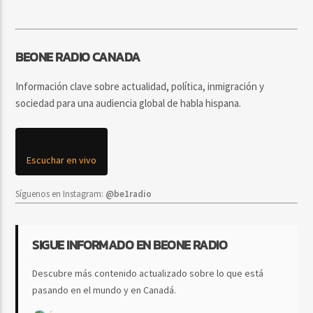
BEONE RADIO CANADA
Información clave sobre actualidad, política, inmigración y
sociedad para una audiencia global de habla hispana.
Escuchar en vivo
Síguenos en Instagram:
@be1radio
SIGUE INFORMADO EN BEONE RADIO
Descubre más contenido actualizado sobre lo que está
pasando en el mundo y en Canadá.