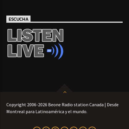
ESCUCHA
Copyright 2006-2026 Beone Radio station Canada | Desde
Montreal para Latinoamérica y el mundo.