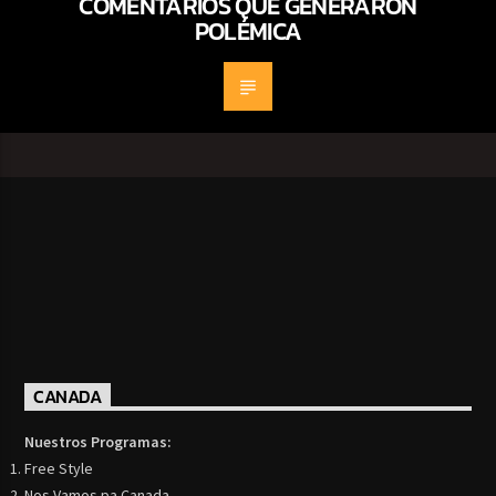
COMENTARIOS QUE GENERARON
POLÉMICA
CANADA
Nuestros Programas:
Free Style
Nos Vamos pa Canada