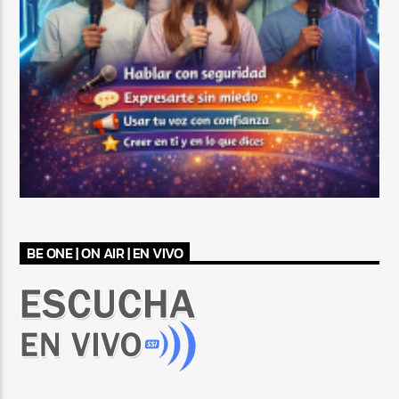
BE ONE | ON AIR | EN VIVO