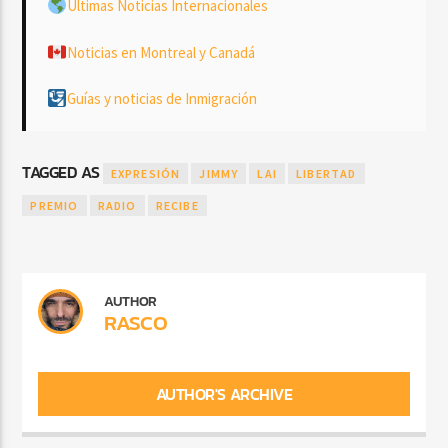
Últimas Noticias Internacionales
Noticias en Montreal y Canadá
Guías y noticias de Inmigración
TAGGED AS
EXPRESIÓN
JIMMY
LAI
LIBERTAD
PREMIO
RADIO
RECIBE
AUTHOR
RASCO
AUTHOR'S ARCHIVE