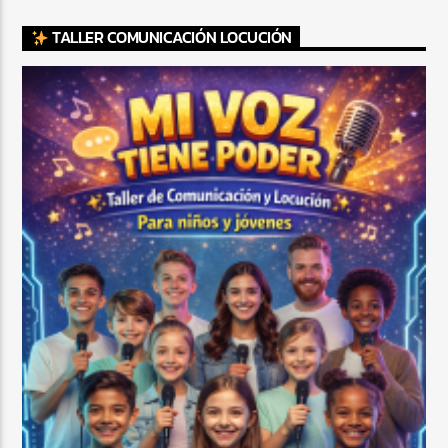
TALLER COMUNICACIÓN LOCUCIÓN