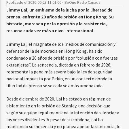
Publicado el 2026-06-23 11:01:00 • BeOne Radio Canada
Jimmy Lai, un emblema de la lucha por la libertad de
prensa, enfrenta 20 años de prisión en Hong Kong. Su
historia, marcada por la opresión y la resistencia,
resuena cada vez más a nivel internacional.
Jimmy Lai, el magnate de los medios de comunicación y
defensor de la democracia en Hong Kong, ha sido
condenado a 20 años de prisión por “colusión con fuerzas
extranjeras”. La sentencia, dictada en febrero de 2026,
representa la pena más severa bajo la ley de seguridad
nacional impuesta por Pekín, en un contexto donde la
libertad de prensa se ve cada vez más amenazada.
Desde diciembre de 2020, Lai ha estado en régimen de
aislamiento en la prisión de Stanley, una decisión que
según su equipo legal mantiene la intención de silenciar a
las voces disidentes. A pesar de su condena, Lai ha
mantenido su inocencia y no planea apelar la sentencia, lo