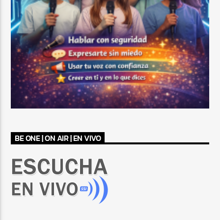
BE ONE | ON AIR | EN VIVO