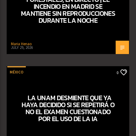
INCENDIO EN MADRID SE
MANTIENE SIN REPRODUCCIONES
DURANTE LA NOCHE
Maria Henao
JULY 29, 2026
MÉXICO
0
LA UNAM DESMIENTE QUE YA
HAYA DECIDIDO SI SE REPETIRÁ O
NO EL EXAMEN CUESTIONADO
POR EL USO DE LA IA