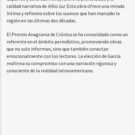
calidad narrativa de
Años luz
. Esta obra ofrece una mirada
íntima y reflexiva sobre los sucesos que han marcado la
región en las últimas dos décadas.
El Premio Anagrama de Crónica se ha consolidado como un
referente en el ámbito periodístico, promoviendo obras
que no solo informan, sino que también conectan
emocionalmente con los lectores. La elección de García
reafirma su compromiso con una narración rigurosa y
consciente de la realidad latinoamericana.