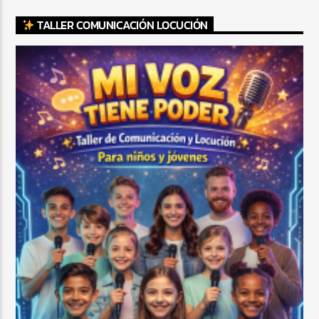
TALLER COMUNICACIÓN LOCUCIÓN