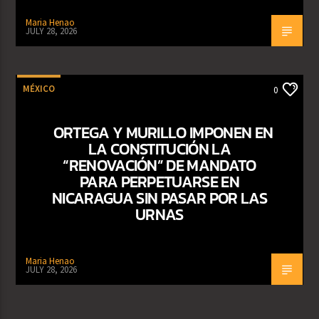
Maria Henao
JULY 28, 2026
MÉXICO
0
ORTEGA Y MURILLO IMPONEN EN
LA CONSTITUCIÓN LA
“RENOVACIÓN” DE MANDATO
PARA PERPETUARSE EN
NICARAGUA SIN PASAR POR LAS
URNAS
Maria Henao
JULY 28, 2026