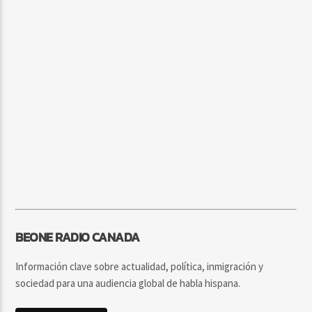
BEONE RADIO CANADA
Información clave sobre actualidad, política, inmigración y
sociedad para una audiencia global de habla hispana.