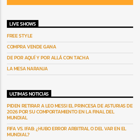
LIVE SHOWS
FREE STYLE
COMPRA VENDE GANA
DE POR AQUÍ Y POR ALLÁ CON TACHA
LA MESA NARANJA
ULTIMAS NOTICIAS
PIDEN RETIRAR A LEO MESSI EL PRINCESA DE ASTURIAS DE
2026 POR SU COMPORTAMIENTO EN LA FINAL DEL
MUNDIAL
FIFA VS. IFAB: ¿HUBO ERROR ARBITRAL O DEL VAR EN EL
MUNDIAL?