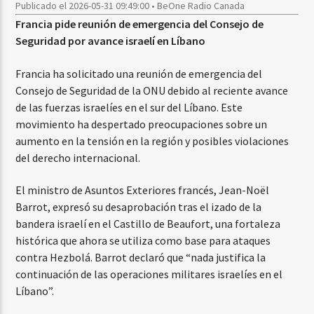
Publicado el 2026-05-31 09:49:00 • BeOne Radio Canada
Francia pide reunión de emergencia del Consejo de
Seguridad por avance israelí en Líbano
Francia ha solicitado una reunión de emergencia del
Consejo de Seguridad de la ONU debido al reciente avance
de las fuerzas israelíes en el sur del Líbano. Este
movimiento ha despertado preocupaciones sobre un
aumento en la tensión en la región y posibles violaciones
del derecho internacional.
El ministro de Asuntos Exteriores francés, Jean-Noël
Barrot, expresó su desaprobación tras el izado de la
bandera israelí en el Castillo de Beaufort, una fortaleza
histórica que ahora se utiliza como base para ataques
contra Hezbolá. Barrot declaró que “nada justifica la
continuación de las operaciones militares israelíes en el
Líbano”.