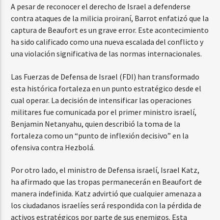
A pesar de reconocer el derecho de Israel a defenderse
contra ataques de la milicia proiraní, Barrot enfatizó que la
captura de Beaufort es un grave error. Este acontecimiento
ha sido calificado como una nueva escalada del conflicto y
una violación significativa de las normas internacionales.
Las Fuerzas de Defensa de Israel (FDI) han transformado
esta histórica fortaleza en un punto estratégico desde el
cual operar. La decisión de intensificar las operaciones
militares fue comunicada por el primer ministro israelí,
Benjamin Netanyahu, quien describió la toma de la
fortaleza como un “punto de inflexión decisivo” en la
ofensiva contra Hezbolá.
Por otro lado, el ministro de Defensa israelí, Israel Katz,
ha afirmado que las tropas permanecerán en Beaufort de
manera indefinida. Katz advirtió que cualquier amenaza a
los ciudadanos israelíes será respondida con la pérdida de
activos estratégicos por parte de sus enemigos. Esta