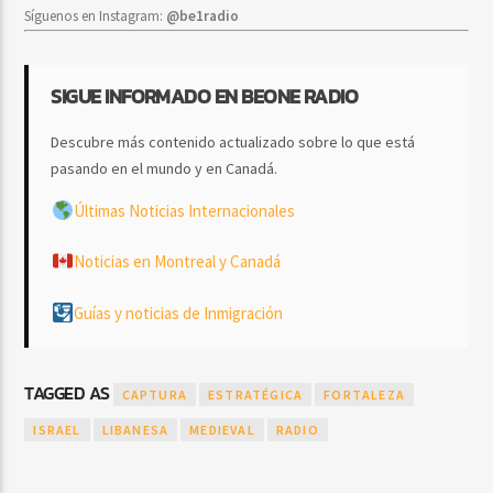
Síguenos en Instagram:
@be1radio
SIGUE INFORMADO EN BEONE RADIO
Descubre más contenido actualizado sobre lo que está
pasando en el mundo y en Canadá.
Últimas Noticias Internacionales
Noticias en Montreal y Canadá
Guías y noticias de Inmigración
TAGGED AS
CAPTURA
ESTRATÉGICA
FORTALEZA
ISRAEL
LIBANESA
MEDIEVAL
RADIO