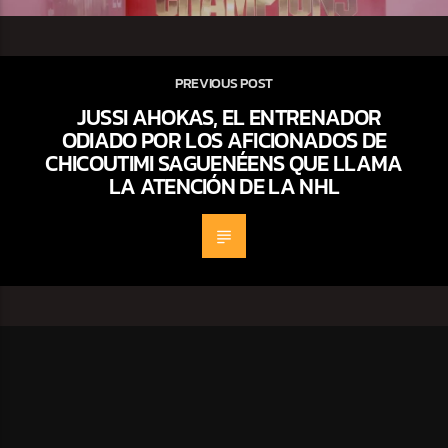
PREVIOUS POST
JUSSI AHOKAS, EL ENTRENADOR
ODIADO POR LOS AFICIONADOS DE
CHICOUTIMI SAGUENÉENS QUE LLAMA
LA ATENCIÓN DE LA NHL