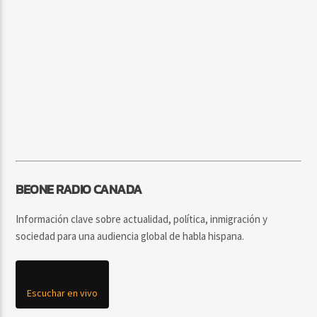
BEONE RADIO CANADA
Información clave sobre actualidad, política, inmigración y
sociedad para una audiencia global de habla hispana.
Escuchar en vivo