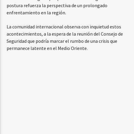
postura refuerza la perspectiva de un prolongado
enfrentamiento en la región.
La comunidad internacional observa con inquietud estos
acontecimientos, a la espera de la reunión del Consejo de
Seguridad que podría marcar el rumbo de una crisis que
permanece latente en el Medio Oriente.