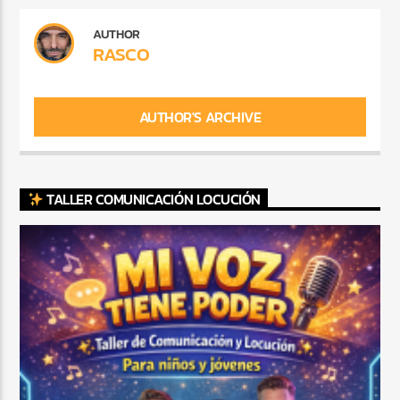
AUTHOR
RASCO
AUTHOR'S ARCHIVE
TALLER COMUNICACIÓN LOCUCIÓN