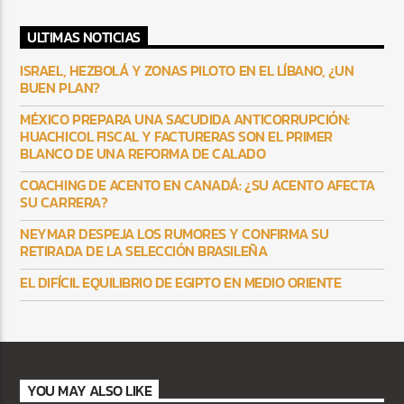
ULTIMAS NOTICIAS
ISRAEL, HEZBOLÁ Y ZONAS PILOTO EN EL LÍBANO, ¿UN
BUEN PLAN?
MÉXICO PREPARA UNA SACUDIDA ANTICORRUPCIÓN:
HUACHICOL FISCAL Y FACTURERAS SON EL PRIMER
BLANCO DE UNA REFORMA DE CALADO
COACHING DE ACENTO EN CANADÁ: ¿SU ACENTO AFECTA
SU CARRERA?
NEYMAR DESPEJA LOS RUMORES Y CONFIRMA SU
RETIRADA DE LA SELECCIÓN BRASILEÑA
EL DIFÍCIL EQUILIBRIO DE EGIPTO EN MEDIO ORIENTE
YOU MAY ALSO LIKE