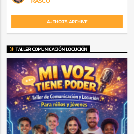
RASCO
AUTHOR'S ARCHIVE
TALLER COMUNICACIÓN LOCUCIÓN