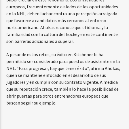
europeos, frecuentemente aislados de las oportunidades
en la NHL, deben luchar contra una percepción arraigada
que favorece a candidatos más cercanos al entorno
norteamericano. Ahokas reconoce que el idioma y la
familiaridad con la cultura del hockey en este continente
son barreras adicionales a superar.
A pesar de estos retos, su éxito en Kitchener le ha
permitido ser considerado para puestos de asistente en la
NHL. “Para progresar, hay que tener éxito”, afirma Ahokas,
quien se mantiene enfocado en el desarrollo de sus
jugadores y en cumplir con su contrato vigente. A medida
que su reputación crece, también lo hace la posibilidad de
abrir puertas para otros entrenadores europeos que
buscan seguir su ejemplo.