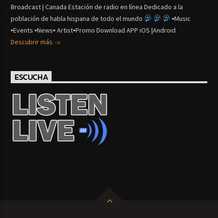
Broadcast | Canada Estación de radio en línea Dedicado a la
población de habla hispana de todo el mundo
▪Music
▪Events ▪News▪ Artist▪Promo Download APP iOS |Android
Descubrir más
ESCUCHA