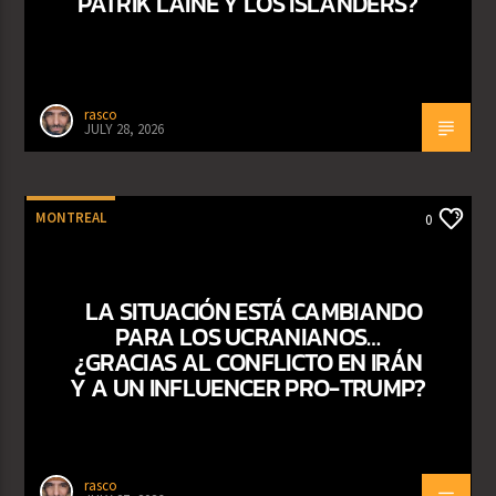
PATRIK LAINE Y LOS ISLANDERS?
rasco
JULY 28, 2026
MONTREAL
0
LA SITUACIÓN ESTÁ CAMBIANDO
PARA LOS UCRANIANOS…
¿GRACIAS AL CONFLICTO EN IRÁN
Y A UN INFLUENCER PRO-TRUMP?
rasco