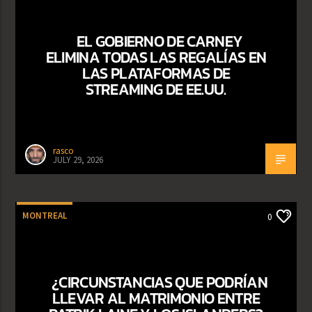
EL GOBIERNO DE CARNEY
ELIMINA TODAS LAS REGALÍAS EN
LAS PLATAFORMAS DE
STREAMING DE EE.UU.
rasco
JULY 29, 2026
MONTREAL
0
¿CIRCUNSTANCIAS QUE PODRÍAN
LLEVAR AL MATRIMONIO ENTRE