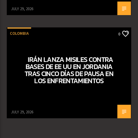
JULY 29, 2026
COLOMBIA
0
IRÁN LANZA MISILES CONTRA
BASES DE EE UU EN JORDANIA
TRAS CINCO DÍAS DE PAUSA EN
LOS ENFRENTAMIENTOS
JULY 29, 2026