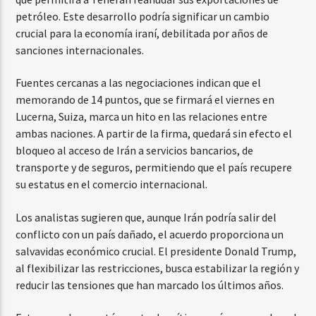
petróleo. Este desarrollo podría significar un cambio
crucial para la economía iraní, debilitada por años de
sanciones internacionales.
Fuentes cercanas a las negociaciones indican que el
memorando de 14 puntos, que se firmará el viernes en
Lucerna, Suiza, marca un hito en las relaciones entre
ambas naciones. A partir de la firma, quedará sin efecto el
bloqueo al acceso de Irán a servicios bancarios, de
transporte y de seguros, permitiendo que el país recupere
su estatus en el comercio internacional.
Los analistas sugieren que, aunque Irán podría salir del
conflicto con un país dañado, el acuerdo proporciona un
salvavidas económico crucial. El presidente Donald Trump,
al flexibilizar las restricciones, busca estabilizar la región y
reducir las tensiones que han marcado los últimos años.