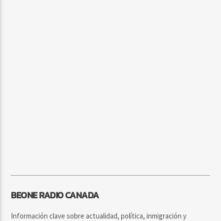
BEONE RADIO CANADA
Información clave sobre actualidad, política, inmigración y