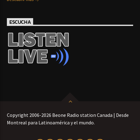
ESCUCHA
Copyright 2006-2026 Beone Radio station Canada | Desde
Montreal para Latinoamérica y el mundo.