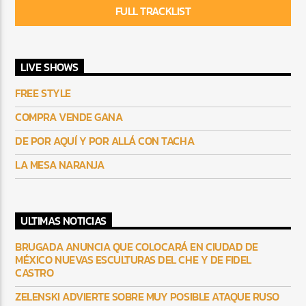
FULL TRACKLIST
LIVE SHOWS
FREE STYLE
COMPRA VENDE GANA
DE POR AQUÍ Y POR ALLÁ CON TACHA
LA MESA NARANJA
ULTIMAS NOTICIAS
BRUGADA ANUNCIA QUE COLOCARÁ EN CIUDAD DE
MÉXICO NUEVAS ESCULTURAS DEL CHE Y DE FIDEL
CASTRO
ZELENSKI ADVIERTE SOBRE MUY POSIBLE ATAQUE RUSO