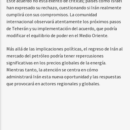
Este acuerdo no está exento de críticas; países como Israel
han expresado su rechazo, cuestionando si Irán realmente
cumplirá con sus compromisos. La comunidad
internacional observará atentamente los próximos pasos
de Teherán y su implementación del acuerdo, que podría
modificar el equilibrio de poder en el Medio Oriente.
Más allá de las implicaciones políticas, el regreso de Irán al
mercado del petróleo podría tener repercusiones
significativas en los precios globales de la energía.
Mientras tanto, la atención se centra en cómo
administrará Irán esta nueva oportunidad y las respuestas
que provocará en actores regionales y globales.