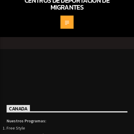
CENTROS DE DEPORTACIÓN DE
MIGRANTES
CANADA
Nuestros Programas:
Free Style