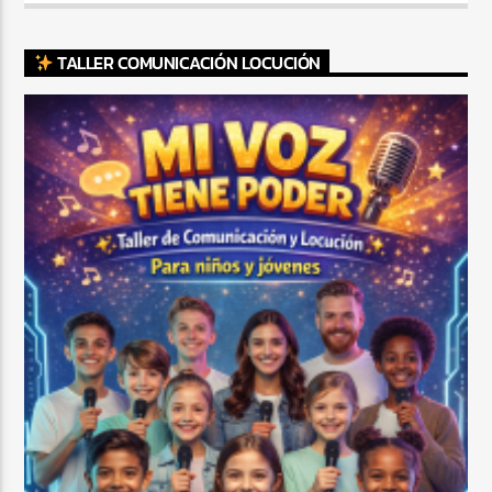
TALLER COMUNICACIÓN LOCUCIÓN