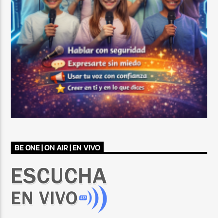
BE ONE | ON AIR | EN VIVO