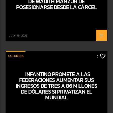
DE WADITH MANZUR DE
POSESIONARSE DESDE LA CÁRCEL
JULY 29, 2026
COLOMBIA
0
INFANTINO PROMETE A LAS
FEDERACIONES AUMENTAR SUS
INGRESOS DE TRES A 86 MILLONES
DE DÓLARES SI PRIVATIZAN EL
MUNDIAL