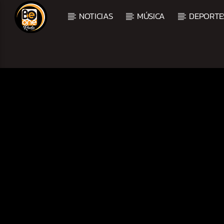
NOTICIAS
MÚSICA
DEPORTE
CURRENT TRACK
TITLE
ARTIST