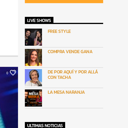
LIVE SHOWS
FREE STYLE
COMPRA VENDE GANA
DE POR AQUÍ Y POR ALLÁ
0
CON TACHA
LA MESA NARANJA
ULTIMAS NOTICIAS