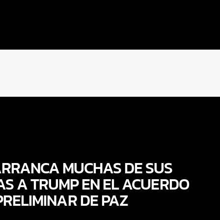
ARRANCA MUCHAS DE SUS
AS A TRUMP EN EL ACUERDO
PRELIMINAR DE PAZ