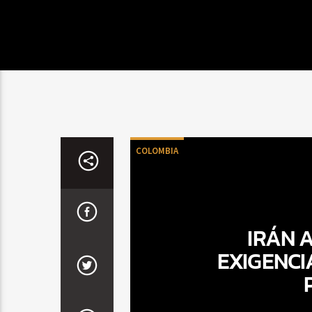
COLOMBIA
IRÁN 
EXIGENCI