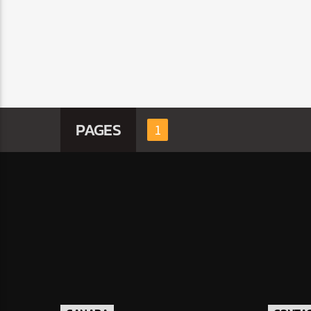
PAGES
1