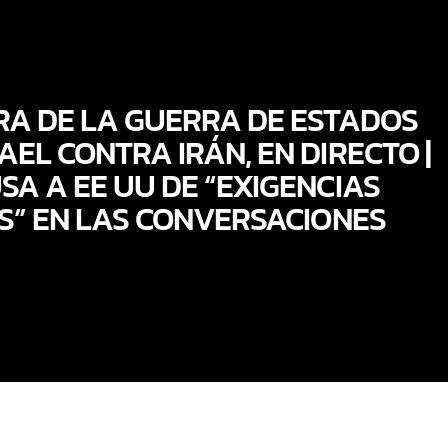
RA DE LA GUERRA DE ESTADOS
AEL CONTRA IRÁN, EN DIRECTO |
SA A EE UU DE “EXIGENCIAS
S” EN LAS CONVERSACIONES