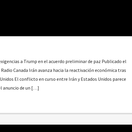
exigencias a Trump en el acuerdo preliminar de paz Publicado el
 Radio Canada Irán avanza hacia la reactivación económica tras
Unidos El conflicto en curso entre Irán y Estados Unidos parece
 el anuncio de un […]