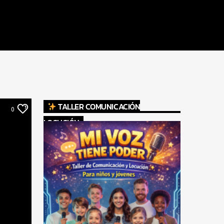
TALLER COMUNICACIÓN
0
LOCUCIÓN