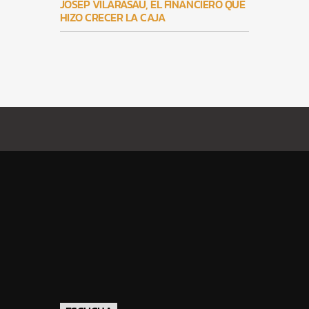
JOSEP VILARASAU, EL FINANCIERO QUE
HIZO CRECER LA CAJA