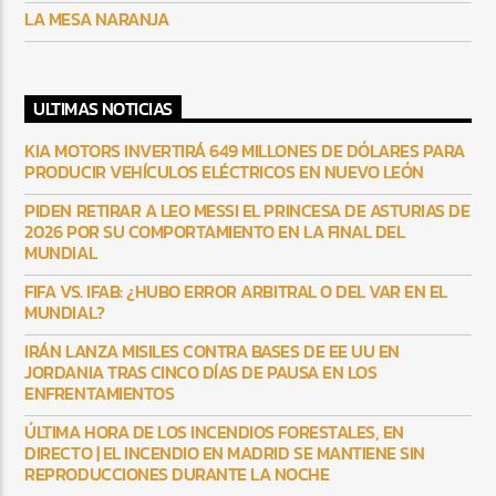
LA MESA NARANJA
ULTIMAS NOTICIAS
KIA MOTORS INVERTIRÁ 649 MILLONES DE DÓLARES PARA
PRODUCIR VEHÍCULOS ELÉCTRICOS EN NUEVO LEÓN
PIDEN RETIRAR A LEO MESSI EL PRINCESA DE ASTURIAS DE
2026 POR SU COMPORTAMIENTO EN LA FINAL DEL
MUNDIAL
FIFA VS. IFAB: ¿HUBO ERROR ARBITRAL O DEL VAR EN EL
MUNDIAL?
IRÁN LANZA MISILES CONTRA BASES DE EE UU EN
JORDANIA TRAS CINCO DÍAS DE PAUSA EN LOS
ENFRENTAMIENTOS
ÚLTIMA HORA DE LOS INCENDIOS FORESTALES, EN
DIRECTO | EL INCENDIO EN MADRID SE MANTIENE SIN
REPRODUCCIONES DURANTE LA NOCHE