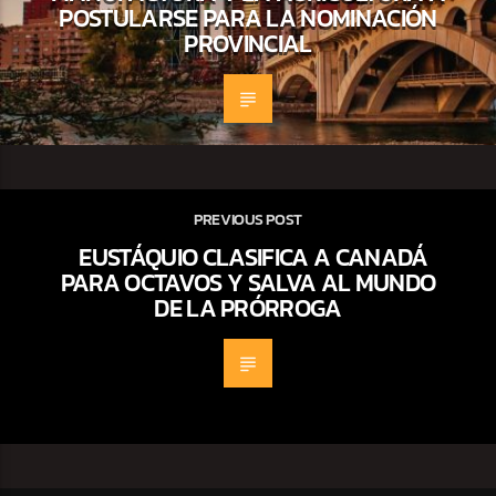
POSTULARSE PARA LA NOMINACIÓN
PROVINCIAL
PREVIOUS POST
EUSTÁQUIO CLASIFICA A CANADÁ
PARA OCTAVOS Y SALVA AL MUNDO
DE LA PRÓRROGA