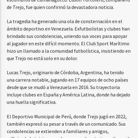
de Trejo, fue quien confirmó la devastadora noticia.
La tragedia ha generado una ola de consternación en el
ámbito deportivo en Venezuela. Exfutbolistas y clubes han
brindado sus condolencias, uniendo sus voces para apoyar
al jugador en este difícil momento. El Club Sport Marítimo
hizo un llamado a la comunidad futbolística, insistiendo en
que Trejo no está solo en su dolor.
Lucas Trejo, originario de Córdoba, Argentina, ha tenido
una carrera notable, jugando en 17 equipos de ocho países
desde que se mudó a Venezuela en 2016. Su trayectoria
incluye clubes en España y América Latina, donde ha dejado
una huella significativa.
El Deportivo Municipal de Perú, donde Trejo jugó en 2022,
también expresó su pesar a través de un comunicado. Sus
condolencias se extienden a familiares y amigos,