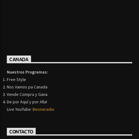
CANADA
Nuestros Programas:
Free Style
Nos Vamos pa Canada
Vende Compra y Gana
De por Aquí y por Alla!
Live YouTube:
Beoneradio
CONTACTO