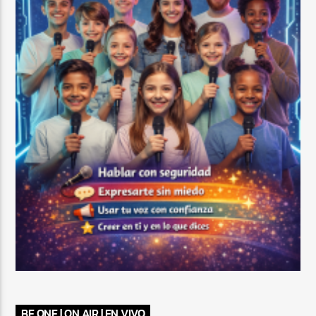
BE ONE | ON AIR | EN VIVO