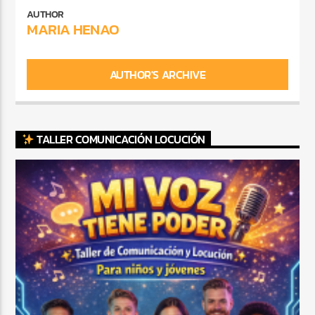
AUTHOR
MARIA HENAO
AUTHOR'S ARCHIVE
TALLER COMUNICACIÓN LOCUCIÓN