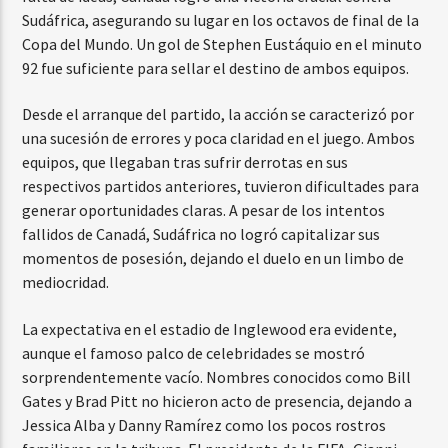
Sudáfrica, asegurando su lugar en los octavos de final de la
Copa del Mundo. Un gol de Stephen Eustáquio en el minuto
92 fue suficiente para sellar el destino de ambos equipos.
Desde el arranque del partido, la acción se caracterizó por
una sucesión de errores y poca claridad en el juego. Ambos
equipos, que llegaban tras sufrir derrotas en sus
respectivos partidos anteriores, tuvieron dificultades para
generar oportunidades claras. A pesar de los intentos
fallidos de Canadá, Sudáfrica no logró capitalizar sus
momentos de posesión, dejando el duelo en un limbo de
mediocridad.
La expectativa en el estadio de Inglewood era evidente,
aunque el famoso palco de celebridades se mostró
sorprendentemente vacío. Nombres conocidos como Bill
Gates y Brad Pitt no hicieron acto de presencia, dejando a
Jessica Alba y Danny Ramírez como los pocos rostros