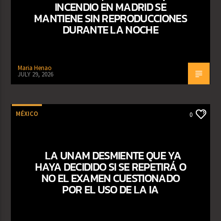
INCENDIO EN MADRID SE
MANTIENE SIN REPRODUCCIONES
DURANTE LA NOCHE
Maria Henao
JULY 29, 2026
MÉXICO
0
LA UNAM DESMIENTE QUE YA
HAYA DECIDIDO SI SE REPETIRÁ O
NO EL EXAMEN CUESTIONADO
POR EL USO DE LA IA