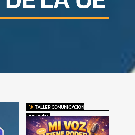
TALLER COMUNICACIÓN
LOCUCIÓN