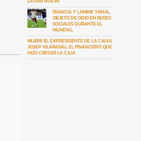
LATINA NUEVA
FRANCIA Y LAMINE YAMAL,
OBJETO DE ODIO EN REDES
SOCIALES DURANTE EL
MUNDIAL
MUERE EL EXPRESIDENTE DE LA CAIXA
JOSEP VILARASAU, EL FINANCIERO QUE
HIZO CRECER LA CAJA