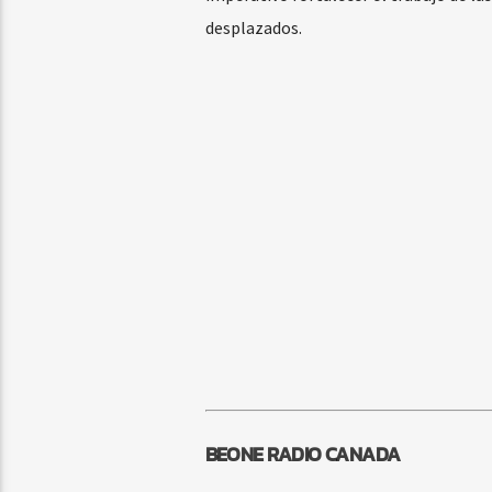
desplazados.
BEONE RADIO CANADA