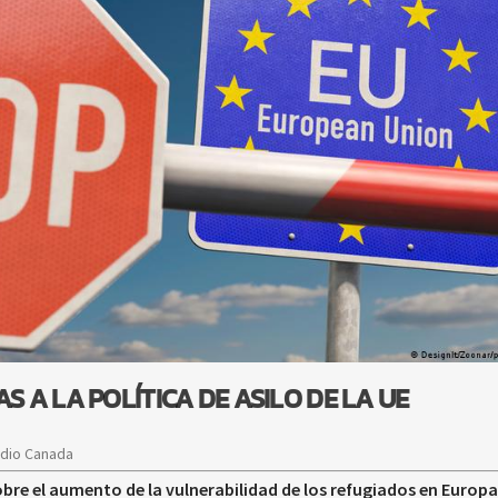
AS A LA POLÍTICA DE ASILO DE LA UE
adio Canada
obre el aumento de la vulnerabilidad de los refugiados en Europa