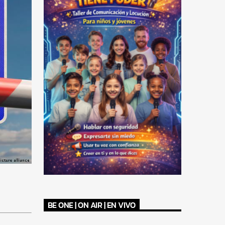
BE ONE | ON AIR | EN VIVO