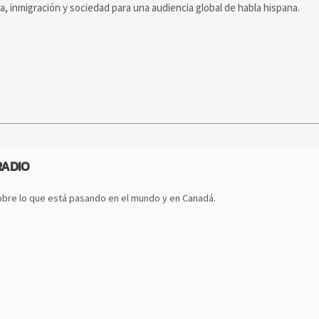
ca, inmigración y sociedad para una audiencia global de habla hispana.
RADIO
bre lo que está pasando en el mundo y en Canadá.