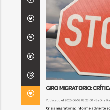
GIRO MIGRATORIO: CRÍTIC
Publicado el 2026-06-03 08:23:00 • BeOne R
Crisis migratoria: informe advierte s