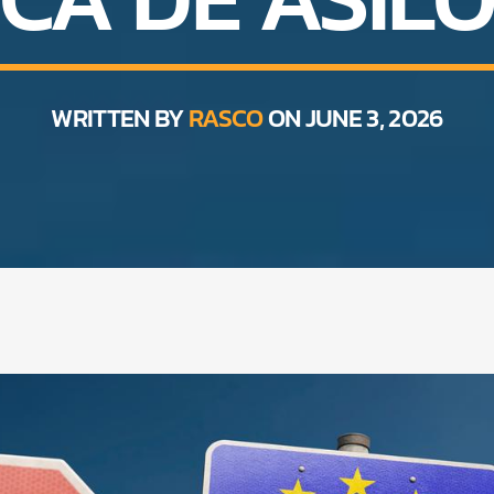
WRITTEN BY
RASCO
ON JUNE 3, 2026