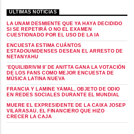
ULTIMAS NOTICIAS
LA UNAM DESMIENTE QUE YA HAYA DECIDIDO
SI SE REPETIRÁ O NO EL EXAMEN
CUESTIONADO POR EL USO DE LA IA
ENCUESTA ESTIMA CUÁNTOS
ESTADOUNIDENSES DESEAN EL ARRESTO DE
NETANYAHU
‘EQUILIBRIVM II’ DE ANITTA GANA LA VOTACIÓN
DE LOS FANS COMO MEJOR ENCUESTA DE
MÚSICA LATINA NUEVA
FRANCIA Y LAMINE YAMAL, OBJETO DE ODIO
EN REDES SOCIALES DURANTE EL MUNDIAL
MUERE EL EXPRESIDENTE DE LA CAIXA JOSEP
VILARASAU, EL FINANCIERO QUE HIZO
CRECER LA CAJA