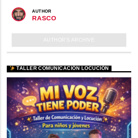
AUTHOR
RASCO
AUTHOR'S ARCHIVE
TALLER COMUNICACIÓN LOCUCIÓN