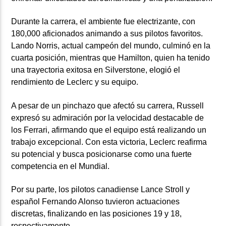
Durante la carrera, el ambiente fue electrizante, con
180,000 aficionados animando a sus pilotos favoritos.
Lando Norris, actual campeón del mundo, culminó en la
cuarta posición, mientras que Hamilton, quien ha tenido
una trayectoria exitosa en Silverstone, elogió el
rendimiento de Leclerc y su equipo.
A pesar de un pinchazo que afectó su carrera, Russell
expresó su admiración por la velocidad destacable de
los Ferrari, afirmando que el equipo está realizando un
trabajo excepcional. Con esta victoria, Leclerc reafirma
su potencial y busca posicionarse como una fuerte
competencia en el Mundial.
Por su parte, los pilotos canadiense Lance Stroll y
español Fernando Alonso tuvieron actuaciones
discretas, finalizando en las posiciones 19 y 18,
respectivamente.