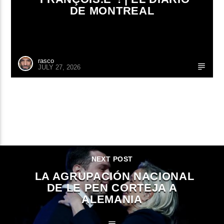
DE MONTREAL
rasco
JULY 27, 2026
CONTINUE READING
NEXT POST
LA AGRUPACIÓN NACIONAL
DE LE PEN CORTEJA A
ALEMANIA