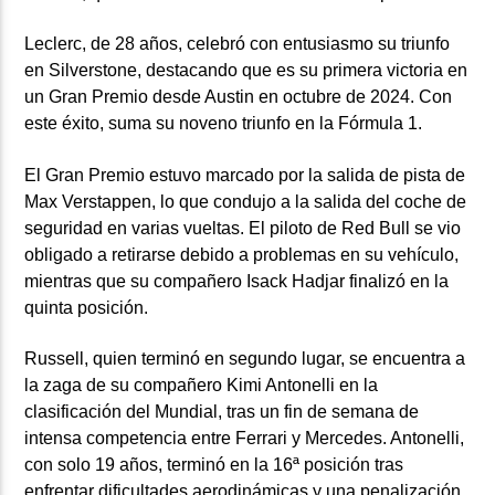
Leclerc, de 28 años, celebró con entusiasmo su triunfo
en Silverstone, destacando que es su primera victoria en
un Gran Premio desde Austin en octubre de 2024. Con
este éxito, suma su noveno triunfo en la Fórmula 1.
El Gran Premio estuvo marcado por la salida de pista de
Max Verstappen, lo que condujo a la salida del coche de
seguridad en varias vueltas. El piloto de Red Bull se vio
obligado a retirarse debido a problemas en su vehículo,
mientras que su compañero Isack Hadjar finalizó en la
quinta posición.
Russell, quien terminó en segundo lugar, se encuentra a
la zaga de su compañero Kimi Antonelli en la
clasificación del Mundial, tras un fin de semana de
intensa competencia entre Ferrari y Mercedes. Antonelli,
con solo 19 años, terminó en la 16ª posición tras
enfrentar dificultades aerodinámicas y una penalización.