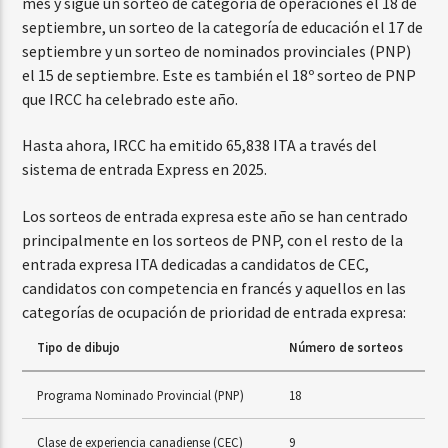
mes y sigue un sorteo de categoría de operaciones el 18 de
septiembre, un sorteo de la categoría de educación el 17 de
septiembre y un sorteo de nominados provinciales (PNP)
el 15 de septiembre. Este es también el 18º sorteo de PNP
que IRCC ha celebrado este año.
Hasta ahora, IRCC ha emitido 65,838 ITA a través del
sistema de entrada Express en 2025.
Los sorteos de entrada expresa este año se han centrado
principalmente en los sorteos de PNP, con el resto de la
entrada expresa ITA dedicadas a candidatos de CEC,
candidatos con competencia en francés y aquellos en las
categorías de ocupación de prioridad de entrada expresa:
Tipo de dibujo
Número de sorteos
Programa Nominado Provincial (PNP)
18
Clase de experiencia canadiense (CEC)
9