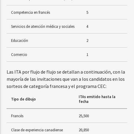
Competencia en francés
5
Servicios de atención médica y sociales
4
Educación
2
Comercio
1
Las ITA por flujo de flujo se detallan a continuación, con la
mayoría de las invitaciones que van a los candidatos en los
sorteos de categoría francesa y el programa CEC:
ITAs emitido hasta la
Tipo de dibujo
fecha
Francés
25,500
Clase de experiencia canadiense
20,850