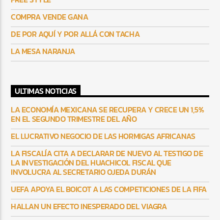
COMPRA VENDE GANA
DE POR AQUÍ Y POR ALLÁ CON TACHA
LA MESA NARANJA
ULTIMAS NOTICIAS
LA ECONOMÍA MEXICANA SE RECUPERA Y CRECE UN 1,5%
EN EL SEGUNDO TRIMESTRE DEL AÑO
EL LUCRATIVO NEGOCIO DE LAS HORMIGAS AFRICANAS
LA FISCALÍA CITA A DECLARAR DE NUEVO AL TESTIGO DE
LA INVESTIGACIÓN DEL HUACHICOL FISCAL QUE
INVOLUCRA AL SECRETARIO OJEDA DURÁN
UEFA APOYA EL BOICOT A LAS COMPETICIONES DE LA FIFA
HALLAN UN EFECTO INESPERADO DEL VIAGRA