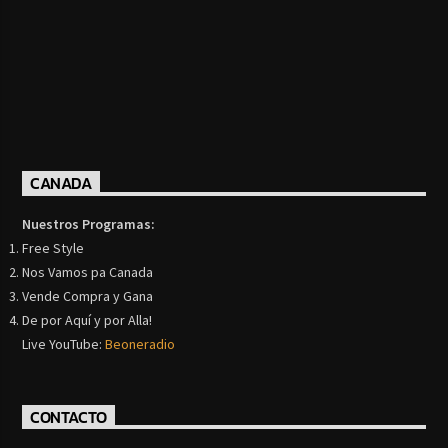
CANADA
Nuestros Programas:
Free Style
Nos Vamos pa Canada
Vende Compra y Gana
De por Aquí y por Alla!
Live YouTube:
Beoneradio
CONTACTO