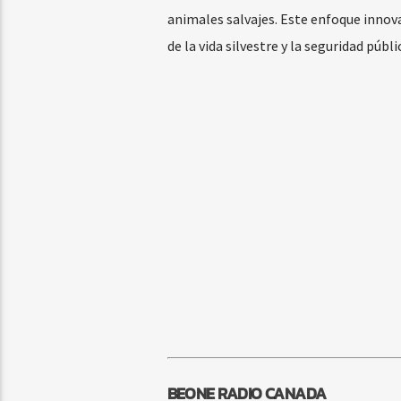
animales salvajes. Este enfoque innov
de la vida silvestre y la seguridad públ
BEONE RADIO CANADA