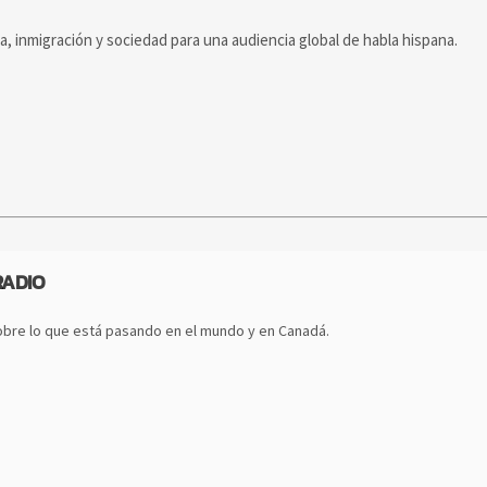
ca, inmigración y sociedad para una audiencia global de habla hispana.
RADIO
bre lo que está pasando en el mundo y en Canadá.