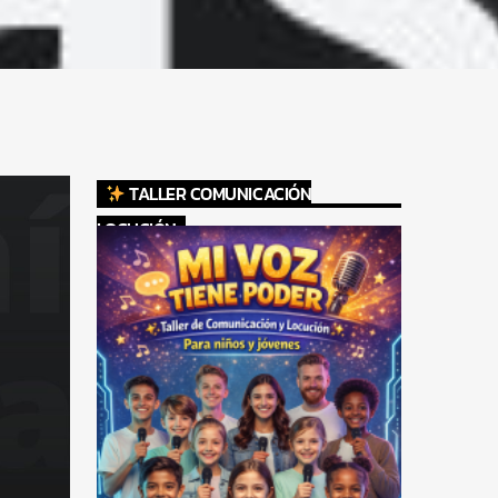
TALLER COMUNICACIÓN
LOCUCIÓN