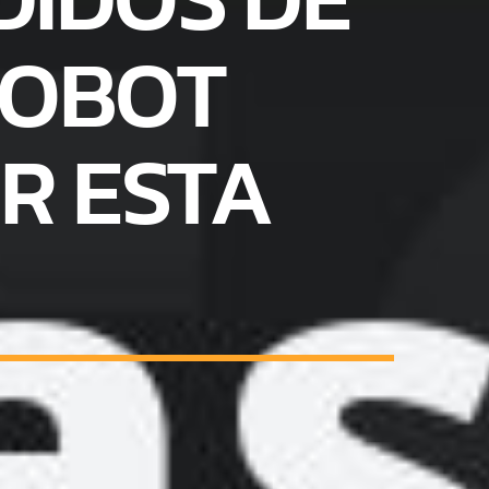
ROBOT
R ESTA