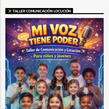
TALLER COMUNICACIÓN LOCUCIÓN