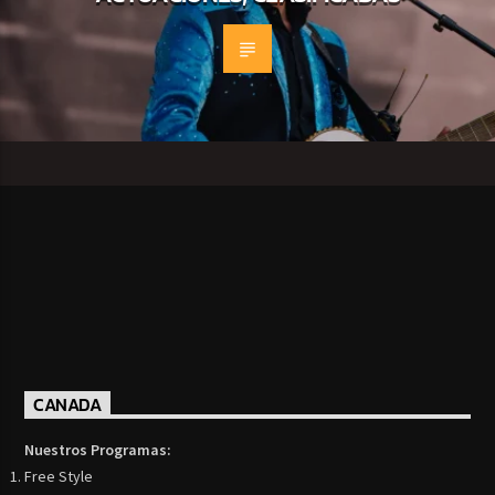
CANADA
Nuestros Programas:
Free Style