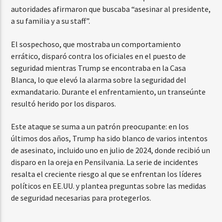
autoridades afirmaron que buscaba “asesinar al presidente,
a su familia y a su staff”.
El sospechoso, que mostraba un comportamiento
errático, disparó contra los oficiales en el puesto de
seguridad mientras Trump se encontraba en la Casa
Blanca, lo que elevó la alarma sobre la seguridad del
exmandatario. Durante el enfrentamiento, un transeúnte
resultó herido por los disparos.
Este ataque se suma a un patrón preocupante: en los
últimos dos años, Trump ha sido blanco de varios intentos
de asesinato, incluido uno en julio de 2024, donde recibió un
disparo en la oreja en Pensilvania. La serie de incidentes
resalta el creciente riesgo al que se enfrentan los líderes
políticos en EE.UU. y plantea preguntas sobre las medidas
de seguridad necesarias para protegerlos.