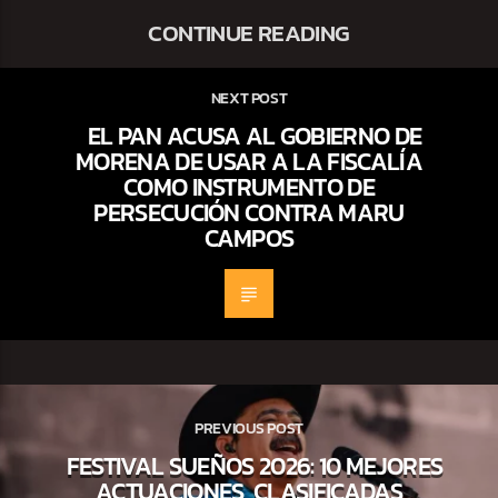
CONTINUE READING
NEXT POST
EL PAN ACUSA AL GOBIERNO DE
MORENA DE USAR A LA FISCALÍA
COMO INSTRUMENTO DE
PERSECUCIÓN CONTRA MARU
CAMPOS
PREVIOUS POST
FESTIVAL SUEÑOS 2026: 10 MEJORES
ACTUACIONES, CLASIFICADAS