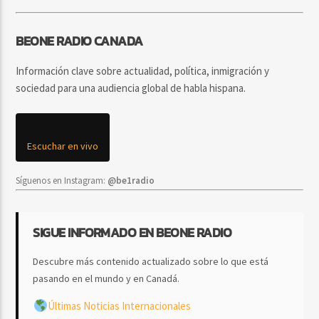
BEONE RADIO CANADA
Información clave sobre actualidad, política, inmigración y
sociedad para una audiencia global de habla hispana.
Escuchar en vivo
Síguenos en Instagram:
@be1radio
SIGUE INFORMADO EN BEONE RADIO
Descubre más contenido actualizado sobre lo que está
pasando en el mundo y en Canadá.
Últimas Noticias Internacionales