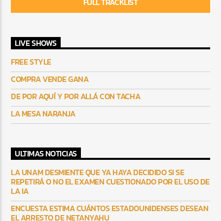
FULL TRACKLIST
LIVE SHOWS
FREE STYLE
COMPRA VENDE GANA
DE POR AQUÍ Y POR ALLÁ CON TACHA
LA MESA NARANJA
ULTIMAS NOTICIAS
LA UNAM DESMIENTE QUE YA HAYA DECIDIDO SI SE
REPETIRÁ O NO EL EXAMEN CUESTIONADO POR EL USO DE
LA IA
ENCUESTA ESTIMA CUÁNTOS ESTADOUNIDENSES DESEAN
EL ARRESTO DE NETANYAHU