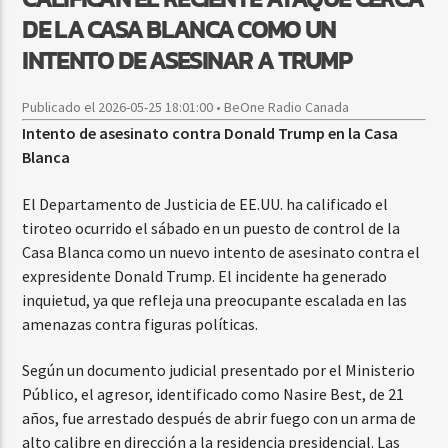
DE LA CASA BLANCA COMO UN
INTENTO DE ASESINAR A TRUMP
Publicado el 2026-05-25 18:01:00 • BeOne Radio Canada
Intento de asesinato contra Donald Trump en la Casa
Blanca
El Departamento de Justicia de EE.UU. ha calificado el
tiroteo ocurrido el sábado en un puesto de control de la
Casa Blanca como un nuevo intento de asesinato contra el
expresidente Donald Trump. El incidente ha generado
inquietud, ya que refleja una preocupante escalada en las
amenazas contra figuras políticas.
Según un documento judicial presentado por el Ministerio
Público, el agresor, identificado como Nasire Best, de 21
años, fue arrestado después de abrir fuego con un arma de
alto calibre en dirección a la residencia presidencial. Las