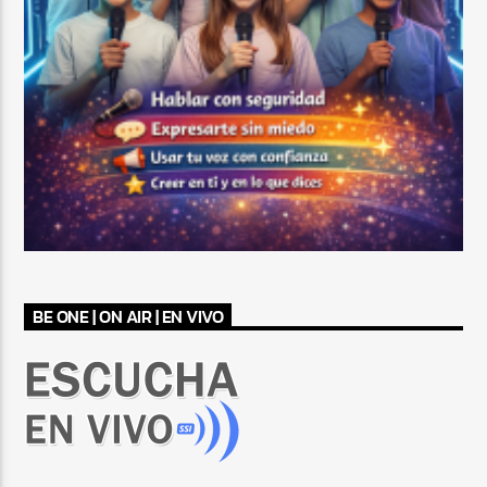
BE ONE | ON AIR | EN VIVO