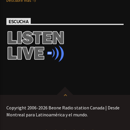
Descubrir más
ESCUCHA
Copyright 2006-2026 Beone Radio station Canada | Desde
Montreal para Latinoamérica y el mundo.