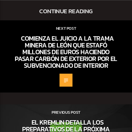
CONTINUE READING
NEXT POST
COMIENZA EL JUICIO A LA TRAMA
MINERA DE LEÓN QUE ESTAFÓ
MILLONES DE EUROS HACIENDO
PASAR CARBÓN DE EXTERIOR POR EL
SUBVENCIONADO DE INTERIOR
PREVIOUS POST
EL KREMLIN DETALLA LOS
PREPARATIVOS DE LA PRÓXIMA