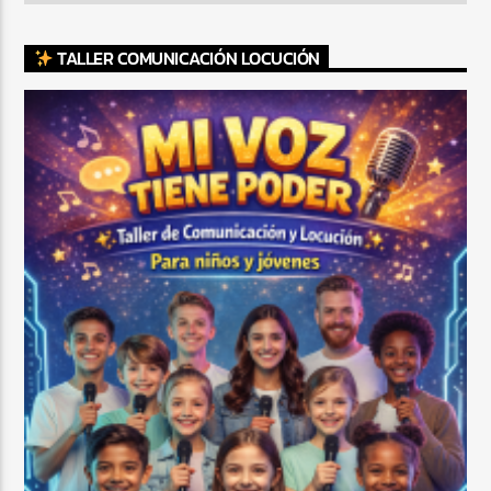
TALLER COMUNICACIÓN LOCUCIÓN