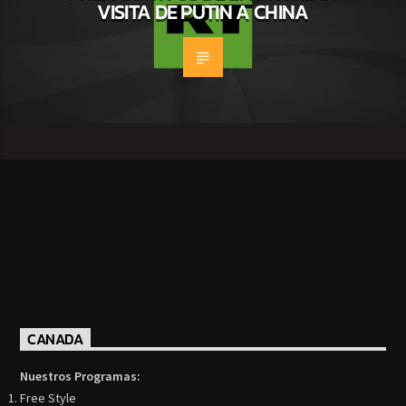
VISITA DE PUTIN A CHINA
CANADA
Nuestros Programas:
Free Style