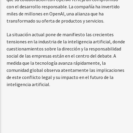
con el desarrollo responsable. La compañía ha invertido
miles de millones en OpenAI, una alianza que ha
transformado su oferta de productos y servicios.
La situación actual pone de manifiesto las crecientes
tensiones en la industria de la inteligencia artificial, donde
cuestionamientos sobre la dirección y la responsabilidad
social de las empresas están en el centro del debate. A
medida que la tecnología avanza rápidamente, la
comunidad global observa atentamente las implicaciones
de este conflicto legal y su impacto en el futuro de la
inteligencia artificial.