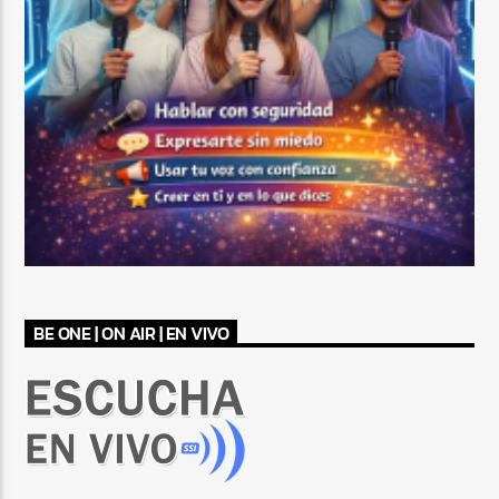
BE ONE | ON AIR | EN VIVO