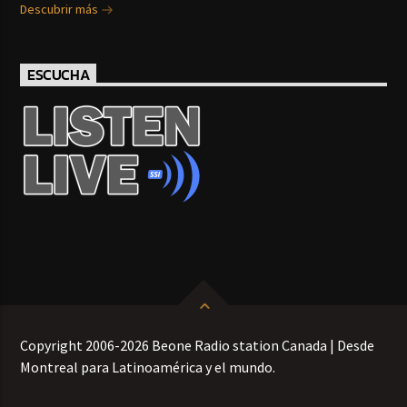
Descubrir más
ESCUCHA
Copyright 2006-2026 Beone Radio station Canada | Desde
Montreal para Latinoamérica y el mundo.