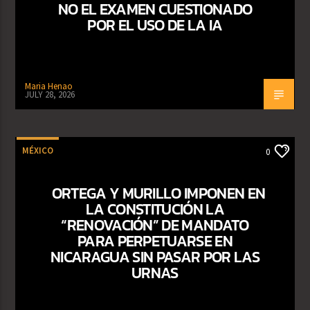
NO EL EXAMEN CUESTIONADO
POR EL USO DE LA IA
Maria Henao
JULY 28, 2026
MÉXICO
0
ORTEGA Y MURILLO IMPONEN EN
LA CONSTITUCIÓN LA
“RENOVACIÓN” DE MANDATO
PARA PERPETUARSE EN
NICARAGUA SIN PASAR POR LAS
URNAS