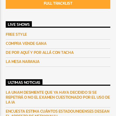
FULL TRACKLIST
LIVE SHOWS
FREE STYLE
COMPRA VENDE GANA
DE POR AQUÍ Y POR ALLÁ CON TACHA
LA MESA NARANJA
ULTIMAS NOTICIAS
LA UNAM DESMIENTE QUE YA HAYA DECIDIDO SI SE
REPETIRÁ O NO EL EXAMEN CUESTIONADO POR EL USO DE
LA IA
ENCUESTA ESTIMA CUÁNTOS ESTADOUNIDENSES DESEAN