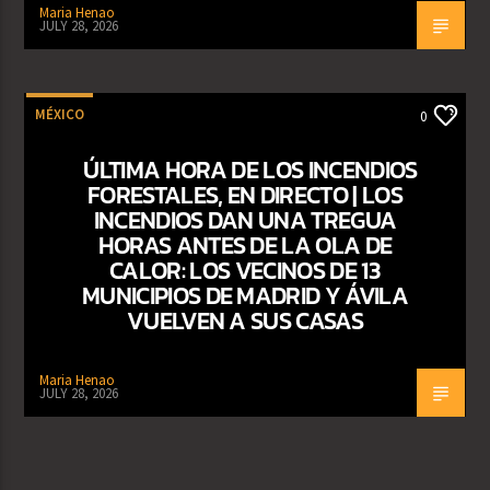
Maria Henao
JULY 28, 2026
MÉXICO
0
ÚLTIMA HORA DE LOS INCENDIOS
FORESTALES, EN DIRECTO | LOS
INCENDIOS DAN UNA TREGUA
HORAS ANTES DE LA OLA DE
CALOR: LOS VECINOS DE 13
MUNICIPIOS DE MADRID Y ÁVILA
VUELVEN A SUS CASAS
Maria Henao
JULY 28, 2026