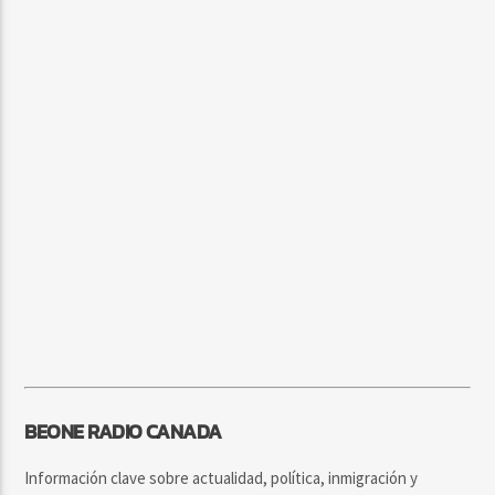
BEONE RADIO CANADA
Información clave sobre actualidad, política, inmigración y