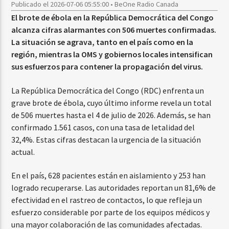
Publicado el 2026-07-06 05:55:00 • BeOne Radio Canada
El brote de ébola en la República Democrática del Congo
alcanza cifras alarmantes con 506 muertes confirmadas.
La situación se agrava, tanto en el país como en la
región, mientras la OMS y gobiernos locales intensifican
sus esfuerzos para contener la propagación del virus.
La República Democrática del Congo (RDC) enfrenta un
grave brote de ébola, cuyo último informe revela un total
de 506 muertes hasta el 4 de julio de 2026. Además, se han
confirmado 1.561 casos, con una tasa de letalidad del
32,4%. Estas cifras destacan la urgencia de la situación
actual.
En el país, 628 pacientes están en aislamiento y 253 han
logrado recuperarse. Las autoridades reportan un 81,6% de
efectividad en el rastreo de contactos, lo que refleja un
esfuerzo considerable por parte de los equipos médicos y
una mayor colaboración de las comunidades afectadas.