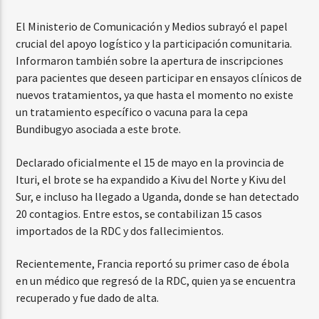
El Ministerio de Comunicación y Medios subrayó el papel
crucial del apoyo logístico y la participación comunitaria.
Informaron también sobre la apertura de inscripciones
para pacientes que deseen participar en ensayos clínicos de
nuevos tratamientos, ya que hasta el momento no existe
un tratamiento específico o vacuna para la cepa
Bundibugyo asociada a este brote.
Declarado oficialmente el 15 de mayo en la provincia de
Ituri, el brote se ha expandido a Kivu del Norte y Kivu del
Sur, e incluso ha llegado a Uganda, donde se han detectado
20 contagios. Entre estos, se contabilizan 15 casos
importados de la RDC y dos fallecimientos.
Recientemente, Francia reportó su primer caso de ébola
en un médico que regresó de la RDC, quien ya se encuentra
recuperado y fue dado de alta.