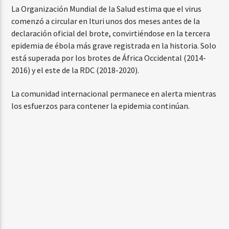
La Organización Mundial de la Salud estima que el virus
comenzó a circular en Ituri unos dos meses antes de la
declaración oficial del brote, convirtiéndose en la tercera
epidemia de ébola más grave registrada en la historia. Solo
está superada por los brotes de África Occidental (2014-
2016) y el este de la RDC (2018-2020).
La comunidad internacional permanece en alerta mientras
los esfuerzos para contener la epidemia continúan.