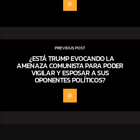
PREVIOUS POST
¿ESTÁ TRUMP EVOCANDO LA
AMENAZA COMUNISTA PARA PODER
VIGILAR Y ESPOSAR A SUS
OPONENTES POLÍTICOS?