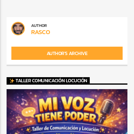
AUTHOR
RASCO
AUTHOR'S ARCHIVE
TALLER COMUNICACIÓN LOCUCIÓN