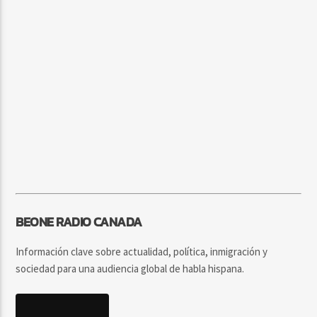
BEONE RADIO CANADA
Información clave sobre actualidad, política, inmigración y
sociedad para una audiencia global de habla hispana.