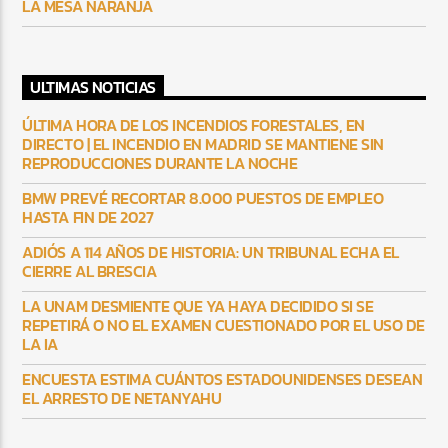
LA MESA NARANJA
ULTIMAS NOTICIAS
ÚLTIMA HORA DE LOS INCENDIOS FORESTALES, EN
DIRECTO | EL INCENDIO EN MADRID SE MANTIENE SIN
REPRODUCCIONES DURANTE LA NOCHE
BMW PREVÉ RECORTAR 8.000 PUESTOS DE EMPLEO
HASTA FIN DE 2027
ADIÓS A 114 AÑOS DE HISTORIA: UN TRIBUNAL ECHA EL
CIERRE AL BRESCIA
LA UNAM DESMIENTE QUE YA HAYA DECIDIDO SI SE
REPETIRÁ O NO EL EXAMEN CUESTIONADO POR EL USO DE
LA IA
ENCUESTA ESTIMA CUÁNTOS ESTADOUNIDENSES DESEAN
EL ARRESTO DE NETANYAHU