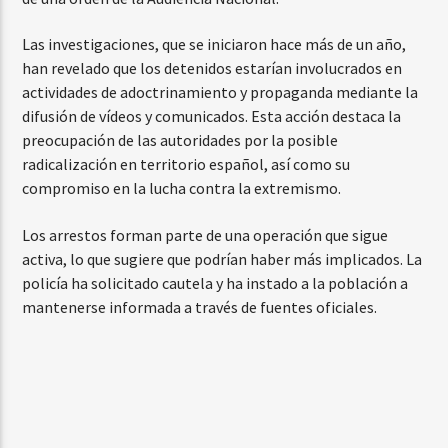
Las investigaciones, que se iniciaron hace más de un año,
han revelado que los detenidos estarían involucrados en
actividades de adoctrinamiento y propaganda mediante la
difusión de vídeos y comunicados. Esta acción destaca la
preocupación de las autoridades por la posible
radicalización en territorio español, así como su
compromiso en la lucha contra la extremismo.
Los arrestos forman parte de una operación que sigue
activa, lo que sugiere que podrían haber más implicados. La
policía ha solicitado cautela y ha instado a la población a
mantenerse informada a través de fuentes oficiales.