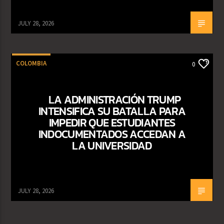
JULY 28, 2026
COLOMBIA
0
LA ADMINISTRACIÓN TRUMP
INTENSIFICA SU BATALLA PARA
IMPEDIR QUE ESTUDIANTES
INDOCUMENTADOS ACCEDAN A
LA UNIVERSIDAD
JULY 28, 2026