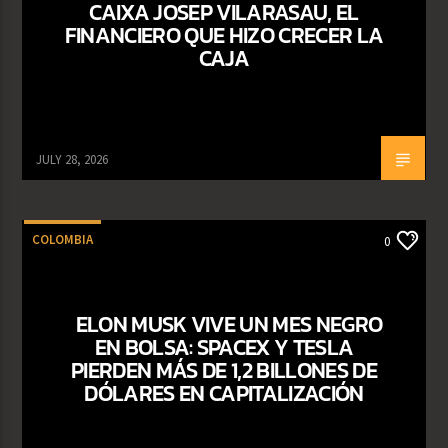
CAIXA JOSEP VILARASAU, EL
FINANCIERO QUE HIZO CRECER LA
CAJA
JULY 28, 2026
COLOMBIA
0
ELON MUSK VIVE UN MES NEGRO
EN BOLSA: SPACEX Y TESLA
PIERDEN MÁS DE 1,2 BILLONES DE
DÓLARES EN CAPITALIZACIÓN