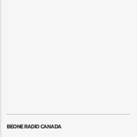
BEONE RADIO CANADA