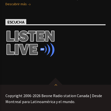
Descubrir más
ESCUCHA
Copyright 2006-2026 Beone Radio station Canada | Desde
Montreal para Latinoamérica y el mundo.