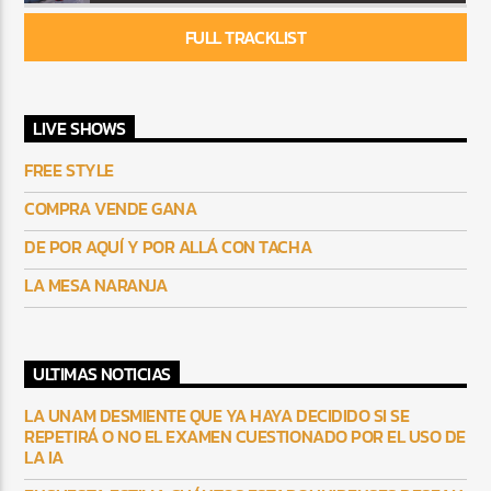
FULL TRACKLIST
LIVE SHOWS
FREE STYLE
COMPRA VENDE GANA
DE POR AQUÍ Y POR ALLÁ CON TACHA
LA MESA NARANJA
ULTIMAS NOTICIAS
LA UNAM DESMIENTE QUE YA HAYA DECIDIDO SI SE
REPETIRÁ O NO EL EXAMEN CUESTIONADO POR EL USO DE
LA IA