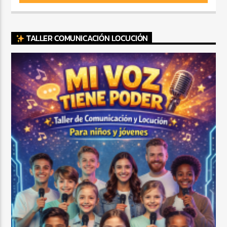
TALLER COMUNICACIÓN LOCUCIÓN