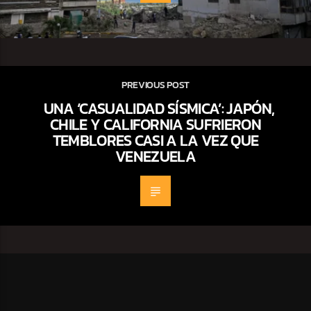
PREVIOUS POST
UNA ‘CASUALIDAD SÍSMICA’: JAPÓN,
CHILE Y CALIFORNIA SUFRIERON
TEMBLORES CASI A LA VEZ QUE
VENEZUELA