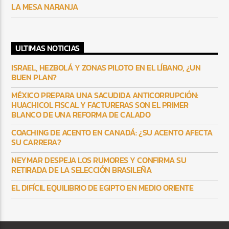
LA MESA NARANJA
ULTIMAS NOTICIAS
ISRAEL, HEZBOLÁ Y ZONAS PILOTO EN EL LÍBANO, ¿UN
BUEN PLAN?
MÉXICO PREPARA UNA SACUDIDA ANTICORRUPCIÓN:
HUACHICOL FISCAL Y FACTURERAS SON EL PRIMER
BLANCO DE UNA REFORMA DE CALADO
COACHING DE ACENTO EN CANADÁ: ¿SU ACENTO AFECTA
SU CARRERA?
NEYMAR DESPEJA LOS RUMORES Y CONFIRMA SU
RETIRADA DE LA SELECCIÓN BRASILEÑA
EL DIFÍCIL EQUILIBRIO DE EGIPTO EN MEDIO ORIENTE