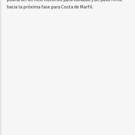
hacia la próxima fase para Costa de Marfil.