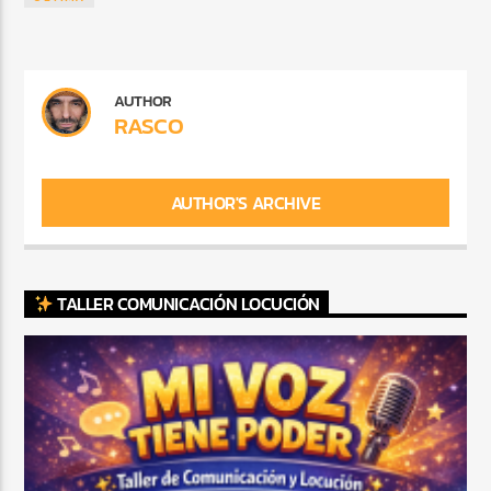
AUTHOR
RASCO
AUTHOR'S ARCHIVE
TALLER COMUNICACIÓN LOCUCIÓN