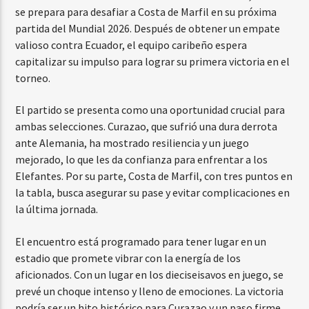
se prepara para desafiar a Costa de Marfil en su próxima
partida del Mundial 2026. Después de obtener un empate
valioso contra Ecuador, el equipo caribeño espera
capitalizar su impulso para lograr su primera victoria en el
torneo.
El partido se presenta como una oportunidad crucial para
ambas selecciones. Curazao, que sufrió una dura derrota
ante Alemania, ha mostrado resiliencia y un juego
mejorado, lo que les da confianza para enfrentar a los
Elefantes. Por su parte, Costa de Marfil, con tres puntos en
la tabla, busca asegurar su pase y evitar complicaciones en
la última jornada.
El encuentro está programado para tener lugar en un
estadio que promete vibrar con la energía de los
aficionados. Con un lugar en los dieciseisavos en juego, se
prevé un choque intenso y lleno de emociones. La victoria
podría ser un hito histórico para Curazao y un paso firme