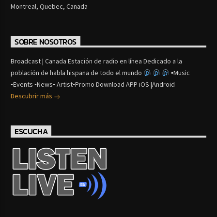
Montreal, Quebec, Canada
SOBRE NOSOTROS
Broadcast | Canada Estación de radio en línea Dedicado a la
población de habla hispana de todo el mundo
▪Music
▪Events ▪News▪ Artist▪Promo Download APP iOS |Android
Descubrir más
ESCUCHA