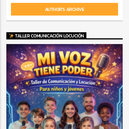
AUTHOR'S ARCHIVE
TALLER COMUNICACIÓN LOCUCIÓN