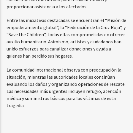
proporcionar asistencia a los afectados.
Entre las iniciativas destacadas se encuentran el “Misión de
empoderamiento global”, la “Federación de la Cruz Roja”, y
“Save the Children”, todas ellas comprometidas en ofrecer
auxilio humanitario. Asimismo, artistas y ciudadanos han
unido esfuerzos para canalizar donaciones y ayuda a
quienes han perdido sus hogares.
La comunidad internacional observa con preocupación la
situación, mientras las autoridades locales continúan
evaluando los daños y organizando operaciones de rescate.
Las necesidades más urgentes incluyen refugio, atención
médica y suministros básicos para las víctimas de esta
tragedia.