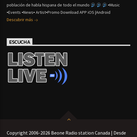
población de habla hispana de todo el mundo
▪Music
▪Events ▪News▪ Artist▪Promo Download APP iOS |Android
Descubrir más
ESCUCHA
Copyright 2006-2026 Beone Radio station Canada | Desde