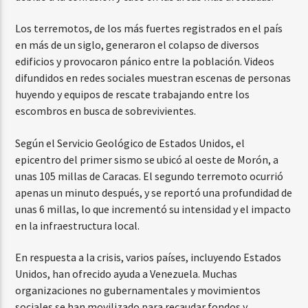
Los terremotos, de los más fuertes registrados en el país
en más de un siglo, generaron el colapso de diversos
edificios y provocaron pánico entre la población. Videos
difundidos en redes sociales muestran escenas de personas
huyendo y equipos de rescate trabajando entre los
escombros en busca de sobrevivientes.
Según el Servicio Geológico de Estados Unidos, el
epicentro del primer sismo se ubicó al oeste de Morón, a
unas 105 millas de Caracas. El segundo terremoto ocurrió
apenas un minuto después, y se reportó una profundidad de
unas 6 millas, lo que incrementó su intensidad y el impacto
en la infraestructura local.
En respuesta a la crisis, varios países, incluyendo Estados
Unidos, han ofrecido ayuda a Venezuela. Muchas
organizaciones no gubernamentales y movimientos
sociales se han movilizado para recaudar fondos y