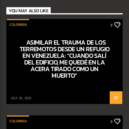
YOU MAY ALSO LIKE
COLOMBIA
0
ASIMILAR EL TRAUMA DE LOS
TERREMOTOS DESDE UN REFUGIO
EN VENEZUELA: “CUANDO SALÍ
DEL EDIFICIO, ME QUEDÉ EN LA
ACERA TIRADO COMO UN
MUERTO”
JULY 30, 2026
COLOMBIA
0