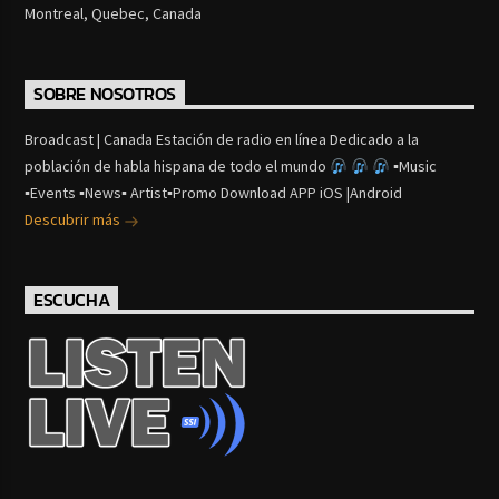
Montreal, Quebec, Canada
SOBRE NOSOTROS
Broadcast | Canada Estación de radio en línea Dedicado a la
población de habla hispana de todo el mundo
▪Music
▪Events ▪News▪ Artist▪Promo Download APP iOS |Android
Descubrir más
ESCUCHA