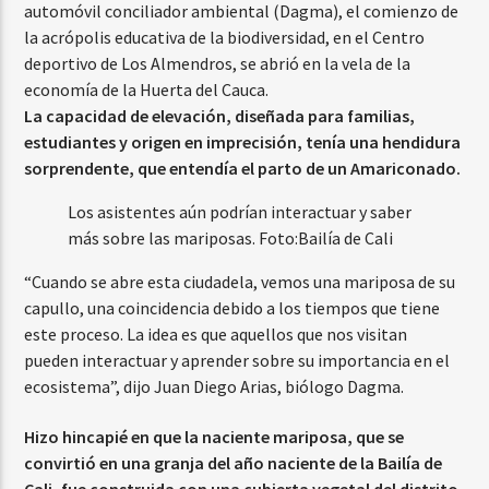
automóvil conciliador ambiental (Dagma), el comienzo de
la acrópolis educativa de la biodiversidad, en el Centro
deportivo de Los Almendros, se abrió en la vela de la
economía de la Huerta del Cauca.
La capacidad de elevación, diseñada para familias,
estudiantes y origen en imprecisión, tenía una hendidura
sorprendente, que entendía el parto de un Amariconado.
Los asistentes aún podrían interactuar y saber
más sobre las mariposas.
Foto:
Bailía de Cali
“Cuando se abre esta ciudadela, vemos una mariposa de su
capullo, una coincidencia debido a los tiempos que tiene
este proceso. La idea es que aquellos que nos visitan
pueden interactuar y aprender sobre su importancia en el
ecosistema”, dijo Juan Diego Arias, biólogo Dagma.
Hizo hincapié en que la naciente mariposa, que se
convirtió en una granja del año naciente de la Bailía de