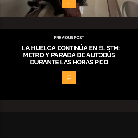
PREVIOUS POST
LA HUELGA CONTINÚA EN EL STM:
METRO Y PARADA DE AUTOBÚS
DURANTE LAS HORAS PICO