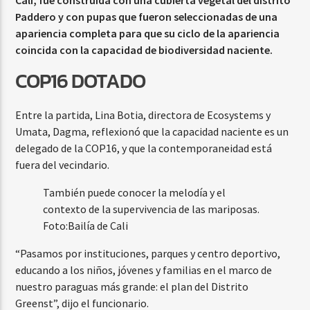
Cali, fue construida con una cubierta vegetal del distrito
Paddero y con pupas que fueron seleccionadas de una
apariencia completa para que su ciclo de la apariencia
coincida con la capacidad de biodiversidad naciente.
COP16 DOTADO
Entre la partida, Lina Botia, directora de Ecosystems y
Umata, Dagma, reflexionó que la capacidad naciente es un
delegado de la COP16, y que la contemporaneidad está
fuera del vecindario.
También puede conocer la melodía y el
contexto de la supervivencia de las mariposas.
Foto:
Bailía de Cali
“Pasamos por instituciones, parques y centro deportivo,
educando a los niños, jóvenes y familias en el marco de
nuestro paraguas más grande: el plan del Distrito
Greenst”, dijo el funcionario.