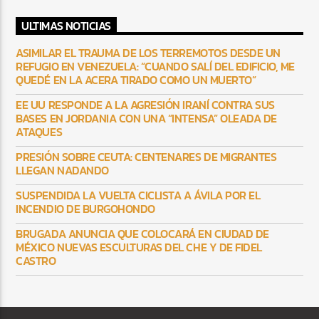
ULTIMAS NOTICIAS
ASIMILAR EL TRAUMA DE LOS TERREMOTOS DESDE UN
REFUGIO EN VENEZUELA: “CUANDO SALÍ DEL EDIFICIO, ME
QUEDÉ EN LA ACERA TIRADO COMO UN MUERTO”
EE UU RESPONDE A LA AGRESIÓN IRANÍ CONTRA SUS
BASES EN JORDANIA CON UNA “INTENSA” OLEADA DE
ATAQUES
PRESIÓN SOBRE CEUTA: CENTENARES DE MIGRANTES
LLEGAN NADANDO
SUSPENDIDA LA VUELTA CICLISTA A ÁVILA POR EL
INCENDIO DE BURGOHONDO
BRUGADA ANUNCIA QUE COLOCARÁ EN CIUDAD DE
MÉXICO NUEVAS ESCULTURAS DEL CHE Y DE FIDEL
CASTRO