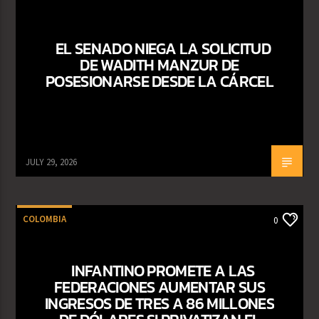
EL SENADO NIEGA LA SOLICITUD
DE WADITH MANZUR DE
POSESIONARSE DESDE LA CÁRCEL
JULY 29, 2026
COLOMBIA
0
INFANTINO PROMETE A LAS
FEDERACIONES AUMENTAR SUS
INGRESOS DE TRES A 86 MILLONES