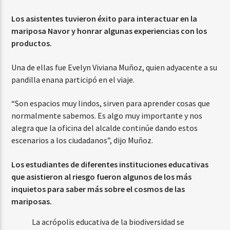
Los asistentes tuvieron éxito para interactuar en la
mariposa Navor y honrar algunas experiencias con los
productos.
Una de ellas fue Evelyn Viviana Muñoz, quien adyacente a su
pandilla enana participó en el viaje.
“Son espacios muy lindos, sirven para aprender cosas que
normalmente sabemos. Es algo muy importante y nos
alegra que la oficina del alcalde continúe dando estos
escenarios a los ciudadanos”, dijo Muñoz.
Los estudiantes de diferentes instituciones educativas
que asistieron al riesgo fueron algunos de los más
inquietos para saber más sobre el cosmos de las
mariposas.
La acrópolis educativa de la biodiversidad se