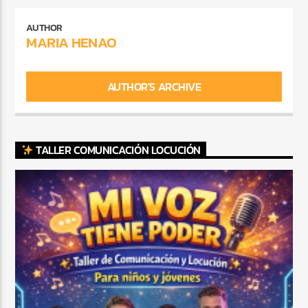
AUTHOR
MARIA HENAO
AUTHOR'S ARCHIVE
TALLER COMUNICACIÓN LOCUCIÓN