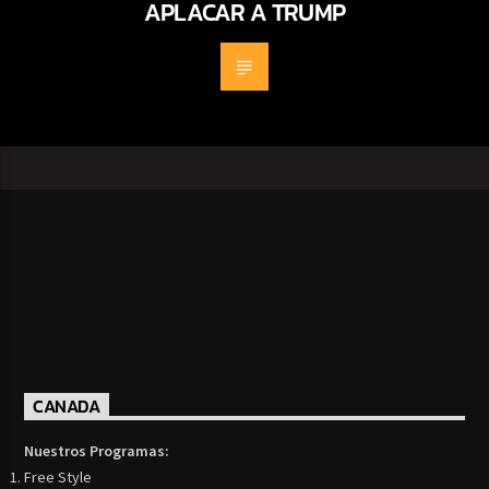
APLACAR A TRUMP
CANADA
Nuestros Programas:
Free Style