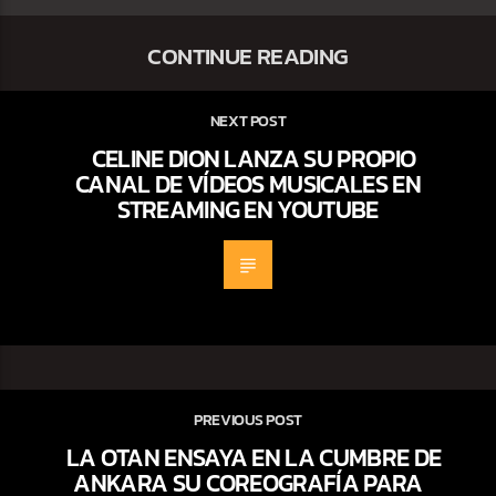
CONTINUE READING
NEXT POST
CELINE DION LANZA SU PROPIO
CANAL DE VÍDEOS MUSICALES EN
STREAMING EN YOUTUBE
PREVIOUS POST
LA OTAN ENSAYA EN LA CUMBRE DE
ANKARA SU COREOGRAFÍA PARA