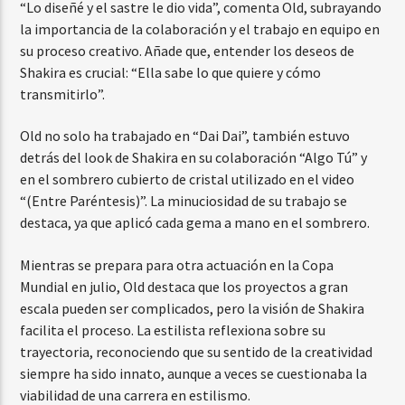
“Lo diseñé y el sastre le dio vida”, comenta Old, subrayando
la importancia de la colaboración y el trabajo en equipo en
su proceso creativo. Añade que, entender los deseos de
Shakira es crucial: “Ella sabe lo que quiere y cómo
transmitirlo”.
Old no solo ha trabajado en “Dai Dai”, también estuvo
detrás del look de Shakira en su colaboración “Algo Tú” y
en el sombrero cubierto de cristal utilizado en el video
“(Entre Paréntesis)”. La minuciosidad de su trabajo se
destaca, ya que aplicó cada gema a mano en el sombrero.
Mientras se prepara para otra actuación en la Copa
Mundial en julio, Old destaca que los proyectos a gran
escala pueden ser complicados, pero la visión de Shakira
facilita el proceso. La estilista reflexiona sobre su
trayectoria, reconociendo que su sentido de la creatividad
siempre ha sido innato, aunque a veces se cuestionaba la
viabilidad de una carrera en estilismo.