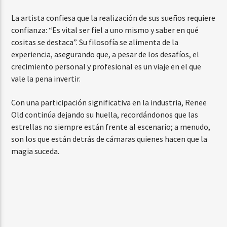
La artista confiesa que la realización de sus sueños requiere
confianza: “Es vital ser fiel a uno mismo y saber en qué
cositas se destaca”. Su filosofía se alimenta de la
experiencia, asegurando que, a pesar de los desafíos, el
crecimiento personal y profesional es un viaje en el que
vale la pena invertir.
Con una participación significativa en la industria, Renee
Old continúa dejando su huella, recordándonos que las
estrellas no siempre están frente al escenario; a menudo,
son los que están detrás de cámaras quienes hacen que la
magia suceda.