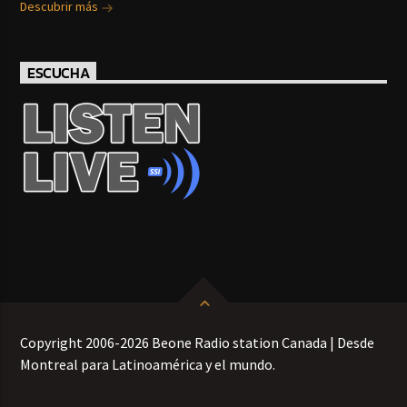
Descubrir más
ESCUCHA
Copyright 2006-2026 Beone Radio station Canada | Desde
Montreal para Latinoamérica y el mundo.