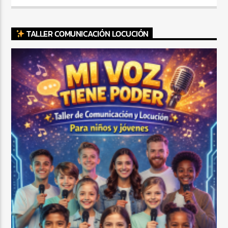
TALLER COMUNICACIÓN LOCUCIÓN