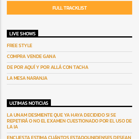
FULL TRACKLIST
LIVE SHOWS
FREE STYLE
COMPRA VENDE GANA
DE POR AQUÍ Y POR ALLÁ CON TACHA
LA MESA NARANJA
ULTIMAS NOTICIAS
LA UNAM DESMIENTE QUE YA HAYA DECIDIDO SI SE
REPETIRÁ O NO EL EXAMEN CUESTIONADO POR EL USO DE
LA IA
ENCUESTA ESTIMA CUÁNTOS ESTADOUNIDENSES DESEAN