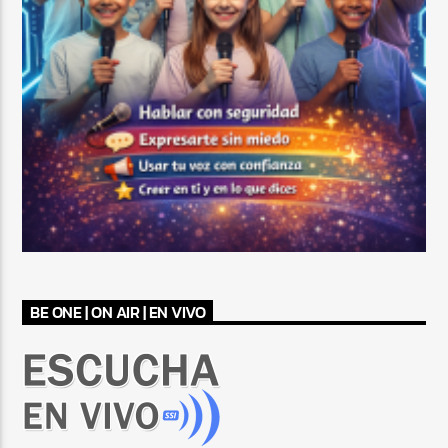
BE ONE | ON AIR | EN VIVO