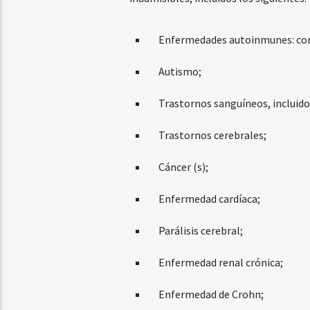
Enfermedades autoinmunes: como
Autismo;
Trastornos sanguíneos, incluido
Trastornos cerebrales;
Cáncer (s);
Enfermedad cardíaca;
Parálisis cerebral;
Enfermedad renal crónica;
Enfermedad de Crohn;