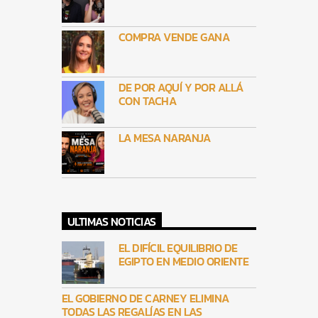
COMPRA VENDE GANA
DE POR AQUÍ Y POR ALLÁ
CON TACHA
LA MESA NARANJA
ULTIMAS NOTICIAS
EL DIFÍCIL EQUILIBRIO DE
EGIPTO EN MEDIO ORIENTE
EL GOBIERNO DE CARNEY ELIMINA
TODAS LAS REGALÍAS EN LAS