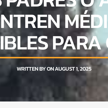
ENTREN MÉD
SIBLES PARA
WRITTEN BY ON AUGUST 1, 2025