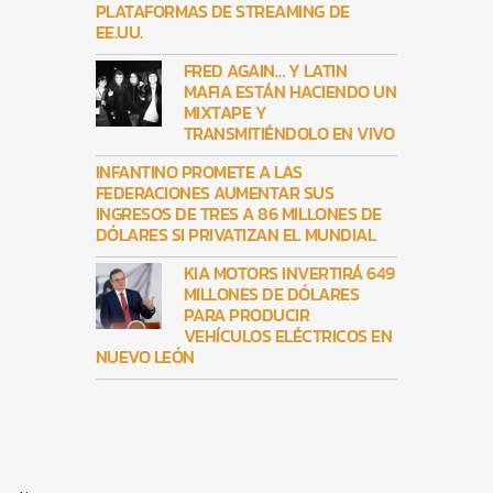
PLATAFORMAS DE STREAMING DE
EE.UU.
FRED AGAIN… Y LATIN
MAFIA ESTÁN HACIENDO UN
MIXTAPE Y
TRANSMITIÉNDOLO EN VIVO
INFANTINO PROMETE A LAS
FEDERACIONES AUMENTAR SUS
INGRESOS DE TRES A 86 MILLONES DE
DÓLARES SI PRIVATIZAN EL MUNDIAL
KIA MOTORS INVERTIRÁ 649
MILLONES DE DÓLARES
PARA PRODUCIR
VEHÍCULOS ELÉCTRICOS EN
NUEVO LEÓN