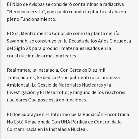
El Nido de Avispas se consideró contaminacia radiactiva
“Heredada in situ”, que quedó cuando la planta estaba en
pleno Funcionamiento.
El Srs, Mentromento Conocido como la planta del río
Savannah, se construyó en la Década de los Años Cincuenta
del Siglo XX para producir materiales usados en la
construcción de armas nucleares.
Realmmee, la instalacia, Con Cerca de Diez mil
Trabajadores, Se dedica Principalmento a la Limpieza
Ambiental, La Gestio de Materiales Nucleares y la
Investigación y El Desarrollo; y ninguno de los reactores
nucleares Que pose está en funciones.
El Doe Subraya en El Informe que la Radiación Encontrada
No Está Relacionada Con UNA Pérdida de Control de la
Contaminacia en la Instalacia Nuclear.