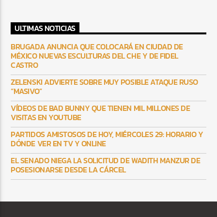
ULTIMAS NOTICIAS
BRUGADA ANUNCIA QUE COLOCARÁ EN CIUDAD DE
MÉXICO NUEVAS ESCULTURAS DEL CHE Y DE FIDEL
CASTRO
ZELENSKI ADVIERTE SOBRE MUY POSIBLE ATAQUE RUSO
“MASIVO”
VÍDEOS DE BAD BUNNY QUE TIENEN MIL MILLONES DE
VISITAS EN YOUTUBE
PARTIDOS AMISTOSOS DE HOY, MIÉRCOLES 29: HORARIO Y
DÓNDE VER EN TV Y ONLINE
EL SENADO NIEGA LA SOLICITUD DE WADITH MANZUR DE
POSESIONARSE DESDE LA CÁRCEL