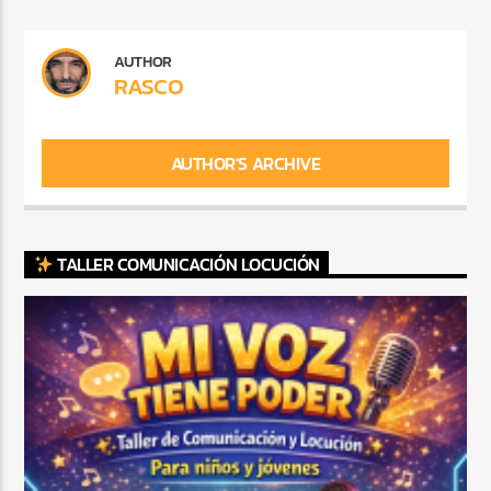
AUTHOR
RASCO
AUTHOR'S ARCHIVE
TALLER COMUNICACIÓN LOCUCIÓN