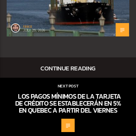
rasco
JULY 29, 2026
CONTINUE READING
NEXT POST
LOS PAGOS MÍNIMOS DE LA TARJETA
DE CRÉDITO SE ESTABLECERÁN EN 5%
EN QUEBEC A PARTIR DEL VIERNES