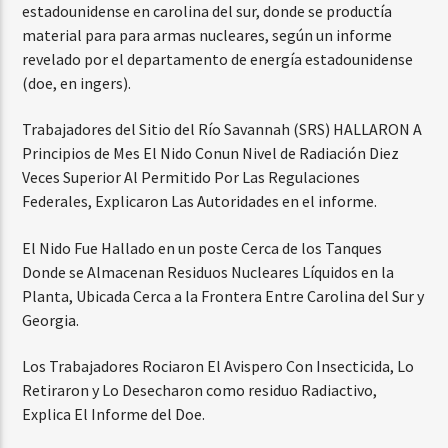
estadounidense en carolina del sur, donde se productía
material para para armas nucleares, según un informe
revelado por el departamento de energía estadounidense
(doe, en ingers).
Trabajadores del Sitio del Río Savannah (SRS) HALLARON A
Principios de Mes El Nido Conun Nivel de Radiación Diez
Veces Superior Al Permitido Por Las Regulaciones
Federales, Explicaron Las Autoridades en el informe.
El Nido Fue Hallado en un poste Cerca de los Tanques
Donde se Almacenan Residuos Nucleares Líquidos en la
Planta, Ubicada Cerca a la Frontera Entre Carolina del Sur y
Georgia.
Los Trabajadores Rociaron El Avispero Con Insecticida, Lo
Retiraron y Lo Desecharon como residuo Radiactivo,
Explica El Informe del Doe.