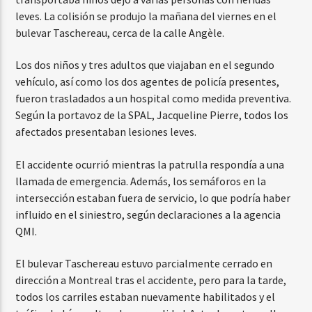
leves. La colisión se produjo la mañana del viernes en el
bulevar Taschereau, cerca de la calle Angèle.
Los dos niños y tres adultos que viajaban en el segundo
vehículo, así como los dos agentes de policía presentes,
fueron trasladados a un hospital como medida preventiva.
Según la portavoz de la SPAL, Jacqueline Pierre, todos los
afectados presentaban lesiones leves.
El accidente ocurrió mientras la patrulla respondía a una
llamada de emergencia. Además, los semáforos en la
intersección estaban fuera de servicio, lo que podría haber
influido en el siniestro, según declaraciones a la agencia
QMI.
El bulevar Taschereau estuvo parcialmente cerrado en
dirección a Montreal tras el accidente, pero para la tarde,
todos los carriles estaban nuevamente habilitados y el