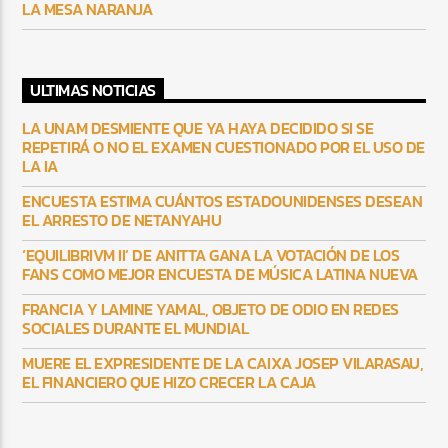
LA MESA NARANJA
ULTIMAS NOTICIAS
LA UNAM DESMIENTE QUE YA HAYA DECIDIDO SI SE
REPETIRÁ O NO EL EXAMEN CUESTIONADO POR EL USO DE
LA IA
ENCUESTA ESTIMA CUÁNTOS ESTADOUNIDENSES DESEAN
EL ARRESTO DE NETANYAHU
‘EQUILIBRIVM II’ DE ANITTA GANA LA VOTACIÓN DE LOS
FANS COMO MEJOR ENCUESTA DE MÚSICA LATINA NUEVA
FRANCIA Y LAMINE YAMAL, OBJETO DE ODIO EN REDES
SOCIALES DURANTE EL MUNDIAL
MUERE EL EXPRESIDENTE DE LA CAIXA JOSEP VILARASAU,
EL FINANCIERO QUE HIZO CRECER LA CAJA