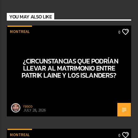
YOU MAY ALSO LIKE
MONTREAL
0
¿CIRCUNSTANCIAS QUE PODRÍAN
LLEVAR AL MATRIMONIO ENTRE
PATRIK LAINE Y LOS ISLANDERS?
rasco
JULY 28, 2026
MONTREAL
0