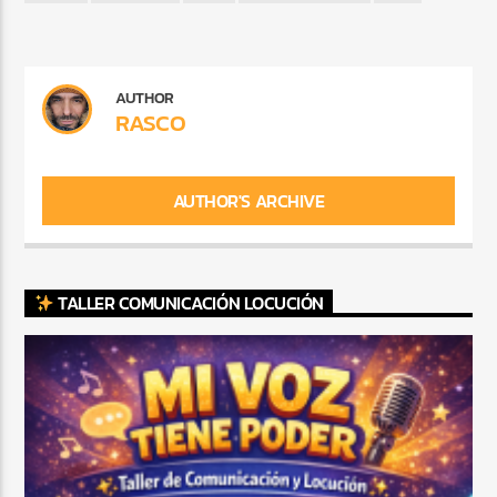
AUTHOR
RASCO
AUTHOR'S ARCHIVE
TALLER COMUNICACIÓN LOCUCIÓN