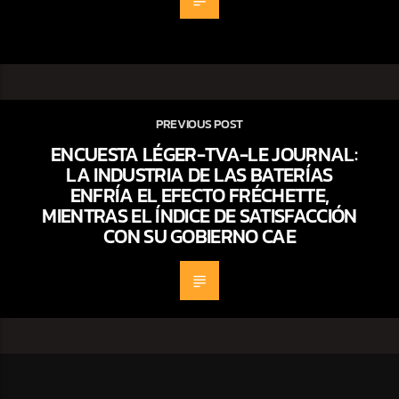
PREVIOUS POST
ENCUESTA LÉGER-TVA-LE JOURNAL:
LA INDUSTRIA DE LAS BATERÍAS
ENFRÍA EL EFECTO FRÉCHETTE,
MIENTRAS EL ÍNDICE DE SATISFACCIÓN
CON SU GOBIERNO CAE