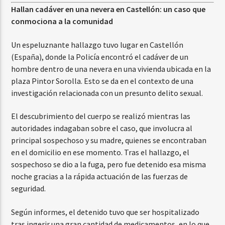
Hallan cadáver en una nevera en Castellón: un caso que
conmociona a la comunidad
Un espeluznante hallazgo tuvo lugar en Castellón
(España), donde la Policía encontró el cadáver de un
hombre dentro de una nevera en una vivienda ubicada en la
plaza Pintor Sorolla. Esto se da en el contexto de una
investigación relacionada con un presunto delito sexual.
El descubrimiento del cuerpo se realizó mientras las
autoridades indagaban sobre el caso, que involucra al
principal sospechoso y su madre, quienes se encontraban
en el domicilio en ese momento. Tras el hallazgo, el
sospechoso se dio a la fuga, pero fue detenido esa misma
noche gracias a la rápida actuación de las fuerzas de
seguridad.
Según informes, el detenido tuvo que ser hospitalizado
tras ingerir una gran cantidad de medicamentos, en lo que