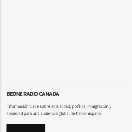
BEONE RADIO CANADA
Información clave sobre actualidad, política, inmigración y
sociedad para una audiencia global de habla hispana.