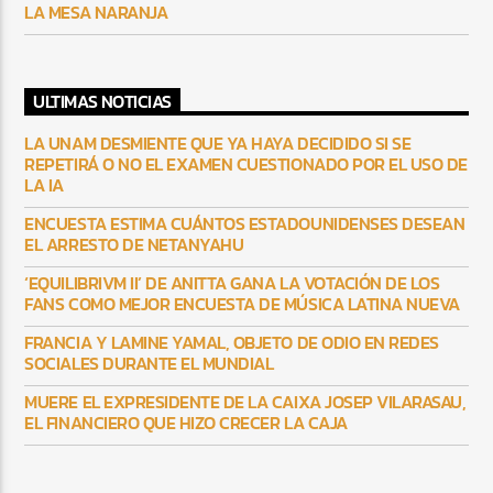
LA MESA NARANJA
ULTIMAS NOTICIAS
LA UNAM DESMIENTE QUE YA HAYA DECIDIDO SI SE
REPETIRÁ O NO EL EXAMEN CUESTIONADO POR EL USO DE
LA IA
ENCUESTA ESTIMA CUÁNTOS ESTADOUNIDENSES DESEAN
EL ARRESTO DE NETANYAHU
‘EQUILIBRIVM II’ DE ANITTA GANA LA VOTACIÓN DE LOS
FANS COMO MEJOR ENCUESTA DE MÚSICA LATINA NUEVA
FRANCIA Y LAMINE YAMAL, OBJETO DE ODIO EN REDES
SOCIALES DURANTE EL MUNDIAL
MUERE EL EXPRESIDENTE DE LA CAIXA JOSEP VILARASAU,
EL FINANCIERO QUE HIZO CRECER LA CAJA