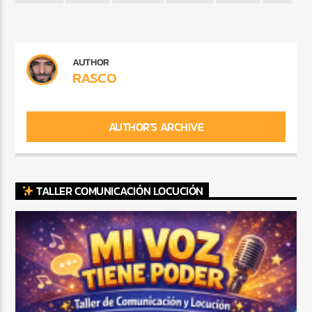
AUTHOR
RASCO
AUTHOR'S ARCHIVE
TALLER COMUNICACIÓN LOCUCIÓN