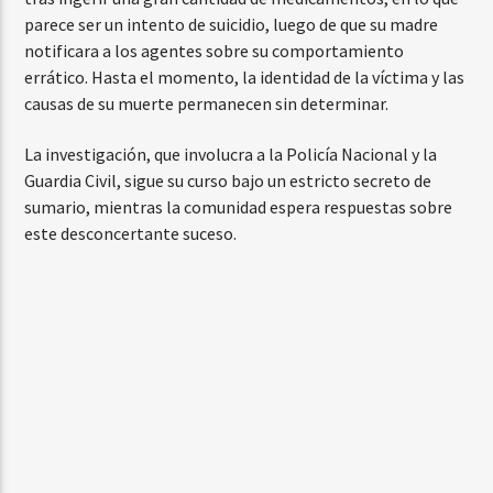
parece ser un intento de suicidio, luego de que su madre
notificara a los agentes sobre su comportamiento
errático. Hasta el momento, la identidad de la víctima y las
causas de su muerte permanecen sin determinar.
La investigación, que involucra a la Policía Nacional y la
Guardia Civil, sigue su curso bajo un estricto secreto de
sumario, mientras la comunidad espera respuestas sobre
este desconcertante suceso.