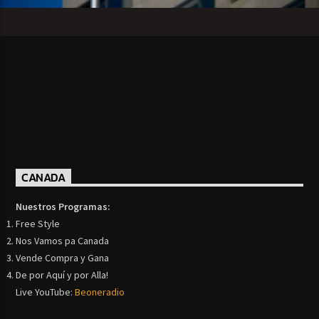
CANADA
Nuestros Programas:
Free Style
Nos Vamos pa Canada
Vende Compra y Gana
De por Aquí y por Alla!
Live YouTube:
Beoneradio