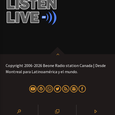
Copyright 2006-2026 Beone Radio station Canada | Desde
Montreal para Latinoamérica y el mundo.