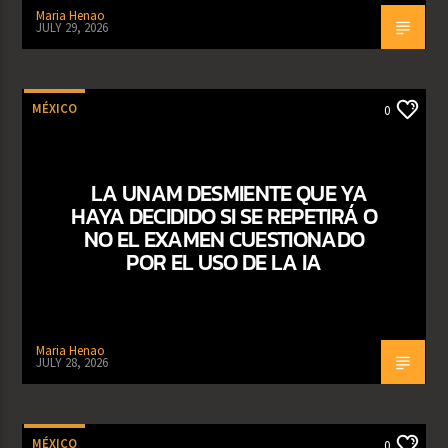
Maria Henao
JULY 29, 2026
MÉXICO
0
LA UNAM DESMIENTE QUE YA
HAYA DECIDIDO SI SE REPETIRÁ O
NO EL EXAMEN CUESTIONADO
POR EL USO DE LA IA
Maria Henao
JULY 28, 2026
MÉXICO
0