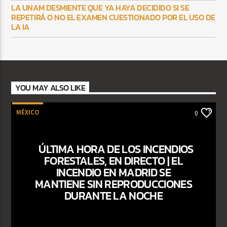
LA UNAM DESMIENTE QUE YA HAYA DECIDIDO SI SE
REPETIRÁ O NO EL EXAMEN CUESTIONADO POR EL USO DE
LA IA
YOU MAY ALSO LIKE
MÉXICO
0
ÚLTIMA HORA DE LOS INCENDIOS
FORESTALES, EN DIRECTO | EL
INCENDIO EN MADRID SE
MANTIENE SIN REPRODUCCIONES
DURANTE LA NOCHE