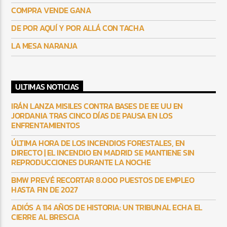
COMPRA VENDE GANA
DE POR AQUÍ Y POR ALLÁ CON TACHA
LA MESA NARANJA
ULTIMAS NOTICIAS
IRÁN LANZA MISILES CONTRA BASES DE EE UU EN
JORDANIA TRAS CINCO DÍAS DE PAUSA EN LOS
ENFRENTAMIENTOS
ÚLTIMA HORA DE LOS INCENDIOS FORESTALES, EN
DIRECTO | EL INCENDIO EN MADRID SE MANTIENE SIN
REPRODUCCIONES DURANTE LA NOCHE
BMW PREVÉ RECORTAR 8.000 PUESTOS DE EMPLEO
HASTA FIN DE 2027
ADIÓS A 114 AÑOS DE HISTORIA: UN TRIBUNAL ECHA EL
CIERRE AL BRESCIA