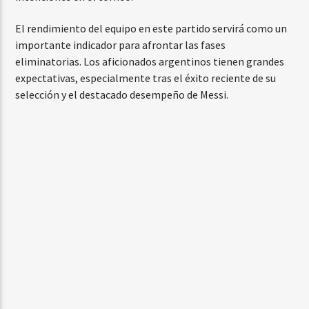
El rendimiento del equipo en este partido servirá como un
importante indicador para afrontar las fases
eliminatorias. Los aficionados argentinos tienen grandes
expectativas, especialmente tras el éxito reciente de su
selección y el destacado desempeño de Messi.