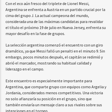
Con el eco aún fresco del triplete de Lionel Messi,
Argentina se enfrenta a Austria en un partido crucial por la
cima del grupo J. La actual campeona del mundo,
considerada una de las máximas candidatas para revalidar
el título el próximo 19 de julio en Nueva Jersey, enfrenta su
mayor desafío en la fase de grupos.
La selección argentina comenzó el encuentro con un giro
dramático, ya que Messi falló un penalti en el minuto 9. Sin
embargo, pocos minutos después, el capitán se redimió y
abrió el marcador, mostrando su habitual calidad y
liderazgo en el campo.
Este encuentro es especialmente importante para
Argentina, que comparte grupo con equipos como Argelia y
Jordania, considerados menos competitivos. Una victoria
no solo afianzaría su posición en el grupo, sino que
también enviaría un mensaje claro a sus rivales sobre sus
intenciones en el torneo.