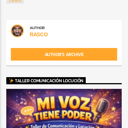
ZVEREV
AUTHOR
RASCO
AUTHOR'S ARCHIVE
TALLER COMUNICACIÓN LOCUCIÓN