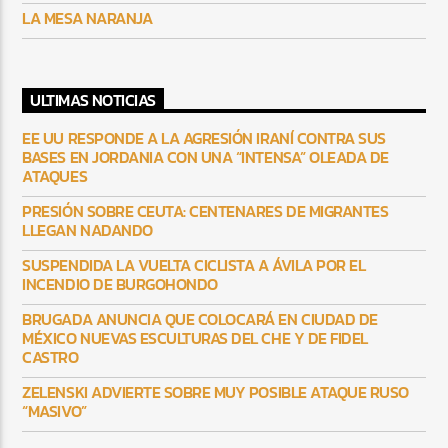
LA MESA NARANJA
ULTIMAS NOTICIAS
EE UU RESPONDE A LA AGRESIÓN IRANÍ CONTRA SUS
BASES EN JORDANIA CON UNA “INTENSA” OLEADA DE
ATAQUES
PRESIÓN SOBRE CEUTA: CENTENARES DE MIGRANTES
LLEGAN NADANDO
SUSPENDIDA LA VUELTA CICLISTA A ÁVILA POR EL
INCENDIO DE BURGOHONDO
BRUGADA ANUNCIA QUE COLOCARÁ EN CIUDAD DE
MÉXICO NUEVAS ESCULTURAS DEL CHE Y DE FIDEL
CASTRO
ZELENSKI ADVIERTE SOBRE MUY POSIBLE ATAQUE RUSO
“MASIVO”