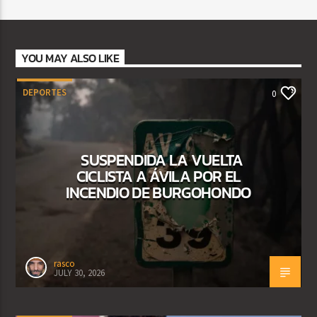
YOU MAY ALSO LIKE
DEPORTES
0
SUSPENDIDA LA VUELTA
CICLISTA A ÁVILA POR EL
INCENDIO DE BURGOHONDO
rasco
JULY 30, 2026