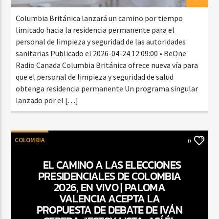
Columbia Británica lanzará un camino por tiempo
limitado hacia la residencia permanente para el
personal de limpieza y seguridad de las autoridades
sanitarias Publicado el 2026-04-24 12:09:00 • BeOne
Radio Canada Columbia Británica ofrece nueva vía para
que el personal de limpieza y seguridad de salud
obtenga residencia permanente Un programa singular
lanzado por el […]
COLOMBIA
0
EL CAMINO A LAS ELECCIONES
PRESIDENCIALES DE COLOMBIA
2026, EN VIVO | PALOMA
VALENCIA ACEPTA LA
PROPUESTA DE DEBATE DE IVÁN