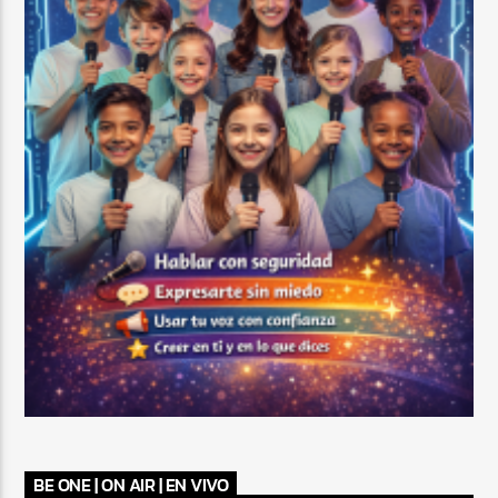
BE ONE | ON AIR | EN VIVO