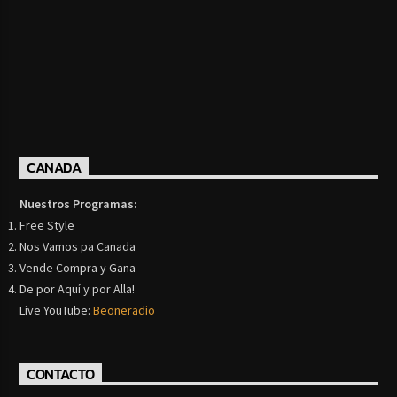
CANADA
Nuestros Programas:
Free Style
Nos Vamos pa Canada
Vende Compra y Gana
De por Aquí y por Alla!
Live YouTube:
Beoneradio
CONTACTO