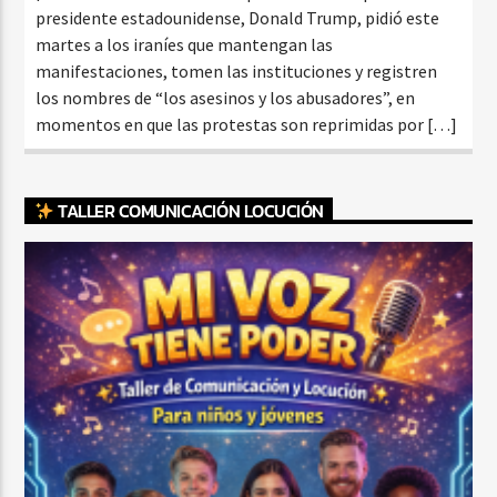
presidente estadounidense, Donald Trump, pidió este
martes a los iraníes que mantengan las
manifestaciones, tomen las instituciones y registren
los nombres de “los asesinos y los abusadores”, en
momentos en que las protestas son reprimidas por […]
TALLER COMUNICACIÓN LOCUCIÓN