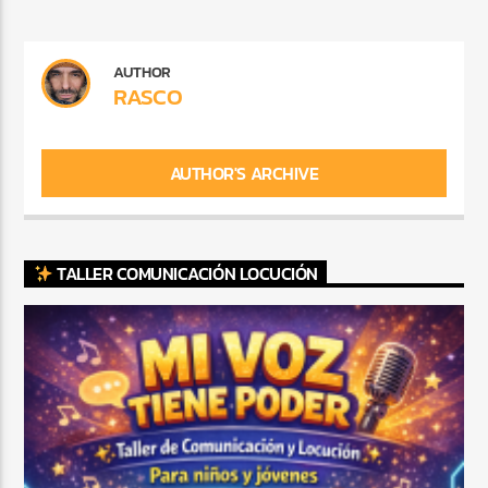
AUTHOR
RASCO
AUTHOR'S ARCHIVE
TALLER COMUNICACIÓN LOCUCIÓN