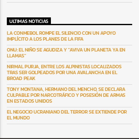
ULTIMAS NOTICIAS
LA CONMEBOL ROMPE EL SILENCIO CON UN APOYO
IMPLÍCITO A LOS PLANES DE LA FIFA
ONU: EL NIÑO SE AGUDIZA Y “AVIVA UN PLANETA YA EN
LLAMAS”
NIRMAL PURJA, ENTRE LOS ALPINISTAS LOCALIZADOS
TRAS SER GOLPEADOS POR UNA AVALANCHA EN EL
BROAD PEAK
TONY MONTANA, HERMANO DEL MENCHO, SE DECLARA
CULPABLE POR NARCOTRÁFICO Y POSESIÓN DE ARMAS
EN ESTADOS UNIDOS
EL NEGOCIO UCRANIANO DEL TERROR SE EXTIENDE POR
EL MUNDO