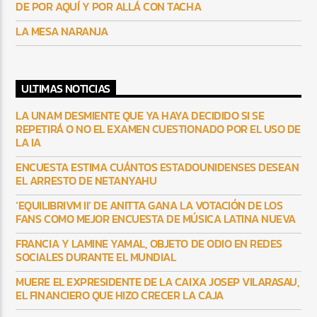
DE POR AQUÍ Y POR ALLÁ CON TACHA
LA MESA NARANJA
ULTIMAS NOTICIAS
LA UNAM DESMIENTE QUE YA HAYA DECIDIDO SI SE
REPETIRÁ O NO EL EXAMEN CUESTIONADO POR EL USO DE
LA IA
ENCUESTA ESTIMA CUÁNTOS ESTADOUNIDENSES DESEAN
EL ARRESTO DE NETANYAHU
‘EQUILIBRIVM II’ DE ANITTA GANA LA VOTACIÓN DE LOS
FANS COMO MEJOR ENCUESTA DE MÚSICA LATINA NUEVA
FRANCIA Y LAMINE YAMAL, OBJETO DE ODIO EN REDES
SOCIALES DURANTE EL MUNDIAL
MUERE EL EXPRESIDENTE DE LA CAIXA JOSEP VILARASAU,
EL FINANCIERO QUE HIZO CRECER LA CAJA