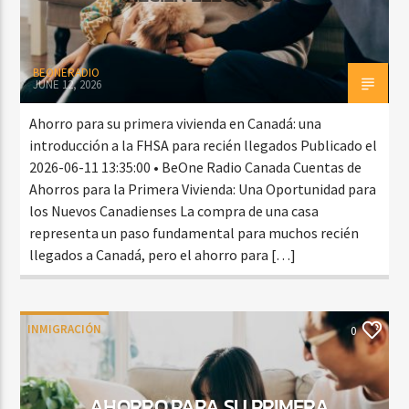
BEONERADIO
JUNE 12, 2026
Ahorro para su primera vivienda en Canadá: una
introducción a la FHSA para recién llegados Publicado el
2026-06-11 13:35:00 • BeOne Radio Canada Cuentas de
Ahorros para la Primera Vivienda: Una Oportunidad para
los Nuevos Canadienses La compra de una casa
representa un paso fundamental para muchos recién
llegados a Canadá, pero el ahorro para […]
INMIGRACIÓN
0
AHORRO PARA SU PRIMERA