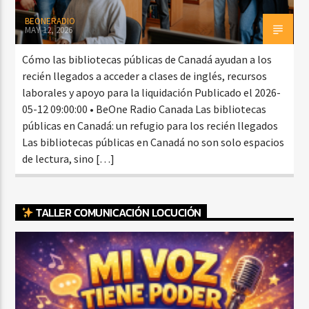
BEONERADIO
MAY 12, 2026
Cómo las bibliotecas públicas de Canadá ayudan a los
recién llegados a acceder a clases de inglés, recursos
laborales y apoyo para la liquidación Publicado el 2026-
05-12 09:00:00 • BeOne Radio Canada Las bibliotecas
públicas en Canadá: un refugio para los recién llegados
Las bibliotecas públicas en Canadá no son solo espacios
de lectura, sino […]
TALLER COMUNICACIÓN LOCUCIÓN