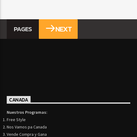
NEXT
PAGES
CANADA
Nuestros Programas:
Free Style
Nos Vamos pa Canada
Vende Compra y Gana