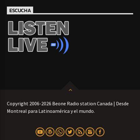
ESCUCHA
Copyright 2006-2026 Beone Radio station Canada | Desde
Montreal para Latinoamérica y el mundo.