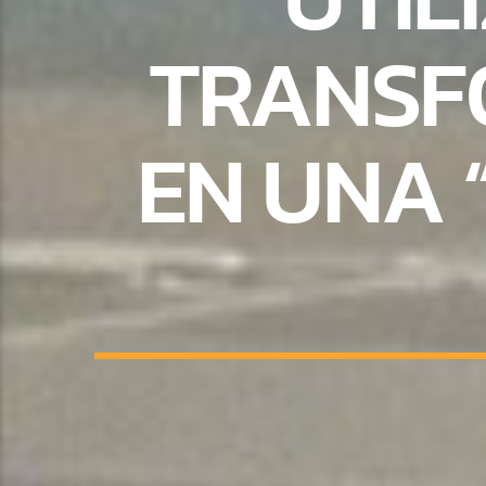
TRANSF
EN UNA 