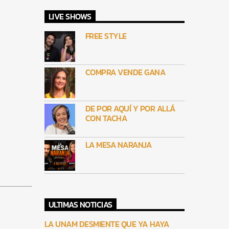
LIVE SHOWS
FREE STYLE
COMPRA VENDE GANA
DE POR AQUÍ Y POR ALLÁ
CON TACHA
LA MESA NARANJA
ULTIMAS NOTICIAS
LA UNAM DESMIENTE QUE YA HAYA