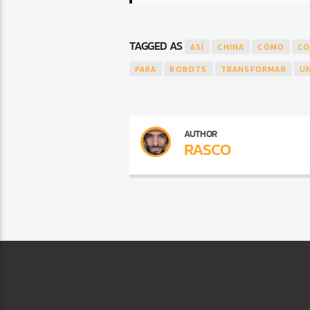
TAGGED AS
ASÍ
CHINA
CÓMO
CO
PARA
ROBOTS
TRANSFORMAR
U
AUTHOR
RASCO