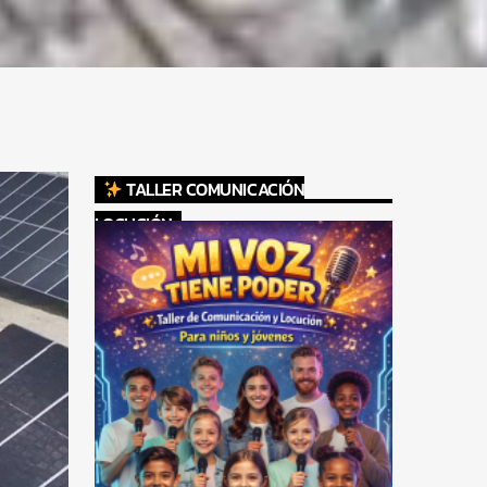
TALLER COMUNICACIÓN
LOCUCIÓN