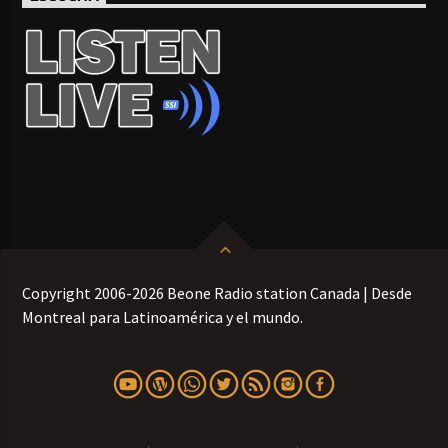
Copyright 2006-2026 Beone Radio station Canada | Desde
Montreal para Latinoamérica y el mundo.