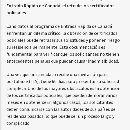
Entrada Rápida de Canadá: el reto de los certificados
policiales
Candidatos al programa de Entrada Rápida de Canadá
enfrentan un dilema crítico: la obtención de certificados
policiales puede retrasar sus solicitudes y poner en riesgo
su residencia permanente. Esta documentación es
fundamental para verificar que los solicitantes no tienen
antecedentes penales que puedan causar inadmisibilidad.
Una vez que un candidato recibe una invitación para
postularse (ITA), tiene 60 días para presentar su solicitud
completa. Uno de los mayores obstáculos es la obtención
de los certificados policiales, que pueden demorar varios
meses en obtenerseEn algunos casos, los solicitantes
deben comunicarse con las autoridades de sus países de
residencia pasados, lo que puede ser un proceso largo y
complicado.