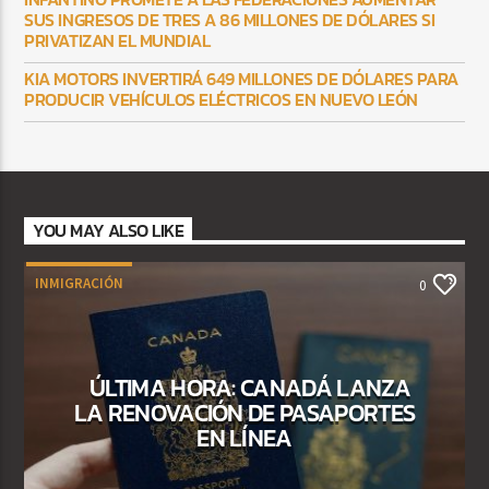
SUS INGRESOS DE TRES A 86 MILLONES DE DÓLARES SI
PRIVATIZAN EL MUNDIAL
KIA MOTORS INVERTIRÁ 649 MILLONES DE DÓLARES PARA
PRODUCIR VEHÍCULOS ELÉCTRICOS EN NUEVO LEÓN
YOU MAY ALSO LIKE
INMIGRACIÓN
0
ÚLTIMA HORA: CANADÁ LANZA
LA RENOVACIÓN DE PASAPORTES
EN LÍNEA