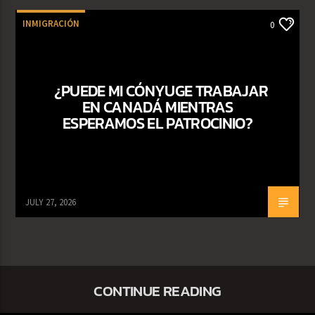
INMIGRACIÓN
0
¿PUEDE MI CÓNYUGE TRABAJAR
EN CANADÁ MIENTRAS
ESPERAMOS EL PATROCINIO?
JULY 27, 2026
CONTINUE READING