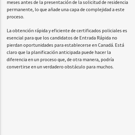
meses antes de la presentación de la solicitud de residencia
permanente, lo que añade una capa de complejidad a este
proceso.
La obtención rápida y eficiente de certificados policiales es
esencial para que los candidatos de Entrada Rápida no
pierdan oportunidades para establecerse en Canadá. Está
claro que la planificación anticipada puede hacer la
diferencia en un proceso que, de otra manera, podría
convertirse en un verdadero obstáculo para muchos.