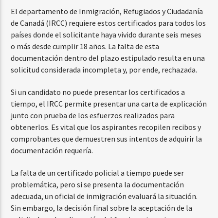
El departamento de Inmigración, Refugiados y Ciudadanía
de Canadá (IRCC) requiere estos certificados para todos los
países donde el solicitante haya vivido durante seis meses
o más desde cumplir 18 años. La falta de esta
documentación dentro del plazo estipulado resulta en una
solicitud considerada incompleta y, por ende, rechazada.
Si un candidato no puede presentar los certificados a
tiempo, el IRCC permite presentar una carta de explicación
junto con prueba de los esfuerzos realizados para
obtenerlos. Es vital que los aspirantes recopilen recibos y
comprobantes que demuestren sus intentos de adquirir la
documentación requería.
La falta de un certificado policial a tiempo puede ser
problemática, pero si se presenta la documentación
adecuada, un oficial de inmigración evaluará la situación.
Sin embargo, la decisión final sobre la aceptación de la