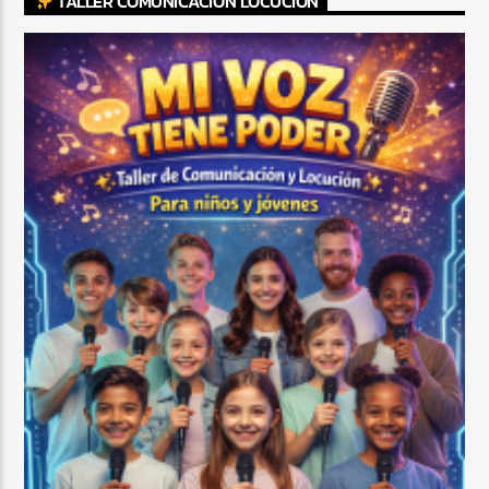
TALLER COMUNICACIÓN LOCUCIÓN