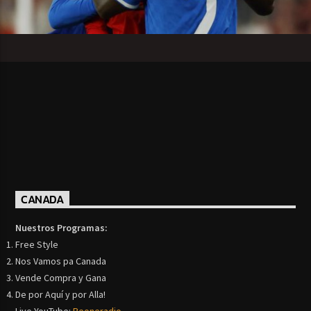
CANADA
Nuestros Programas:
Free Style
Nos Vamos pa Canada
Vende Compra y Gana
De por Aquí y por Alla!