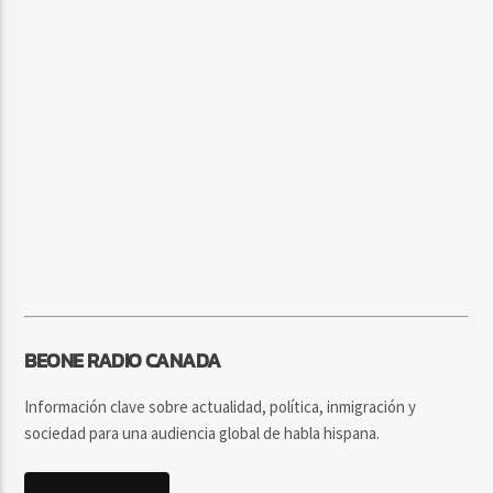
BEONE RADIO CANADA
Información clave sobre actualidad, política, inmigración y
sociedad para una audiencia global de habla hispana.