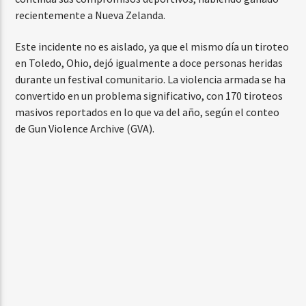
recientemente a Nueva Zelanda.
Este incidente no es aislado, ya que el mismo día un tiroteo
en Toledo, Ohio, dejó igualmente a doce personas heridas
durante un festival comunitario. La violencia armada se ha
convertido en un problema significativo, con 170 tiroteos
masivos reportados en lo que va del año, según el conteo
de Gun Violence Archive (GVA).