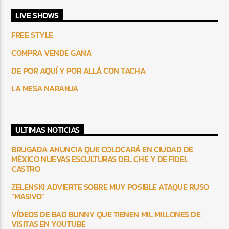
LIVE SHOWS
FREE STYLE
COMPRA VENDE GANA
DE POR AQUÍ Y POR ALLÁ CON TACHA
LA MESA NARANJA
ULTIMAS NOTICIAS
BRUGADA ANUNCIA QUE COLOCARÁ EN CIUDAD DE
MÉXICO NUEVAS ESCULTURAS DEL CHE Y DE FIDEL
CASTRO
ZELENSKI ADVIERTE SOBRE MUY POSIBLE ATAQUE RUSO
“MASIVO”
VÍDEOS DE BAD BUNNY QUE TIENEN MIL MILLONES DE
VISITAS EN YOUTUBE