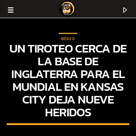
MÉXICO
UN TIROTEO CERCA DE
LA BASE DE
INGLATERRA PARA EL
MUNDIAL EN KANSAS
CITY DEJA NUEVE
HERIDOS
CURRENT TRACK
TITLE
ARTIST