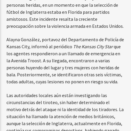
personas heridas, en un momento en que la selección de
fútbol de Inglaterra estaba en Florida para partidos
amistosos. Este incidente resalta la creciente
preocupación sobre la violencia armada en Estados Unidos.
Alayna González, portavoz del Departamento de Policía de
Kansas City, informó al periódico
The Kansas City Star
que
los agentes respondieron a un llamado de emergencia en
la Avenida Troost. A su llegada, encontraron a varias
personas huyendo del lugar y tres mujeres con heridas de
bala. Posteriormente, se identificaron otras seis víctimas,
todas adultas, cuyas lesiones no ponen en riesgo su vida.
Las autoridades locales aún están investigando las
circunstancias del tiroteo, sin haber determinado el
motivo detrás del ataque ni la identidad de los tiradores. La
situación ha llamado la atención de medios británicos,
aunque la selección de Inglaterra, actualmente en Florida,
continúa sus compromisos deportivos, habiendo ganado