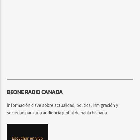
BEONE RADIO CANADA
Información clave sobre actualidad, política, inmigración y
sociedad para una audiencia global de habla hispana.
Escuchar en vivo