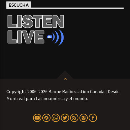
ESCUCHA
Copyright 2006-2026 Beone Radio station Canada | Desde
Montreal para Latinoamérica y el mundo.