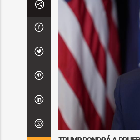
TRUMP PONDRÁ A PRUEBA