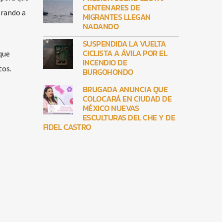
CENTENARES DE
erando a
MIGRANTES LLEGAN
NADANDO
SUSPENDIDA LA VUELTA
CICLISTA A ÁVILA POR EL
que
INCENDIO DE
tos.
BURGOHONDO
BRUGADA ANUNCIA QUE
COLOCARÁ EN CIUDAD DE
MÉXICO NUEVAS
ESCULTURAS DEL CHE Y DE
FIDEL CASTRO