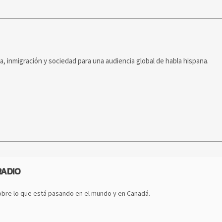
ca, inmigración y sociedad para una audiencia global de habla hispana.
RADIO
bre lo que está pasando en el mundo y en Canadá.