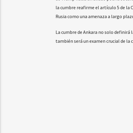
la cumbre reafirme el artículo 5 de la
Rusia como una amenaza a largo plaz
La cumbre de Ankara no solo definirá 
también será un examen crucial de la 