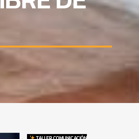
TALLER COMUNICACIÓN