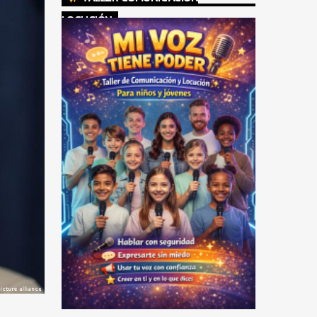
LOCUCIÓN