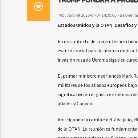
Publicado el 2026-07-04 14:35:00 • BeOne R
Estados Unidos y la OTAN: Desafíos y
En un contexto de creciente incertidu
evento crucial para la alianza militar 
invasión rusa de Ucrania sigue su curso
El primer ministro neerlandés Mark Ru
militares de los aliados europeos baj
significativo en el gasto en defensa de
aliados y Canadá.
Anticipando la cumbre del 7 de julio, 
de la OTAN. La reunión es fundamenta