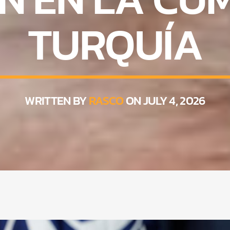
TURQUÍA
WRITTEN BY
RASCO
ON JULY 4, 2026