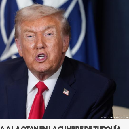
 A LA OTAN EN LA CUMBRE DE TURQUÍA