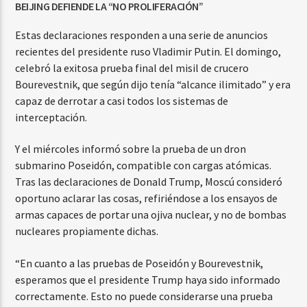
BEIJING DEFIENDE LA “NO PROLIFERACIÓN”
Estas declaraciones responden a una serie de anuncios
recientes del presidente ruso Vladimir Putin. El domingo,
celebró la exitosa prueba final del misil de crucero
Bourevestnik, que según dijo tenía “alcance ilimitado” y era
capaz de derrotar a casi todos los sistemas de
interceptación.
Y el miércoles informó sobre la prueba de un dron
submarino Poseidón, compatible con cargas atómicas.
Tras las declaraciones de Donald Trump, Moscú consideró
oportuno aclarar las cosas, refiriéndose a los ensayos de
armas capaces de portar una ojiva nuclear, y no de bombas
nucleares propiamente dichas.
“En cuanto a las pruebas de Poseidón y Bourevestnik,
esperamos que el presidente Trump haya sido informado
correctamente. Esto no puede considerarse una prueba