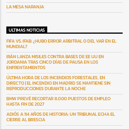
LA MESA NARANJA
ULTIMAS NOTICIAS
FIFA VS. IFAB: ¿HUBO ERROR ARBITRAL O DEL VAR EN EL
MUNDIAL?
IRÁN LANZA MISILES CONTRA BASES DE EE UU EN
JORDANIA TRAS CINCO DÍAS DE PAUSA EN LOS
ENFRENTAMIENTOS
ÚLTIMA HORA DE LOS INCENDIOS FORESTALES, EN
DIRECTO | EL INCENDIO EN MADRID SE MANTIENE SIN
REPRODUCCIONES DURANTE LA NOCHE
BMW PREVÉ RECORTAR 8.000 PUESTOS DE EMPLEO
HASTA FIN DE 2027
ADIÓS A 114 AÑOS DE HISTORIA: UN TRIBUNAL ECHA EL
CIERRE AL BRESCIA