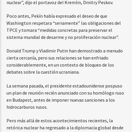
nuclear”, dijo el portavoz del Kremlin, Dmitry Peskov.
Poco antes, Pekín había expresado el deseo de que
Washington respetara “seriamente” las obligaciones del
TPCE y tomara “medidas concretas para preservar el
sistema mundial de desarme y no proliferación nuclear”.
Donald Trump y Vladimir Putin han demostrado a menudo
cierta cercanía, pero sus relaciones se han enfriado
considerablemente, en un contexto de bloqueo de los
debates sobre la cuestión ucraniana.
La semana pasada, el presidente estadounidense pospuso
un plan de reunión recién anunciado con su homólogo ruso
en Budapest, antes de imponer nuevas sanciones a los
hidrocarburos rusos.
Pero más allá de estos acontecimientos recientes, la
retórica nuclear ha regresado a la diplomacia global desde