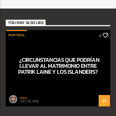
YOU MAY ALSO LIKE
MONTREAL
0
¿CIRCUNSTANCIAS QUE PODRÍAN
LLEVAR AL MATRIMONIO ENTRE
PATRIK LAINE Y LOS ISLANDERS?
rasco
JULY 28, 2026