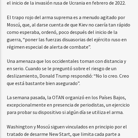
el inicio de la invasión rusa de Ucrania en febrero de 2022.
El trapo rojo del arma suprema es a menudo agitado por
Moscú, que, al darse cuenta de que Kiev no caería tan rápido
como esperaba, ordenó, poco después del inicio de la
guerra, “poner las fuerzas disuasorias del ejército ruso en
régimen especial de alerta de combate”.
Una amenaza que los occidentales toman con distancia y
en serio. Cuando se le preguntó sobre el riesgo de un
deslizamiento, Donald Trump respondió: “No lo creo. Creo
que está bastante bien asegurado”.
La semana pasada, la OTAN organizó en los Países Bajos,
excepcionalmente en presencia de periodistas, un ejercicio
para probar su dispositivo si algún día se utiliza el arma.
Washington y Moscú siguen vinculados en principio por el
tratado de desarme New Start, que limita cada parte a