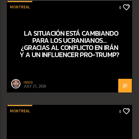
MONTREAL
0
LA SITUACIÓN ESTÁ CAMBIANDO
PARA LOS UCRANIANOS…
¿GRACIAS AL CONFLICTO EN IRÁN
Y A UN INFLUENCER PRO-TRUMP?
rasco
JULY 27, 2026
MONTREAL
0