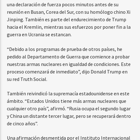
una declaración de fuerza pocos minutos antes de su
reunión en Busan, Corea del Sur, con su homólogo chino Xi
Jinping. También es parte del endurecimiento de Trump
hacia el Kremlin, mientras sus esfuerzos por poner fin a la
guerra en Ucrania se estancan.
“Debido a los programas de prueba de otros países, he
pedido al Departamento de Guerra que comience a probar
nuestras armas nucleares en igualdad de condiciones. Este
proceso comenzará de inmediato”, dijo Donald Trump en
su red Truth Social.
También reivindicó la supremacía estadounidense en este
ámbito. “Estados Unidos tiene más armas nucleares que
cualquier otro país”, afirmó. “Rusia ocupa el segundo lugar
y China un distante tercer lugar, pero se recuperará dentro
de cinco años”.
Una afirmación desmentida por el Instituto Internacional