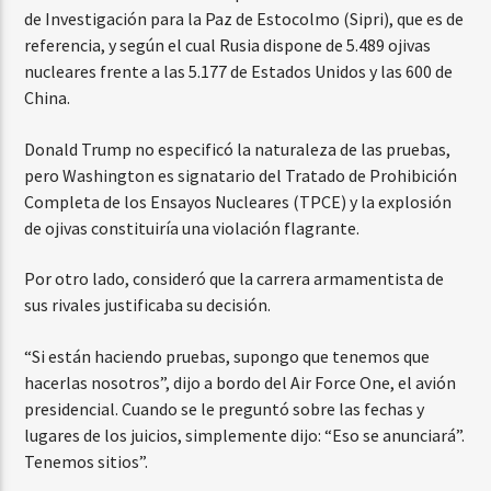
de Investigación para la Paz de Estocolmo (Sipri), que es de
referencia, y según el cual Rusia dispone de 5.489 ojivas
nucleares frente a las 5.177 de Estados Unidos y las 600 de
China.
Donald Trump no especificó la naturaleza de las pruebas,
pero Washington es signatario del Tratado de Prohibición
Completa de los Ensayos Nucleares (TPCE) y la explosión
de ojivas constituiría una violación flagrante.
Por otro lado, consideró que la carrera armamentista de
sus rivales justificaba su decisión.
“Si están haciendo pruebas, supongo que tenemos que
hacerlas nosotros”, dijo a bordo del Air Force One, el avión
presidencial. Cuando se le preguntó sobre las fechas y
lugares de los juicios, simplemente dijo: “Eso se anunciará”.
Tenemos sitios”.