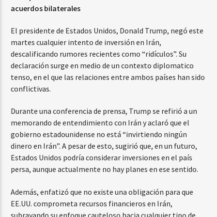
acuerdos bilaterales
El presidente de Estados Unidos, Donald Trump, negó este
martes cualquier intento de inversión en Irán,
descalificando rumores recientes como “ridículos”. Su
declaración surge en medio de un contexto diplomatico
tenso, en el que las relaciones entre ambos países han sido
conflictivas.
Durante una conferencia de prensa, Trump se refirió a un
memorando de entendimiento con Irán y aclaró que el
gobierno estadounidense no está “invirtiendo ningún
dinero en Irán”. A pesar de esto, sugirió que, en un futuro,
Estados Unidos podría considerar inversiones en el país
persa, aunque actualmente no hay planes en ese sentido.
Además, enfatizó que no existe una obligación para que
EE.UU. comprometa recursos financieros en Irán,
subrayando su enfoque cauteloso hacia cualquier tipo de