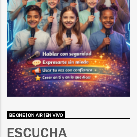
BE ONE | ON AIR | EN VIVO