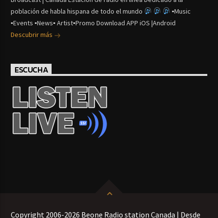
población de habla hispana de todo el mundo
▪Music
▪Events ▪News▪ Artist▪Promo Download APP iOS |Android
Descubrir más
ESCUCHA
Copyright 2006-2026 Beone Radio station Canada | Desde