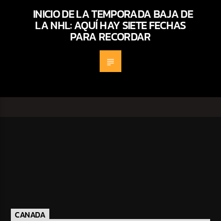
INICIO DE LA TEMPORADA BAJA DE
LA NHL: AQUÍ HAY SIETE FECHAS
PARA RECORDAR
CANADA