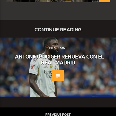
CONTINUE READING
NEXT POST
ANTONIO RÜDIGER RENUEVA CON EL
REAL MADRID
PREVIOUS POST