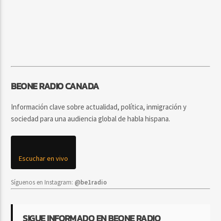
BEONE RADIO CANADA
Información clave sobre actualidad, política, inmigración y
sociedad para una audiencia global de habla hispana.
Escuchar en vivo
Síguenos en Instagram:
@be1radio
SIGUE INFORMADO EN BEONE RADIO