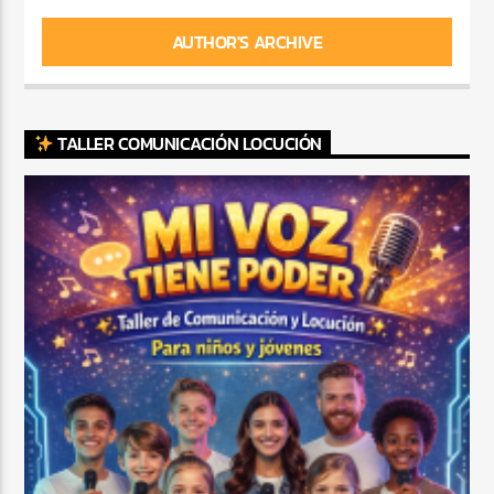
AUTHOR'S ARCHIVE
TALLER COMUNICACIÓN LOCUCIÓN