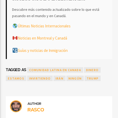
Descubre más contenido actualizado sobre lo que está
pasando en el mundo y en Canadá.
Últimas Noticias Internacionales
Noticias en Montreal y Canadá
Guías y noticias de Inmigración
TAGGED AS
COMUNIDAD LATINA EN CANADA
DINERO
ESTAMOS
INVIRTIENDO
IRÁN
NINGÚN
TRUMP
AUTHOR
RASCO