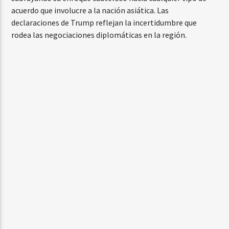
acuerdo que involucre a la nación asiática. Las
declaraciones de Trump reflejan la incertidumbre que
rodea las negociaciones diplomáticas en la región.