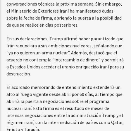
conversaciones técnicas la próxima semana. Sin embargo,
el Ministerio de Exteriores iraní ha manifestado dudas
sobre la fecha de firma, abriendo la puerta a la posibilidad
de que se realice en días posteriores.
En sus declaraciones, Trump afirmó haber garantizado que
Irán renunciara a sus ambiciones nucleares, señalando que
“ya no quieren un arma nuclear”. Además, destacó que el
acuerdo no contempla “intercambio de dinero” y permitirá
a Estados Unidos acceder al uranio enriquecido iraní para su
destrucción.
El acordado memorando de entendimiento extendería un
alto al fuego vigente desde abril por 60 días, al tiempo que
abriría la puerta a negociaciones sobre el programa
nuclear iraní. Esta firma es el resultado de meses de
intensas negociaciones entre la administración Trump y el
régimen iraní, con la intermediación de países como Qatar,
Egipto y Turquía.