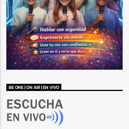
BE ONE | ON AIR | EN VIVO