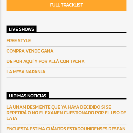
FULL TRACKLIST
LIVE SHOWS
FREE STYLE
COMPRA VENDE GANA
DE POR AQUÍ Y POR ALLÁ CON TACHA
LA MESA NARANJA
ULTIMAS NOTICIAS
LA UNAM DESMIENTE QUE YA HAYA DECIDIDO SI SE
REPETIRÁ O NO EL EXAMEN CUESTIONADO POR EL USO DE
LA IA
ENCUESTA ESTIMA CUÁNTOS ESTADOUNIDENSES DESEAN