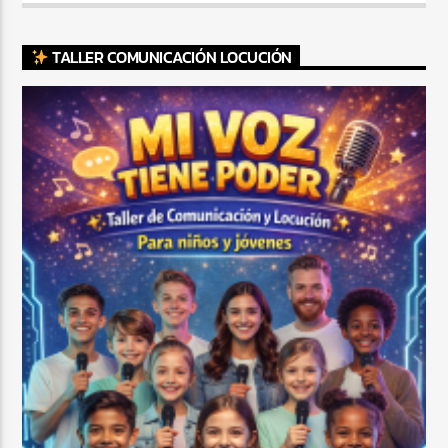
TALLER COMUNICACIÓN LOCUCIÓN