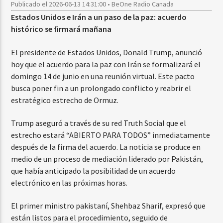
Publicado el 2026-06-13 14:31:00 • BeOne Radio Canada
Estados Unidos e Irán a un paso de la paz: acuerdo
histórico se firmará mañana
El presidente de Estados Unidos, Donald Trump, anunció
hoy que el acuerdo para la paz con Irán se formalizará el
domingo 14 de junio en una reunión virtual. Este pacto
busca poner fin a un prolongado conflicto y reabrir el
estratégico estrecho de Ormuz.
Trump aseguró a través de su red Truth Social que el
estrecho estará “ABIERTO PARA TODOS” inmediatamente
después de la firma del acuerdo. La noticia se produce en
medio de un proceso de mediación liderado por Pakistán,
que había anticipado la posibilidad de un acuerdo
electrónico en las próximas horas.
El primer ministro pakistaní, Shehbaz Sharif, expresó que
están listos para el procedimiento, seguido de