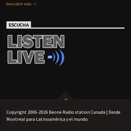
Descubrir más
ESCUCHA
Copyright 2006-2026 Beone Radio station Canada | Desde
Montreal para Latinoamérica y el mundo.