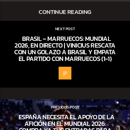
CONTINUE READING
NEXT POST
BRASIL – MARRUECOS: MUNDIAL
2026, EN DIRECTO | VINICIUS RESCATA
CON UN GOLAZO A BRASIL Y EMPATA
EL PARTIDO CON MARRUECOS (1-1)
PREVIOUS POST
ESPAÑA NECESITA EL APOYO DE LA
AFICIÓN EN EL MUNDIAL 2026: