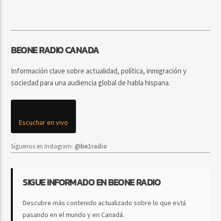
BEONE RADIO CANADA
Información clave sobre actualidad, política, inmigración y
sociedad para una audiencia global de habla hispana.
Escuchar en vivo
Síguenos en Instagram:
@be1radio
SIGUE INFORMADO EN BEONE RADIO
Descubre más contenido actualizado sobre lo que está
pasando en el mundo y en Canadá.