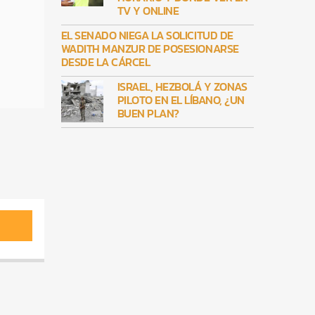
TV Y ONLINE
EL SENADO NIEGA LA SOLICITUD DE
WADITH MANZUR DE POSESIONARSE
DESDE LA CÁRCEL
ISRAEL, HEZBOLÁ Y ZONAS
PILOTO EN EL LÍBANO, ¿UN
BUEN PLAN?