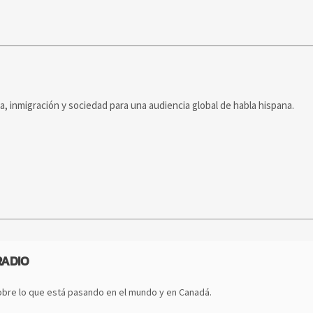
ca, inmigración y sociedad para una audiencia global de habla hispana.
RADIO
bre lo que está pasando en el mundo y en Canadá.