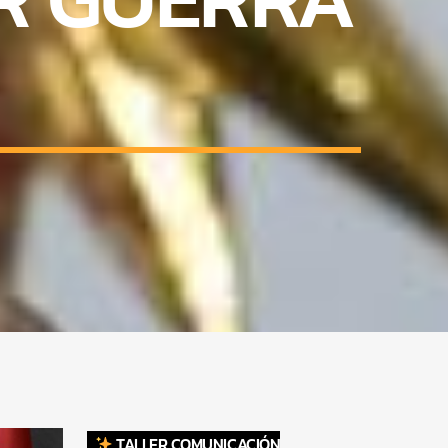
TALLER COMUNICACIÓN