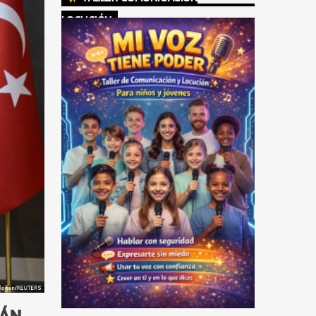
LOCUCIÓN
RÁN