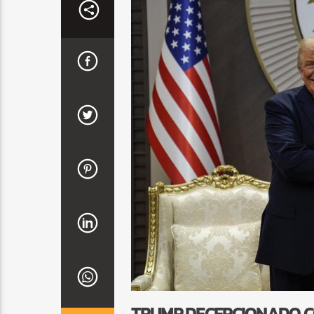
TRUMP DECEPCIONADO C