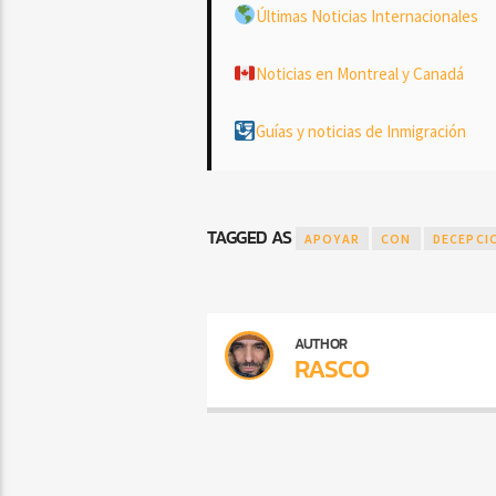
Últimas Noticias Internacionales
Noticias en Montreal y Canadá
Guías y noticias de Inmigración
TAGGED AS
APOYAR
CON
DECEPCI
AUTHOR
RASCO