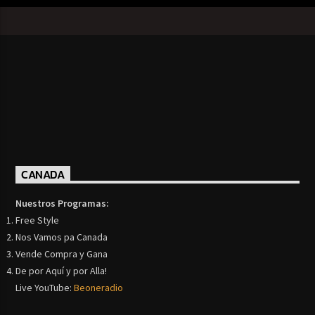
CANADA
Nuestros Programas:
Free Style
Nos Vamos pa Canada
Vende Compra y Gana
De por Aquí y por Alla!
Live YouTube:
Beoneradio