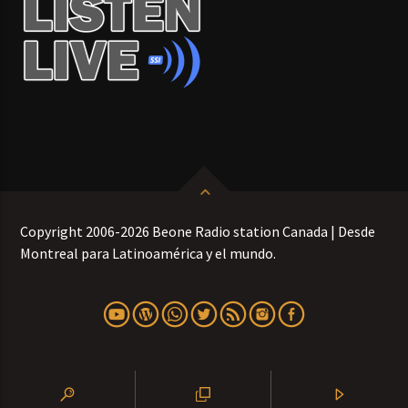
Copyright 2006-2026 Beone Radio station Canada | Desde
Montreal para Latinoamérica y el mundo.