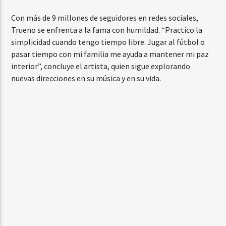
Con más de 9 millones de seguidores en redes sociales,
Trueno se enfrenta a la fama con humildad. “Practico la
simplicidad cuando tengo tiempo libre. Jugar al fútbol o
pasar tiempo con mi familia me ayuda a mantener mi paz
interior”, concluye el artista, quien sigue explorando
nuevas direcciones en su música y en su vida.