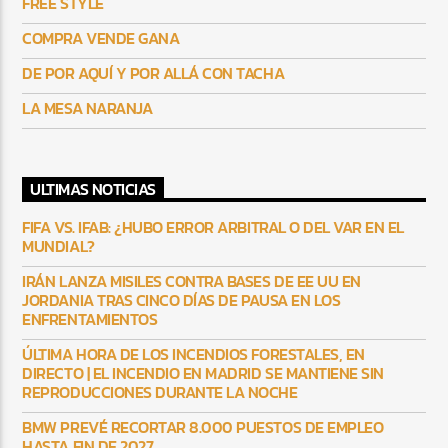
FREE STYLE
COMPRA VENDE GANA
DE POR AQUÍ Y POR ALLÁ CON TACHA
LA MESA NARANJA
ULTIMAS NOTICIAS
FIFA VS. IFAB: ¿HUBO ERROR ARBITRAL O DEL VAR EN EL
MUNDIAL?
IRÁN LANZA MISILES CONTRA BASES DE EE UU EN
JORDANIA TRAS CINCO DÍAS DE PAUSA EN LOS
ENFRENTAMIENTOS
ÚLTIMA HORA DE LOS INCENDIOS FORESTALES, EN
DIRECTO | EL INCENDIO EN MADRID SE MANTIENE SIN
REPRODUCCIONES DURANTE LA NOCHE
BMW PREVÉ RECORTAR 8.000 PUESTOS DE EMPLEO
HASTA FIN DE 2027