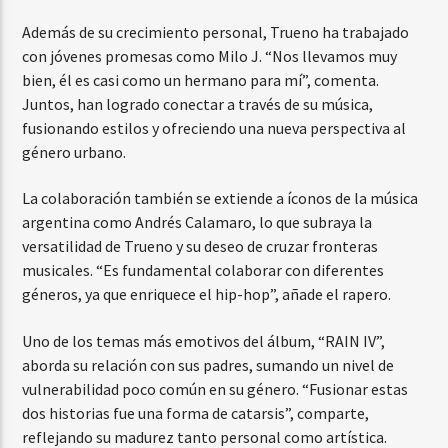
Además de su crecimiento personal, Trueno ha trabajado
con jóvenes promesas como Milo J. “Nos llevamos muy
bien, él es casi como un hermano para mí”, comenta.
Juntos, han logrado conectar a través de su música,
fusionando estilos y ofreciendo una nueva perspectiva al
género urbano.
La colaboración también se extiende a íconos de la música
argentina como Andrés Calamaro, lo que subraya la
versatilidad de Trueno y su deseo de cruzar fronteras
musicales. “Es fundamental colaborar con diferentes
géneros, ya que enriquece el hip-hop”, añade el rapero.
Uno de los temas más emotivos del álbum, “RAIN IV”,
aborda su relación con sus padres, sumando un nivel de
vulnerabilidad poco común en su género. “Fusionar estas
dos historias fue una forma de catarsis”, comparte,
reflejando su madurez tanto personal como artística.