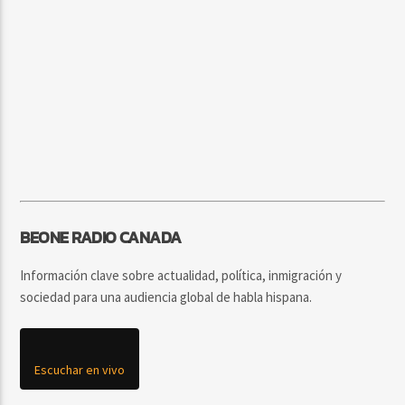
BEONE RADIO CANADA
Información clave sobre actualidad, política, inmigración y
sociedad para una audiencia global de habla hispana.
Escuchar en vivo