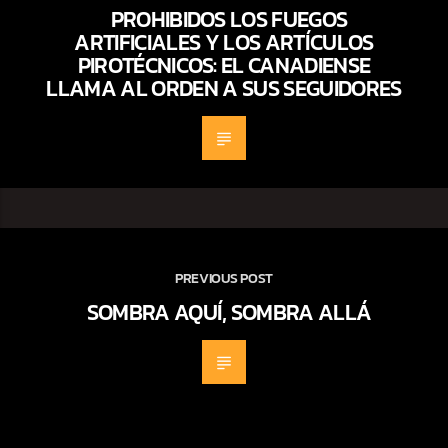
PROHIBIDOS LOS FUEGOS
ARTIFICIALES Y LOS ARTÍCULOS
PIROTÉCNICOS: EL CANADIENSE
LLAMA AL ORDEN A SUS SEGUIDORES
PREVIOUS POST
SOMBRA AQUÍ, SOMBRA ALLÁ