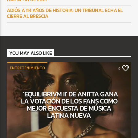
ADIÓS A 114 AÑOS DE HISTORIA: UN TRIBUNAL ECHA EL
CIERRE AL BRESCIA
YOU MAY ALSO LIKE
ENTRETENIMIENTO
0
‘EQUILIBRIVM II’ DE ANITTA GANA
LA VOTACIÓN DE LOS FANS COMO
MEJOR ENCUESTA DE MÚSICA
LATINA NUEVA